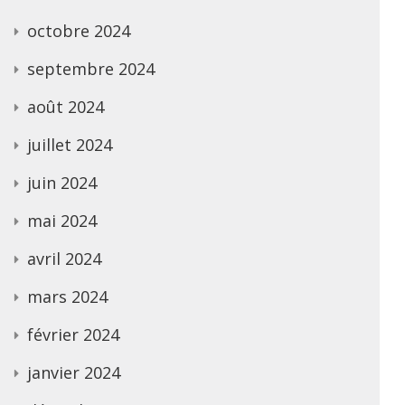
octobre 2024
septembre 2024
août 2024
juillet 2024
juin 2024
mai 2024
avril 2024
mars 2024
février 2024
janvier 2024