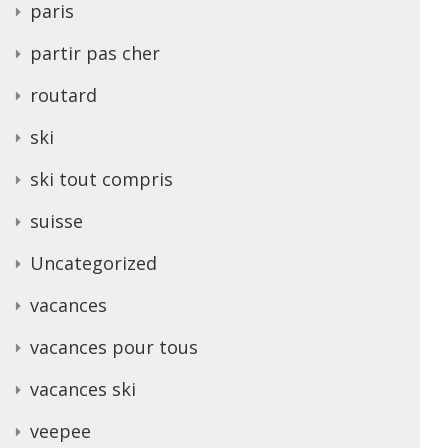
paris
partir pas cher
routard
ski
ski tout compris
suisse
Uncategorized
vacances
vacances pour tous
vacances ski
veepee