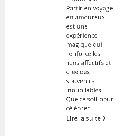
Partir en voyage
en amoureux
est une
expérience
magique qui
renforce les
liens affectifs et
crée des
souvenirs
inoubliables.
Que ce soit pour
célébrer …
Lire la suite