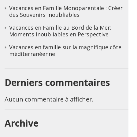
Vacances en Famille Monoparentale : Créer
des Souvenirs Inoubliables
Vacances en Famille au Bord de la Mer:
Moments Inoubliables en Perspective
Vacances en famille sur la magnifique côte
méditerranéenne
Derniers commentaires
Aucun commentaire à afficher.
Archive