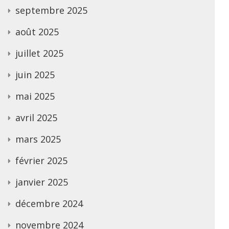
septembre 2025
août 2025
juillet 2025
juin 2025
mai 2025
avril 2025
mars 2025
février 2025
janvier 2025
décembre 2024
novembre 2024