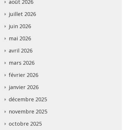
août 2026
juillet 2026
juin 2026
mai 2026
avril 2026
mars 2026
février 2026
janvier 2026
décembre 2025
novembre 2025
octobre 2025