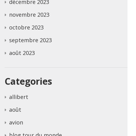
décembre 2023
novembre 2023
octobre 2023
septembre 2023
août 2023
Categories
allibert
août
avion
blog tour du monde