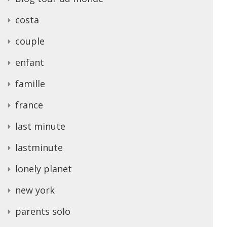
costa
couple
enfant
famille
france
last minute
lastminute
lonely planet
new york
parents solo