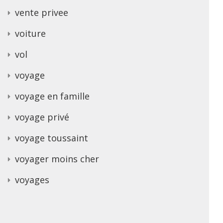
vente privee
voiture
vol
voyage
voyage en famille
voyage privé
voyage toussaint
voyager moins cher
voyages