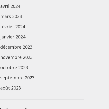
avril 2024
mars 2024
février 2024
janvier 2024
décembre 2023
novembre 2023
octobre 2023
septembre 2023
août 2023