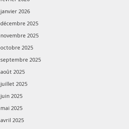
janvier 2026
décembre 2025
novembre 2025
octobre 2025
septembre 2025
août 2025
juillet 2025
juin 2025
mai 2025
avril 2025