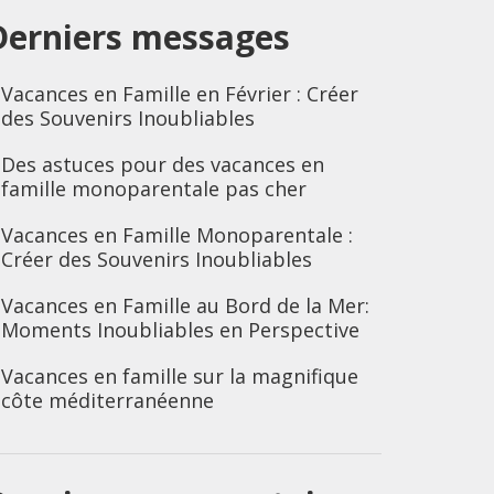
Derniers messages
Vacances en Famille en Février : Créer
des Souvenirs Inoubliables
Des astuces pour des vacances en
famille monoparentale pas cher
Vacances en Famille Monoparentale :
Créer des Souvenirs Inoubliables
Vacances en Famille au Bord de la Mer:
Moments Inoubliables en Perspective
Vacances en famille sur la magnifique
côte méditerranéenne