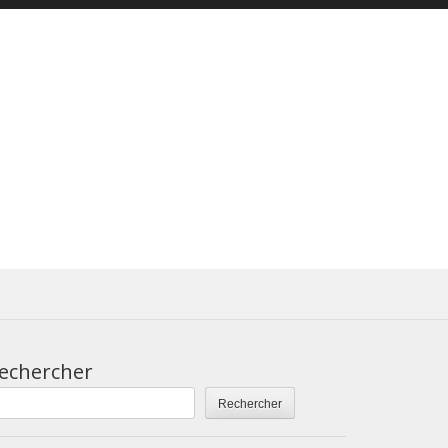
echercher
Rechercher