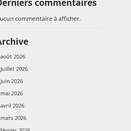
Derniers commentaires
ucun commentaire à afficher.
Archive
août 2026
juillet 2026
juin 2026
mai 2026
avril 2026
mars 2026
février 2026