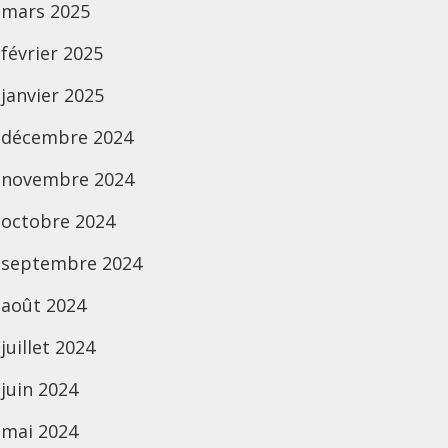
mars 2025
février 2025
janvier 2025
décembre 2024
novembre 2024
octobre 2024
septembre 2024
août 2024
juillet 2024
juin 2024
mai 2024