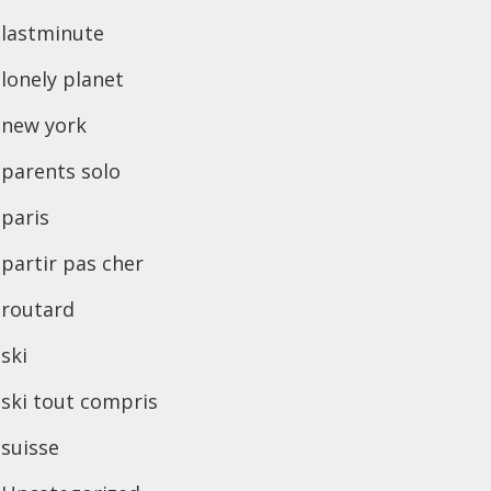
lastminute
lonely planet
new york
parents solo
paris
partir pas cher
routard
ski
ski tout compris
suisse