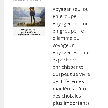
Voyager seul ou
en groupe
Voyager seul ou
en groupe : le
dilemme du
voyageur
Voyager est une
expérience
enrichissante
qui peut se vivre
de différentes
manières. L’un
des choix les
plus importants