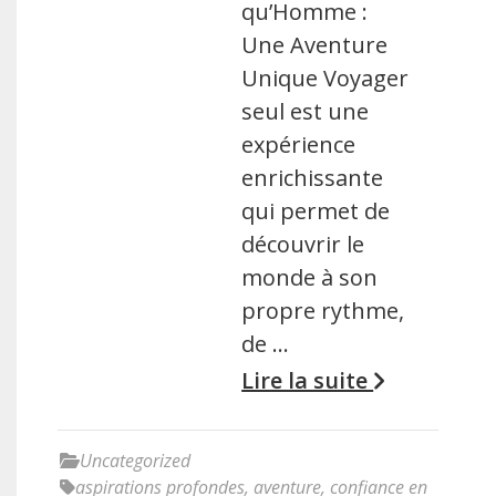
qu’Homme :
Une Aventure
Unique Voyager
seul est une
expérience
enrichissante
qui permet de
découvrir le
monde à son
propre rythme,
de …
Lire la suite
Uncategorized
aspirations profondes
,
aventure
,
confiance en