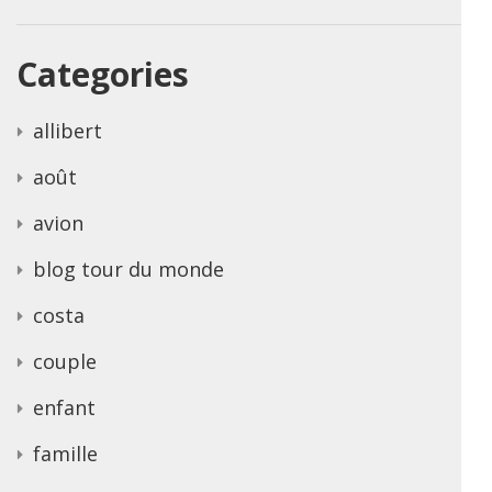
Categories
allibert
août
avion
blog tour du monde
costa
couple
enfant
famille