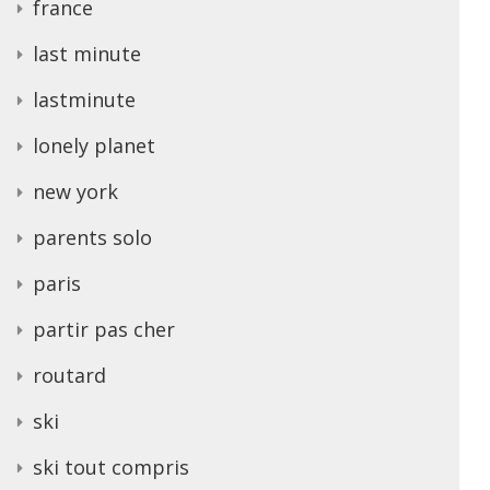
france
last minute
lastminute
lonely planet
new york
parents solo
paris
partir pas cher
routard
ski
ski tout compris