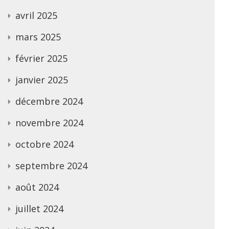
avril 2025
mars 2025
février 2025
janvier 2025
décembre 2024
novembre 2024
octobre 2024
septembre 2024
août 2024
juillet 2024