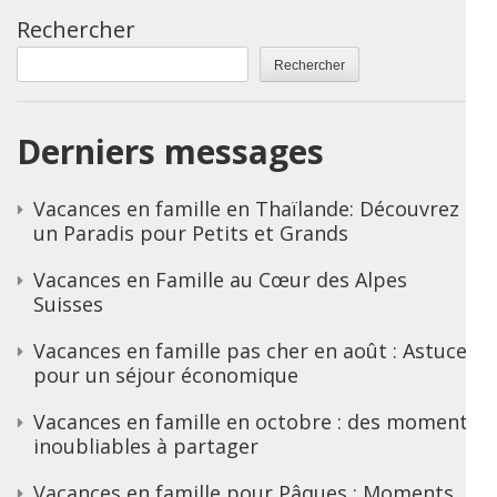
Rechercher
Rechercher
Derniers messages
Vacances en famille en Thaïlande: Découvrez
un Paradis pour Petits et Grands
Vacances en Famille au Cœur des Alpes
Suisses
Vacances en famille pas cher en août : Astuces
pour un séjour économique
Vacances en famille en octobre : des moments
inoubliables à partager
Vacances en famille pour Pâques : Moments