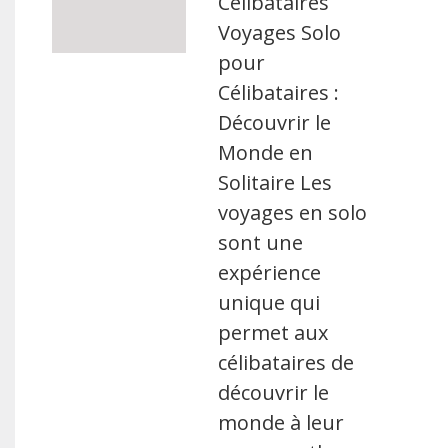
Célibataires
Voyages Solo
pour
Célibataires :
Découvrir le
Monde en
Solitaire Les
voyages en solo
sont une
expérience
unique qui
permet aux
célibataires de
découvrir le
monde à leur