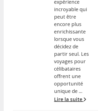
expérience
incroyable qui
peut être
encore plus
enrichissante
lorsque vous
décidez de
partir seul. Les
voyages pour
célibataires
offrent une
opportunité
unique de …
Lire la suite