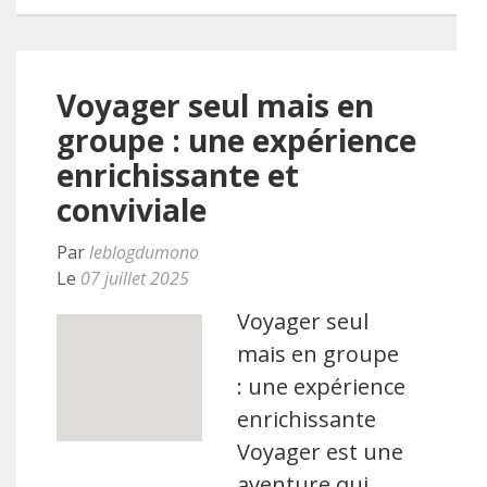
Voyager seul mais en
groupe : une expérience
enrichissante et
conviviale
Par
leblogdumono
Le
07 juillet 2025
Voyager seul
mais en groupe
: une expérience
enrichissante
Voyager est une
aventure qui