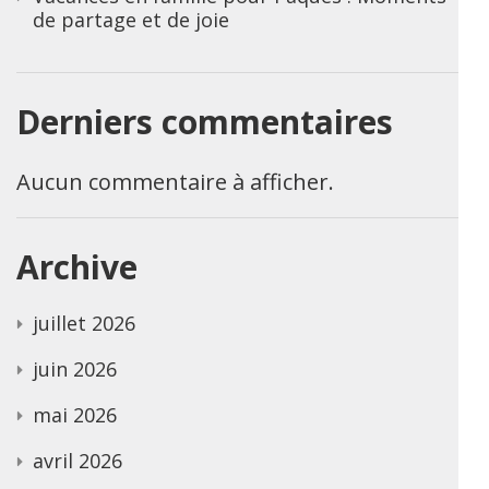
de partage et de joie
Derniers commentaires
Aucun commentaire à afficher.
Archive
juillet 2026
juin 2026
mai 2026
avril 2026