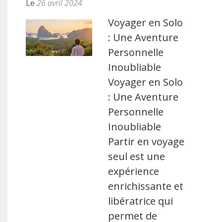
Le
26 avril 2024
Voyager en Solo
: Une Aventure
Personnelle
Inoubliable
Voyager en Solo
: Une Aventure
Personnelle
Inoubliable
Partir en voyage
seul est une
expérience
enrichissante et
libératrice qui
permet de