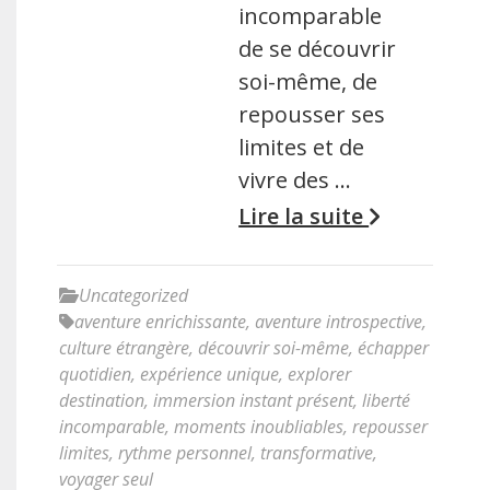
incomparable
de se découvrir
soi-même, de
repousser ses
limites et de
vivre des …
Lire la suite
Uncategorized
aventure enrichissante
,
aventure introspective
,
culture étrangère
,
découvrir soi-même
,
échapper
quotidien
,
expérience unique
,
explorer
destination
,
immersion instant présent
,
liberté
incomparable
,
moments inoubliables
,
repousser
limites
,
rythme personnel
,
transformative
,
voyager seul