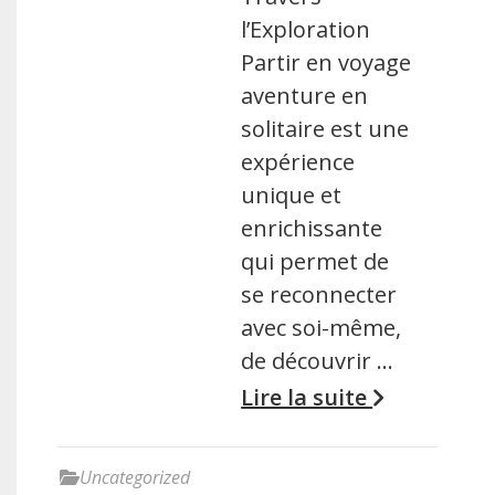
l’Exploration
Partir en voyage
aventure en
solitaire est une
expérience
unique et
enrichissante
qui permet de
se reconnecter
avec soi-même,
de découvrir …
Lire la suite
Uncategorized