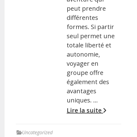
peut prendre
différentes
formes. Si partir
seul permet une
totale liberté et
autonomie,
voyager en
groupe offre
également des
avantages
uniques. …
Lire la suite
Uncategorized