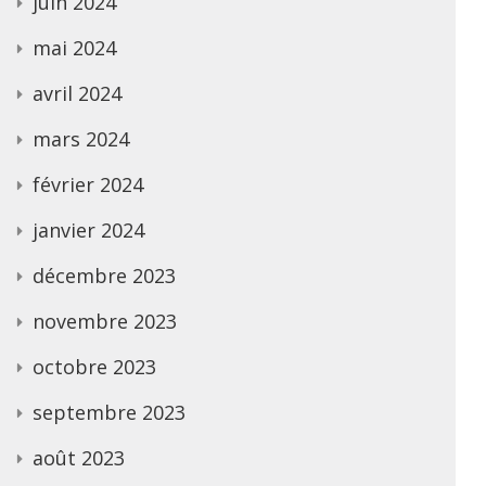
juin 2024
mai 2024
avril 2024
mars 2024
février 2024
janvier 2024
décembre 2023
novembre 2023
octobre 2023
septembre 2023
août 2023