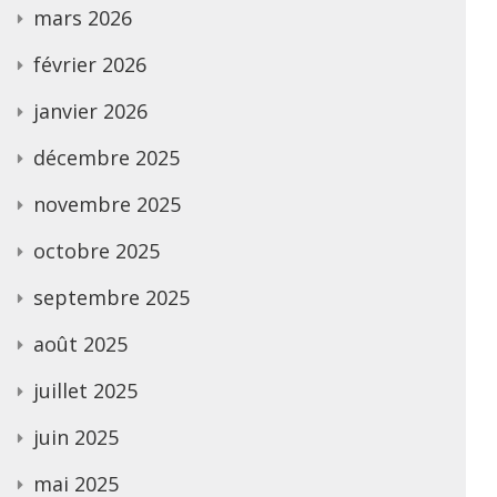
mars 2026
février 2026
janvier 2026
décembre 2025
novembre 2025
octobre 2025
septembre 2025
août 2025
juillet 2025
juin 2025
mai 2025