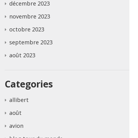
décembre 2023
novembre 2023
octobre 2023
septembre 2023
août 2023
Categories
allibert
août
avion