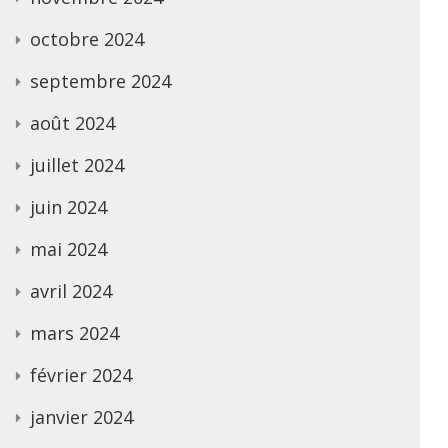
octobre 2024
septembre 2024
août 2024
juillet 2024
juin 2024
mai 2024
avril 2024
mars 2024
février 2024
janvier 2024