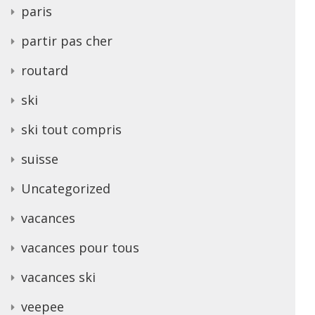
paris
partir pas cher
routard
ski
ski tout compris
suisse
Uncategorized
vacances
vacances pour tous
vacances ski
veepee