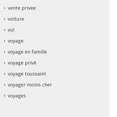
vente privee
voiture
vol
voyage
voyage en famille
voyage privé
voyage toussaint
voyager moins cher
voyages