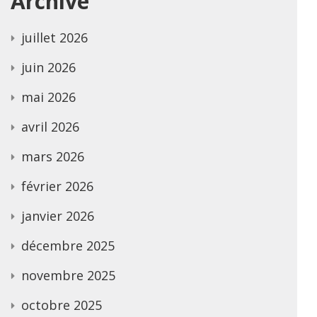
Archive
juillet 2026
juin 2026
mai 2026
avril 2026
mars 2026
février 2026
janvier 2026
décembre 2025
novembre 2025
octobre 2025