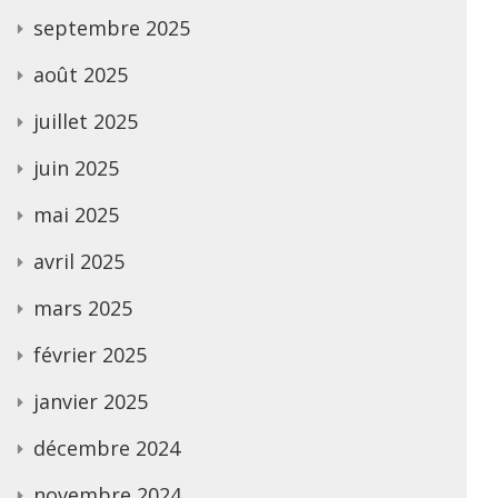
septembre 2025
août 2025
juillet 2025
juin 2025
mai 2025
avril 2025
mars 2025
février 2025
janvier 2025
décembre 2024
novembre 2024