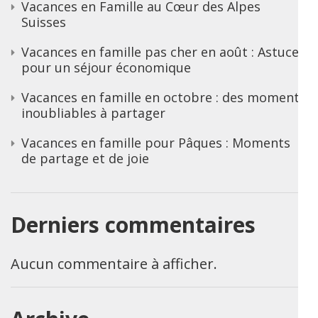
Vacances en Famille au Cœur des Alpes
Suisses
Vacances en famille pas cher en août : Astuces
pour un séjour économique
Vacances en famille en octobre : des moments
inoubliables à partager
Vacances en famille pour Pâques : Moments
de partage et de joie
Derniers commentaires
Aucun commentaire à afficher.