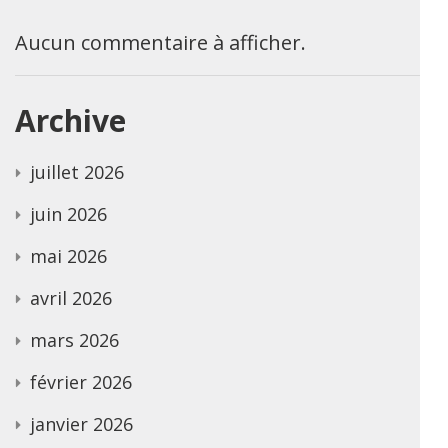
Aucun commentaire à afficher.
Archive
juillet 2026
juin 2026
mai 2026
avril 2026
mars 2026
février 2026
janvier 2026