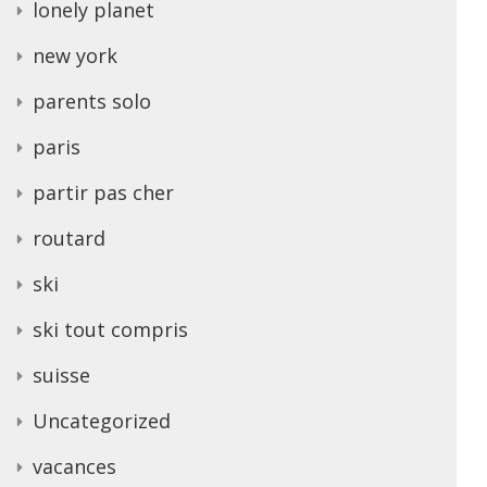
lonely planet
new york
parents solo
paris
partir pas cher
routard
ski
ski tout compris
suisse
Uncategorized
vacances