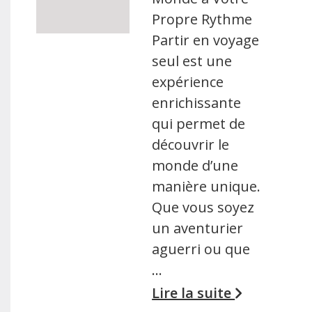
Propre Rythme
Partir en voyage
seul est une
expérience
enrichissante
qui permet de
découvrir le
monde d’une
manière unique.
Que vous soyez
un aventurier
aguerri ou que
…
Lire la suite