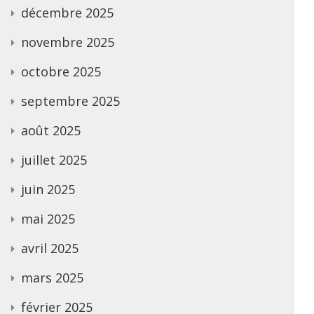
décembre 2025
novembre 2025
octobre 2025
septembre 2025
août 2025
juillet 2025
juin 2025
mai 2025
avril 2025
mars 2025
février 2025