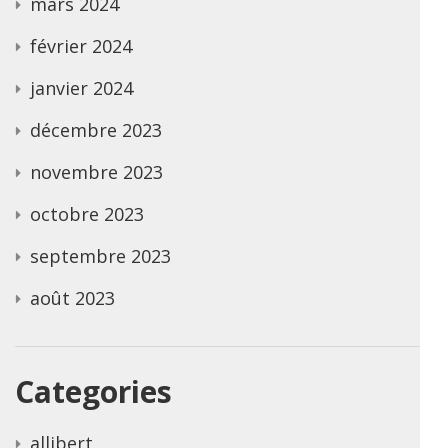
mars 2024
février 2024
janvier 2024
décembre 2023
novembre 2023
octobre 2023
septembre 2023
août 2023
Categories
allibert