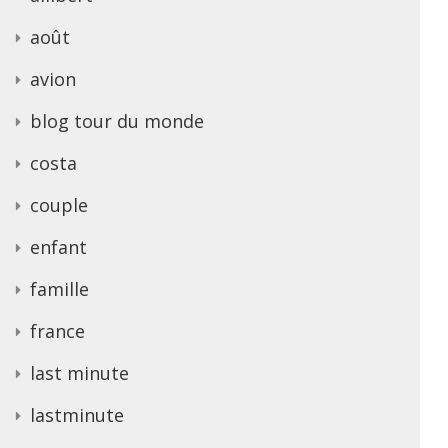
août
avion
blog tour du monde
costa
couple
enfant
famille
france
last minute
lastminute