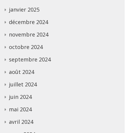
janvier 2025
décembre 2024
novembre 2024
octobre 2024
septembre 2024
août 2024
juillet 2024
juin 2024
mai 2024
avril 2024