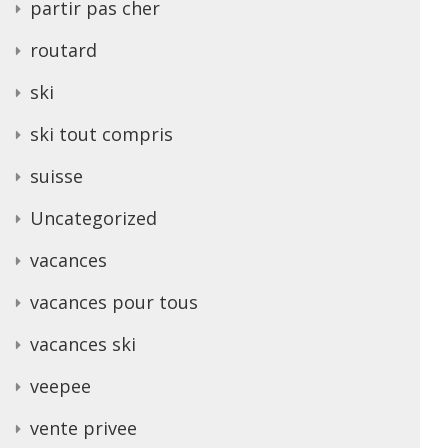
partir pas cher
routard
ski
ski tout compris
suisse
Uncategorized
vacances
vacances pour tous
vacances ski
veepee
vente privee