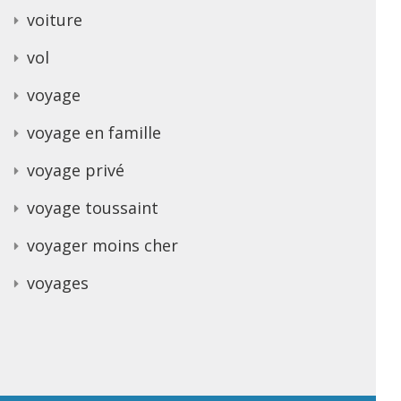
voiture
vol
voyage
voyage en famille
voyage privé
voyage toussaint
voyager moins cher
voyages