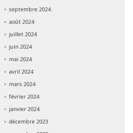
septembre 2024
août 2024
juillet 2024
juin 2024
mai 2024
avril 2024
mars 2024
février 2024
janvier 2024
décembre 2023