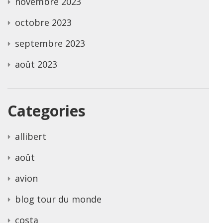
novembre 2023
octobre 2023
septembre 2023
août 2023
Categories
allibert
août
avion
blog tour du monde
costa