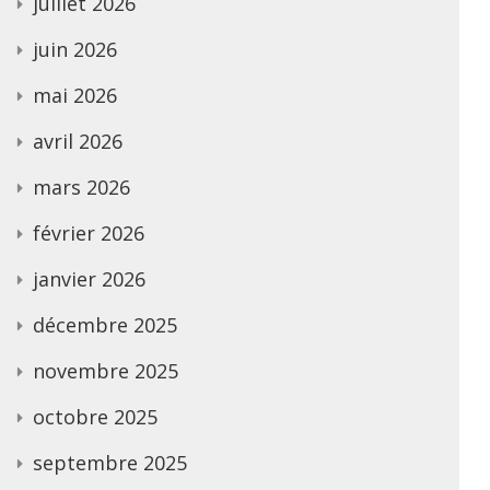
juillet 2026
juin 2026
mai 2026
avril 2026
mars 2026
février 2026
janvier 2026
décembre 2025
novembre 2025
octobre 2025
septembre 2025