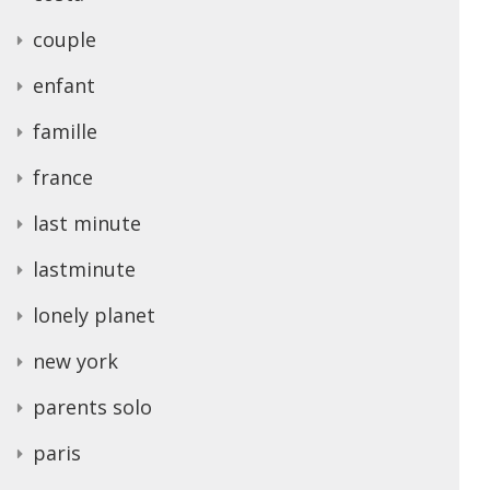
couple
enfant
famille
france
last minute
lastminute
lonely planet
new york
parents solo
paris