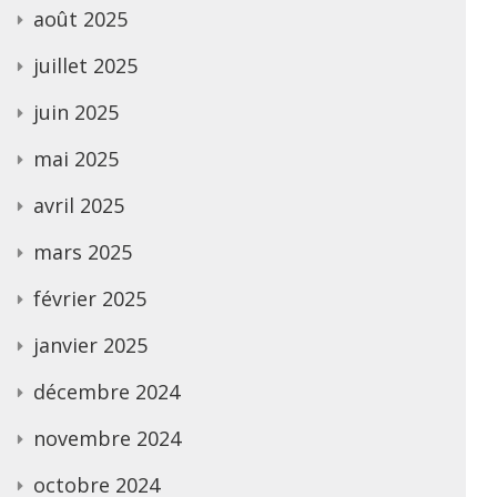
août 2025
juillet 2025
juin 2025
mai 2025
avril 2025
mars 2025
février 2025
janvier 2025
décembre 2024
novembre 2024
octobre 2024