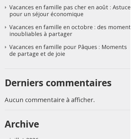
Vacances en famille pas cher en août : Astuces
pour un séjour économique
Vacances en famille en octobre : des moments
inoubliables à partager
Vacances en famille pour Pâques : Moments
de partage et de joie
Derniers commentaires
Aucun commentaire à afficher.
Archive