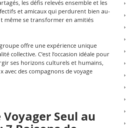
tagés, les défis relevés ensemble et les
ffectifs et amicaux qui perdurent bien au-
ent même se transformer en amitiés
 groupe offre une expérience unique
lité collective. C’est l’occasion idéale pour
rgir ses horizons culturels et humains,
eux avec des compagnons de voyage
 Voyager Seul au