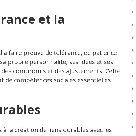
rance et la
à faire preuve de tolérance, de patience
sa propre personnalité, ses idées et ses
is des compromis et des ajustements. Cette
t de compétences sociales essentielles
urables
à la création de liens durables avec les