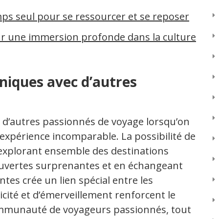
mps seul pour se ressourcer et se reposer
r une immersion profonde dans la culture
iques avec d’autres
d’autres passionnés de voyage lorsqu’on
expérience incomparable. La possibilité de
 explorant ensemble des destinations
ouvertes surprenantes et en échangeant
tes crée un lien spécial entre les
cité et d’émerveillement renforcent le
mmunauté de voyageurs passionnés, tout