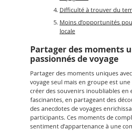
Difficulté à trouver du te
Moins d’opportunités pou
locale
Partager des moments un
passionnés de voyage
Partager des moments uniques avec 
voyage seul mais en groupe est une 
créer des souvenirs inoubliables en
fascinantes, en partageant des déc
des anecdotes de voyages enrichissan
participants. Ces moments de compli
sentiment d’appartenance à une co