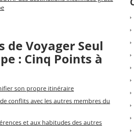
pe
s de Voyager Seul
pe : Cinq Points à
ifier son propre itinéraire
 de conflits avec les autres membres du
férences et aux habitudes des autres