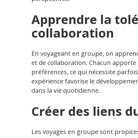
Apprendre la tolé
collaboration
En voyageant en groupe, on apprend 
et de collaboration. Chacun apporte 
préférences, ce qui nécessite parfo
expérience favorise le développemen
dans la vie quotidienne.
Créer des liens d
Les voyages en groupe sont propices 