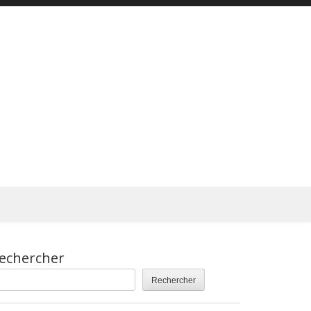
echercher
Rechercher