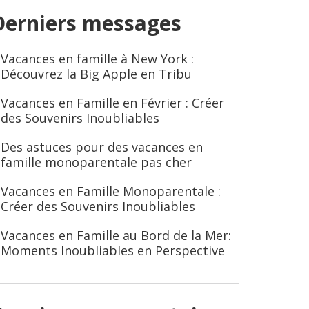
Derniers messages
Vacances en famille à New York :
Découvrez la Big Apple en Tribu
Vacances en Famille en Février : Créer
des Souvenirs Inoubliables
Des astuces pour des vacances en
famille monoparentale pas cher
Vacances en Famille Monoparentale :
Créer des Souvenirs Inoubliables
Vacances en Famille au Bord de la Mer:
Moments Inoubliables en Perspective