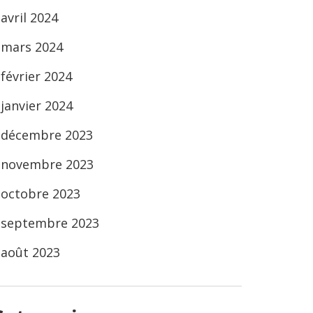
avril 2024
mars 2024
février 2024
janvier 2024
décembre 2023
novembre 2023
octobre 2023
septembre 2023
août 2023