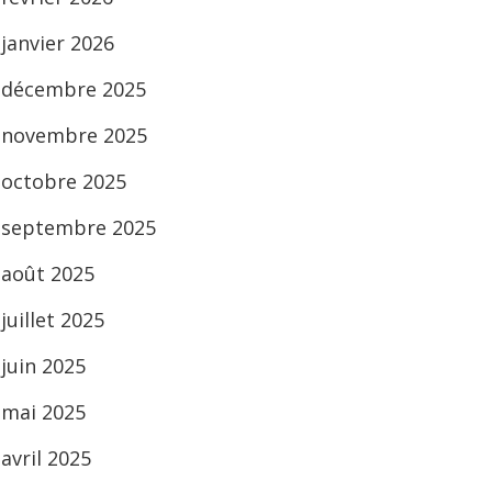
janvier 2026
décembre 2025
novembre 2025
octobre 2025
septembre 2025
août 2025
juillet 2025
juin 2025
mai 2025
avril 2025