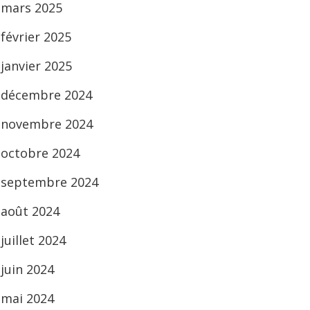
mars 2025
février 2025
janvier 2025
décembre 2024
novembre 2024
octobre 2024
septembre 2024
août 2024
juillet 2024
juin 2024
mai 2024