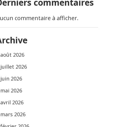
Derniers commentaires
ucun commentaire à afficher.
Archive
août 2026
juillet 2026
juin 2026
mai 2026
avril 2026
mars 2026
février 2026