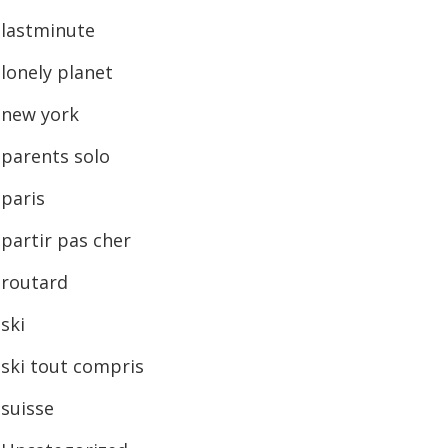
lastminute
lonely planet
new york
parents solo
paris
partir pas cher
routard
ski
ski tout compris
suisse