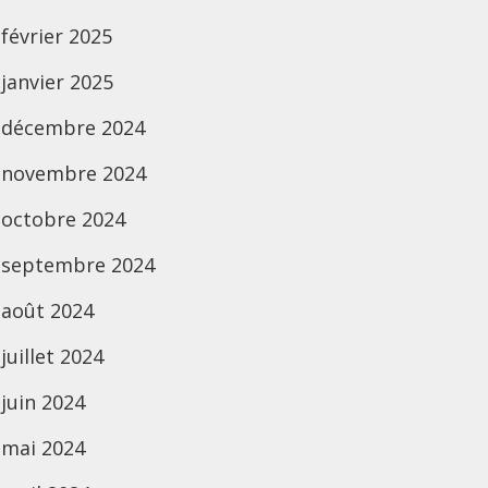
février 2025
janvier 2025
décembre 2024
novembre 2024
octobre 2024
septembre 2024
août 2024
juillet 2024
juin 2024
mai 2024