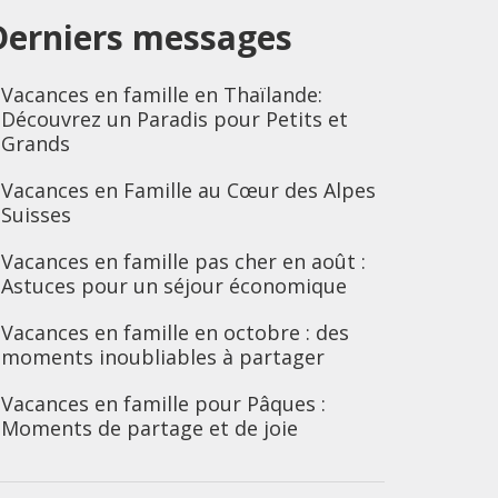
Derniers messages
Vacances en famille en Thaïlande:
Découvrez un Paradis pour Petits et
Grands
Vacances en Famille au Cœur des Alpes
Suisses
Vacances en famille pas cher en août :
Astuces pour un séjour économique
Vacances en famille en octobre : des
moments inoubliables à partager
Vacances en famille pour Pâques :
Moments de partage et de joie