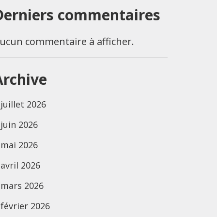
Derniers commentaires
ucun commentaire à afficher.
Archive
juillet 2026
juin 2026
mai 2026
avril 2026
mars 2026
février 2026