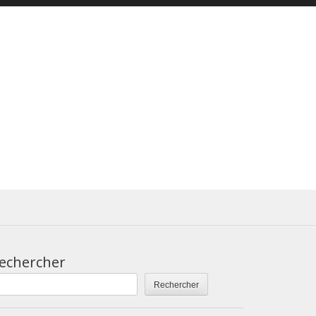
echercher
Rechercher