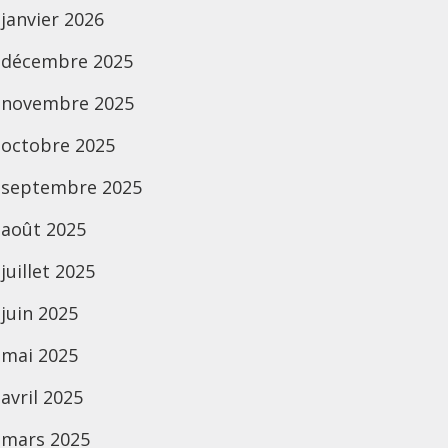
janvier 2026
décembre 2025
novembre 2025
octobre 2025
septembre 2025
août 2025
juillet 2025
juin 2025
mai 2025
avril 2025
mars 2025