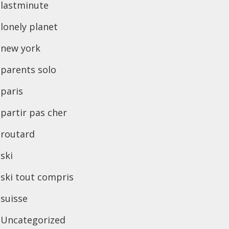
lastminute
lonely planet
new york
parents solo
paris
partir pas cher
routard
ski
ski tout compris
suisse
Uncategorized