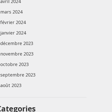
avril 2024
mars 2024
février 2024
janvier 2024
décembre 2023
novembre 2023
octobre 2023
septembre 2023
août 2023
Categories