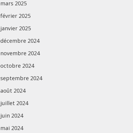
mars 2025
février 2025
janvier 2025
décembre 2024
novembre 2024
octobre 2024
septembre 2024
août 2024
juillet 2024
juin 2024
mai 2024