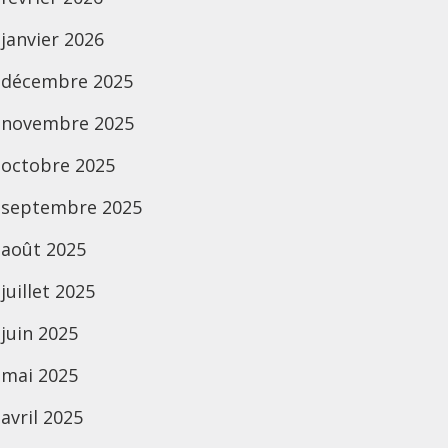
janvier 2026
décembre 2025
novembre 2025
octobre 2025
septembre 2025
août 2025
juillet 2025
juin 2025
mai 2025
avril 2025