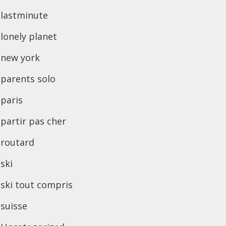
lastminute
lonely planet
new york
parents solo
paris
partir pas cher
routard
ski
ski tout compris
suisse