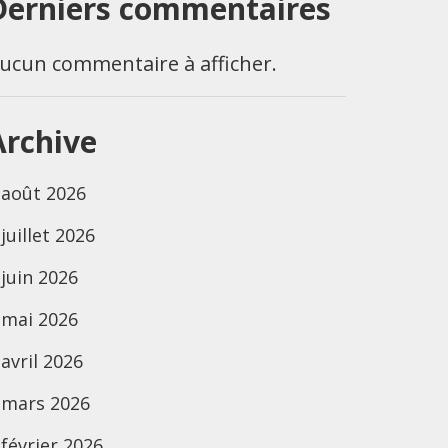
Derniers commentaires
ucun commentaire à afficher.
Archive
août 2026
juillet 2026
juin 2026
mai 2026
avril 2026
mars 2026
février 2026