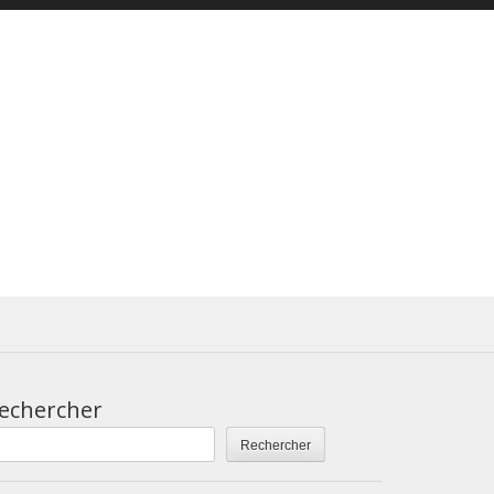
echercher
Rechercher