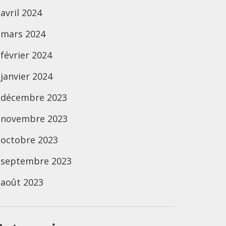
avril 2024
mars 2024
février 2024
janvier 2024
décembre 2023
novembre 2023
octobre 2023
septembre 2023
août 2023