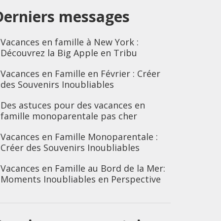
Derniers messages
Vacances en famille à New York :
Découvrez la Big Apple en Tribu
Vacances en Famille en Février : Créer
des Souvenirs Inoubliables
Des astuces pour des vacances en
famille monoparentale pas cher
Vacances en Famille Monoparentale :
Créer des Souvenirs Inoubliables
Vacances en Famille au Bord de la Mer:
Moments Inoubliables en Perspective