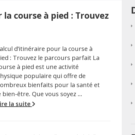
r la course à pied : Trouvez
alcul d’itinéraire pour la course à
ied : Trouvez le parcours parfait La
ourse à pied est une activité
hysique populaire qui offre de
ombreux bienfaits pour la santé et
e bien-être. Que vous soyez …
ire la suite