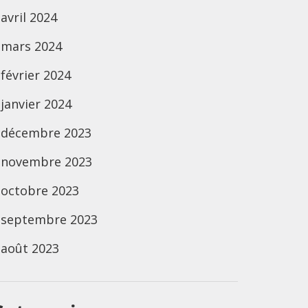
avril 2024
mars 2024
février 2024
janvier 2024
décembre 2023
novembre 2023
octobre 2023
septembre 2023
août 2023