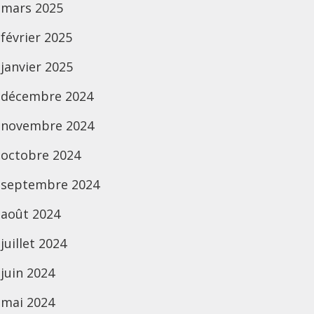
mars 2025
février 2025
janvier 2025
décembre 2024
novembre 2024
octobre 2024
septembre 2024
août 2024
juillet 2024
juin 2024
mai 2024