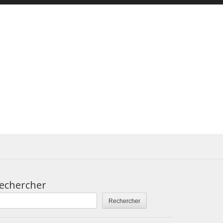
echercher
Rechercher