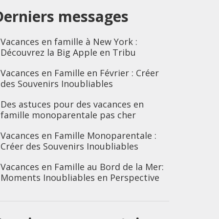
Derniers messages
Vacances en famille à New York :
Découvrez la Big Apple en Tribu
Vacances en Famille en Février : Créer
des Souvenirs Inoubliables
Des astuces pour des vacances en
famille monoparentale pas cher
Vacances en Famille Monoparentale :
Créer des Souvenirs Inoubliables
Vacances en Famille au Bord de la Mer:
Moments Inoubliables en Perspective