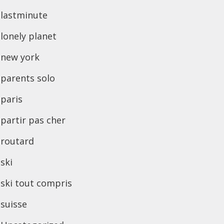
lastminute
lonely planet
new york
parents solo
paris
partir pas cher
routard
ski
ski tout compris
suisse