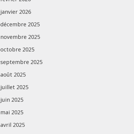
janvier 2026
décembre 2025
novembre 2025
octobre 2025
septembre 2025
août 2025
juillet 2025
juin 2025
mai 2025
avril 2025