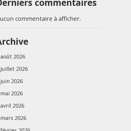
Derniers commentaires
ucun commentaire à afficher.
Archive
août 2026
juillet 2026
juin 2026
mai 2026
avril 2026
mars 2026
février 2026