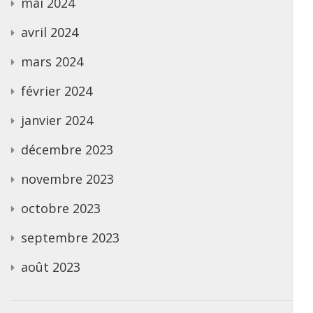
mai 2024
avril 2024
mars 2024
février 2024
janvier 2024
décembre 2023
novembre 2023
octobre 2023
septembre 2023
août 2023