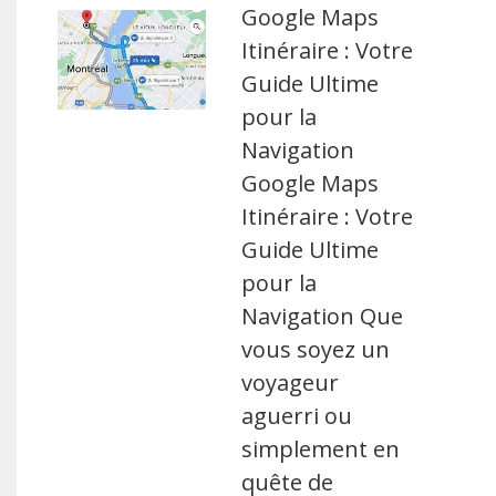
Google Maps
Itinéraire : Votre
Guide Ultime
pour la
Navigation
Google Maps
Itinéraire : Votre
Guide Ultime
pour la
Navigation Que
vous soyez un
voyageur
aguerri ou
simplement en
quête de