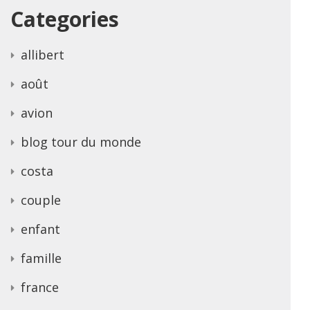
Categories
allibert
août
avion
blog tour du monde
costa
couple
enfant
famille
france