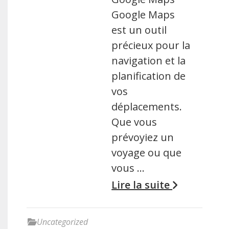
Google Maps
est un outil
précieux pour la
navigation et la
planification de
vos
déplacements.
Que vous
prévoyiez un
voyage ou que
vous …
Lire la suite
Uncategorized