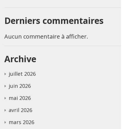
Derniers commentaires
Aucun commentaire à afficher.
Archive
juillet 2026
juin 2026
mai 2026
avril 2026
mars 2026