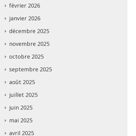
février 2026
janvier 2026
décembre 2025
novembre 2025
octobre 2025
septembre 2025
août 2025
juillet 2025
juin 2025
mai 2025
avril 2025