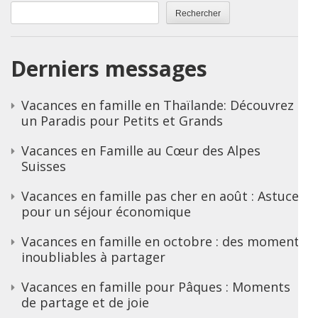
Rechercher
Derniers messages
Vacances en famille en Thaïlande: Découvrez
un Paradis pour Petits et Grands
Vacances en Famille au Cœur des Alpes
Suisses
Vacances en famille pas cher en août : Astuces
pour un séjour économique
Vacances en famille en octobre : des moments
inoubliables à partager
Vacances en famille pour Pâques : Moments
de partage et de joie