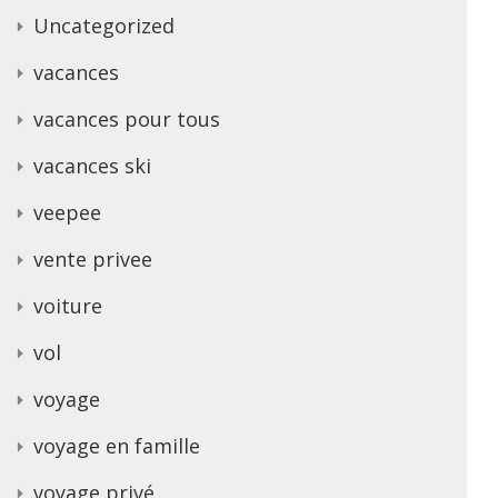
Uncategorized
vacances
vacances pour tous
vacances ski
veepee
vente privee
voiture
vol
voyage
voyage en famille
voyage privé