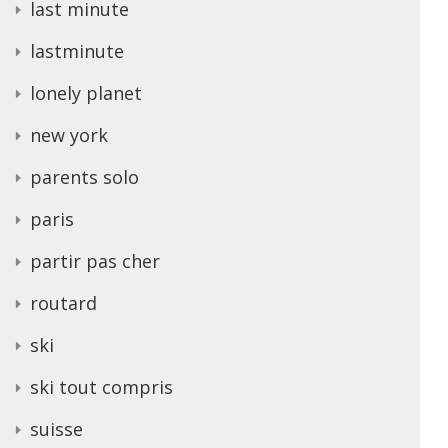
last minute
lastminute
lonely planet
new york
parents solo
paris
partir pas cher
routard
ski
ski tout compris
suisse