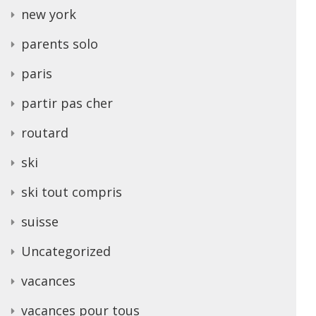
new york
parents solo
paris
partir pas cher
routard
ski
ski tout compris
suisse
Uncategorized
vacances
vacances pour tous