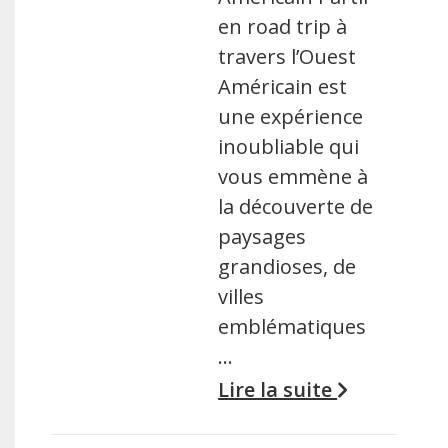
en road trip à
travers l’Ouest
Américain est
une expérience
inoubliable qui
vous emmène à
la découverte de
paysages
grandioses, de
villes
emblématiques
…
Lire la suite