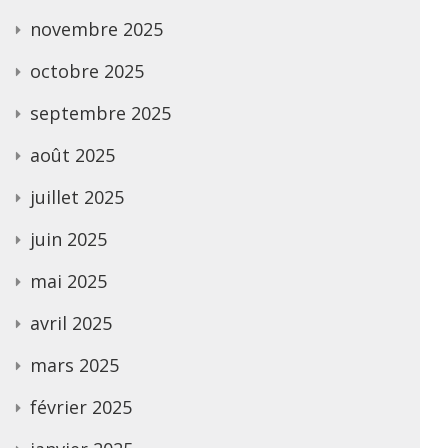
novembre 2025
octobre 2025
septembre 2025
août 2025
juillet 2025
juin 2025
mai 2025
avril 2025
mars 2025
février 2025