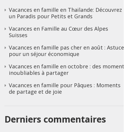
Vacances en famille en Thaïlande: Découvrez
un Paradis pour Petits et Grands
Vacances en Famille au Cœur des Alpes
Suisses
Vacances en famille pas cher en août : Astuces
pour un séjour économique
Vacances en famille en octobre : des moments
inoubliables à partager
Vacances en famille pour Pâques : Moments
de partage et de joie
Derniers commentaires