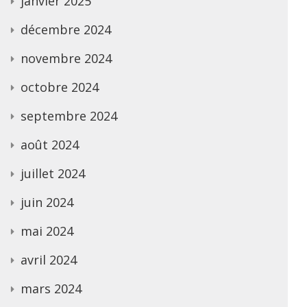
janvier 2025
décembre 2024
novembre 2024
octobre 2024
septembre 2024
août 2024
juillet 2024
juin 2024
mai 2024
avril 2024
mars 2024