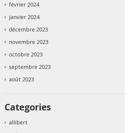
février 2024
janvier 2024
décembre 2023
novembre 2023
octobre 2023
septembre 2023
août 2023
Categories
allibert