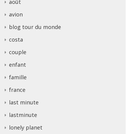
août
avion
blog tour du monde
costa
couple
enfant
famille
france
last minute
lastminute
lonely planet