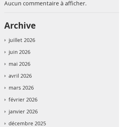
Aucun commentaire à afficher.
Archive
juillet 2026
juin 2026
mai 2026
avril 2026
mars 2026
février 2026
janvier 2026
décembre 2025