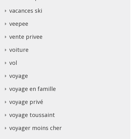
vacances ski
veepee
vente privee
voiture
vol
voyage
voyage en famille
voyage privé
voyage toussaint
voyager moins cher