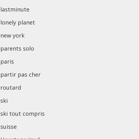
lastminute
lonely planet
new york
parents solo
paris
partir pas cher
routard
ski
ski tout compris
suisse