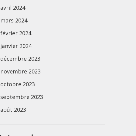
avril 2024
mars 2024
février 2024
janvier 2024
décembre 2023
novembre 2023
octobre 2023
septembre 2023
août 2023