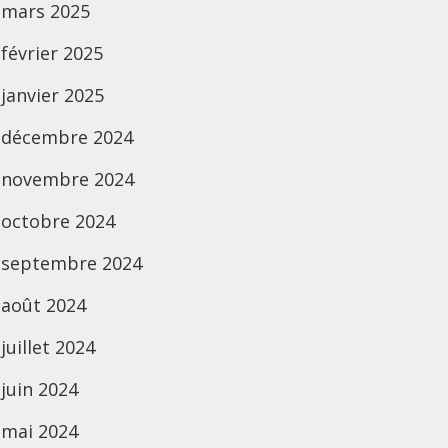
mars 2025
février 2025
janvier 2025
décembre 2024
novembre 2024
octobre 2024
septembre 2024
août 2024
juillet 2024
juin 2024
mai 2024