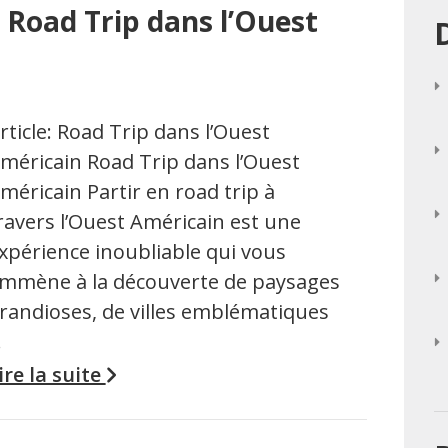
 Road Trip dans l’Ouest
rticle: Road Trip dans l’Ouest
méricain Road Trip dans l’Ouest
méricain Partir en road trip à
ravers l’Ouest Américain est une
xpérience inoubliable qui vous
mmène à la découverte de paysages
randioses, de villes emblématiques
…
ire la suite