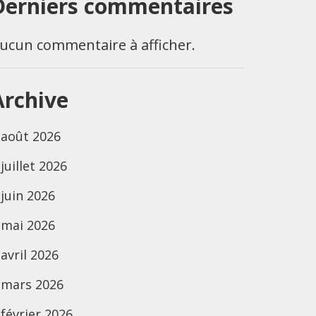
Derniers commentaires
ucun commentaire à afficher.
Archive
août 2026
juillet 2026
juin 2026
mai 2026
avril 2026
mars 2026
février 2026