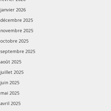
janvier 2026
décembre 2025
novembre 2025
octobre 2025
septembre 2025
août 2025
juillet 2025
juin 2025
mai 2025
avril 2025