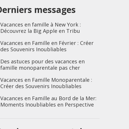
Derniers messages
Vacances en famille à New York :
Découvrez la Big Apple en Tribu
Vacances en Famille en Février : Créer
des Souvenirs Inoubliables
Des astuces pour des vacances en
famille monoparentale pas cher
Vacances en Famille Monoparentale :
Créer des Souvenirs Inoubliables
Vacances en Famille au Bord de la Mer:
Moments Inoubliables en Perspective