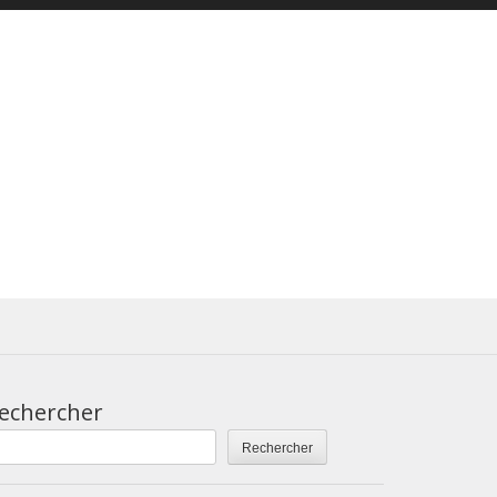
echercher
Rechercher