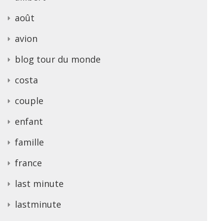
août
avion
blog tour du monde
costa
couple
enfant
famille
france
last minute
lastminute