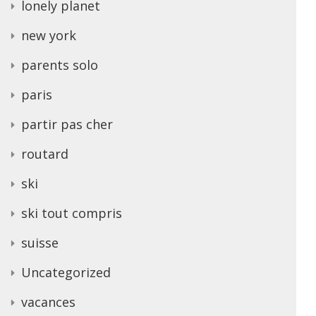
lonely planet
new york
parents solo
paris
partir pas cher
routard
ski
ski tout compris
suisse
Uncategorized
vacances