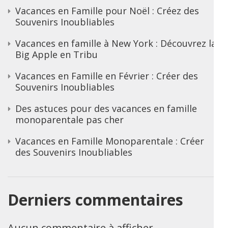
Vacances en Famille pour Noël : Créez des
Souvenirs Inoubliables
Vacances en famille à New York : Découvrez la
Big Apple en Tribu
Vacances en Famille en Février : Créer des
Souvenirs Inoubliables
Des astuces pour des vacances en famille
monoparentale pas cher
Vacances en Famille Monoparentale : Créer
des Souvenirs Inoubliables
Derniers commentaires
Aucun commentaire à afficher.