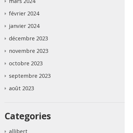
mars 2024
février 2024
janvier 2024
décembre 2023
novembre 2023
octobre 2023
septembre 2023
août 2023
Categories
allibert