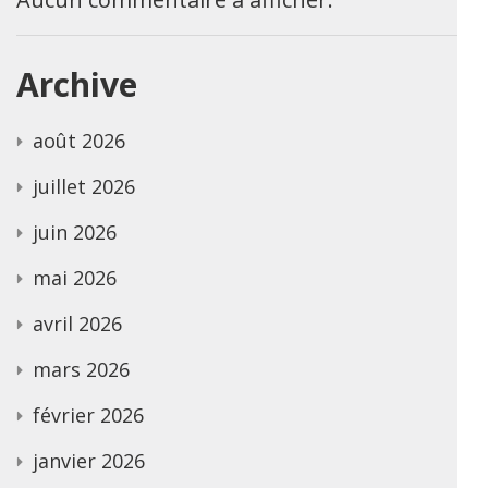
Archive
août 2026
juillet 2026
juin 2026
mai 2026
avril 2026
mars 2026
février 2026
janvier 2026