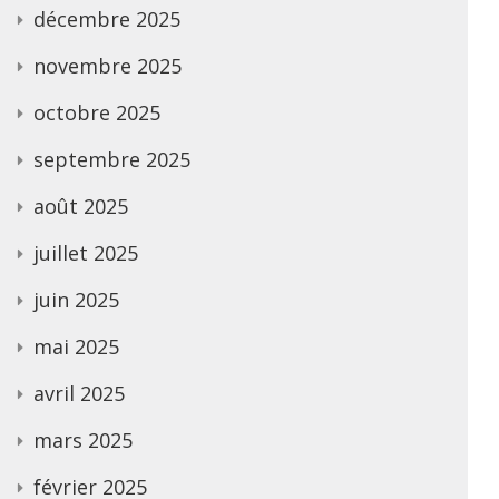
décembre 2025
novembre 2025
octobre 2025
septembre 2025
août 2025
juillet 2025
juin 2025
mai 2025
avril 2025
mars 2025
février 2025