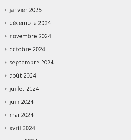
janvier 2025
décembre 2024
novembre 2024
octobre 2024
septembre 2024
août 2024
juillet 2024
juin 2024
mai 2024
avril 2024