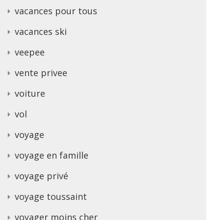
vacances pour tous
vacances ski
veepee
vente privee
voiture
vol
voyage
voyage en famille
voyage privé
voyage toussaint
voyager moins cher