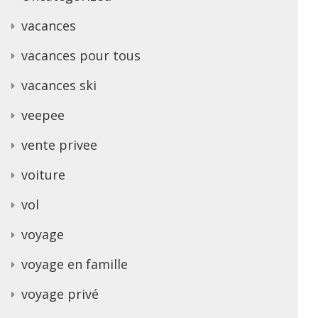
vacances
vacances pour tous
vacances ski
veepee
vente privee
voiture
vol
voyage
voyage en famille
voyage privé