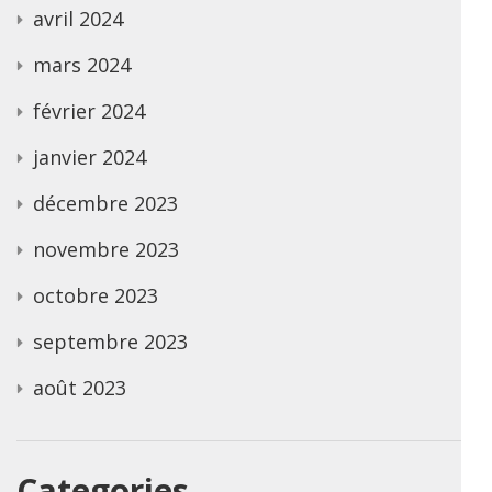
avril 2024
mars 2024
février 2024
janvier 2024
décembre 2023
novembre 2023
octobre 2023
septembre 2023
août 2023
Categories