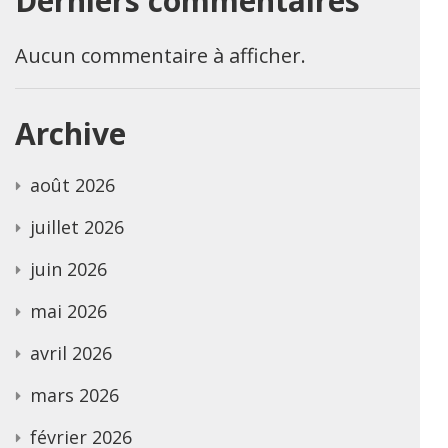
Derniers commentaires
Aucun commentaire à afficher.
Archive
août 2026
juillet 2026
juin 2026
mai 2026
avril 2026
mars 2026
février 2026