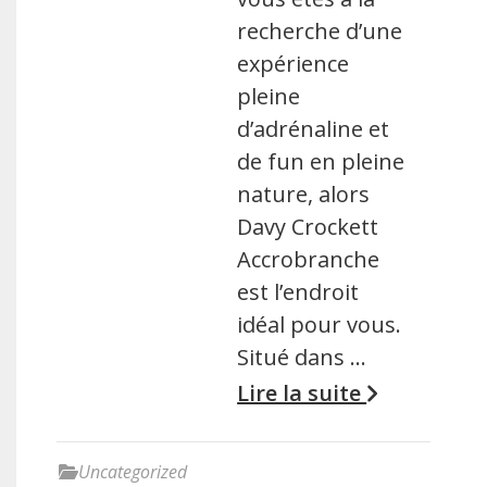
recherche d’une
expérience
pleine
d’adrénaline et
de fun en pleine
nature, alors
Davy Crockett
Accrobranche
est l’endroit
idéal pour vous.
Situé dans …
Lire la suite
Uncategorized