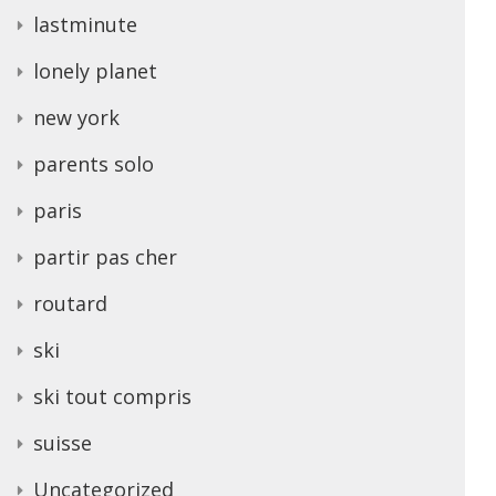
lastminute
lonely planet
new york
parents solo
paris
partir pas cher
routard
ski
ski tout compris
suisse
Uncategorized