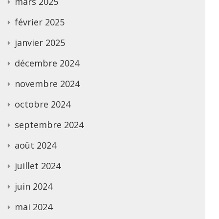
mars 2025
février 2025
janvier 2025
décembre 2024
novembre 2024
octobre 2024
septembre 2024
août 2024
juillet 2024
juin 2024
mai 2024