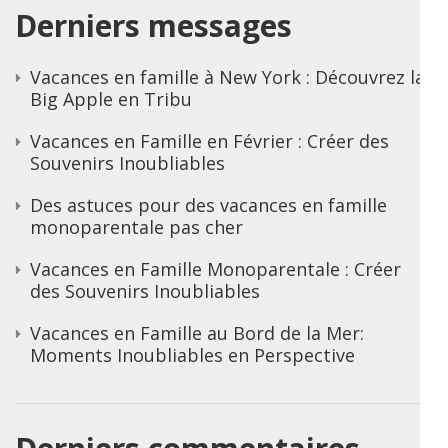
Derniers messages
Vacances en famille à New York : Découvrez la
Big Apple en Tribu
Vacances en Famille en Février : Créer des
Souvenirs Inoubliables
Des astuces pour des vacances en famille
monoparentale pas cher
Vacances en Famille Monoparentale : Créer
des Souvenirs Inoubliables
Vacances en Famille au Bord de la Mer:
Moments Inoubliables en Perspective