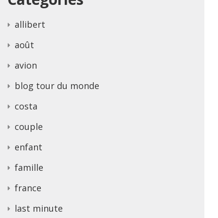
allibert
août
avion
blog tour du monde
costa
couple
enfant
famille
france
last minute