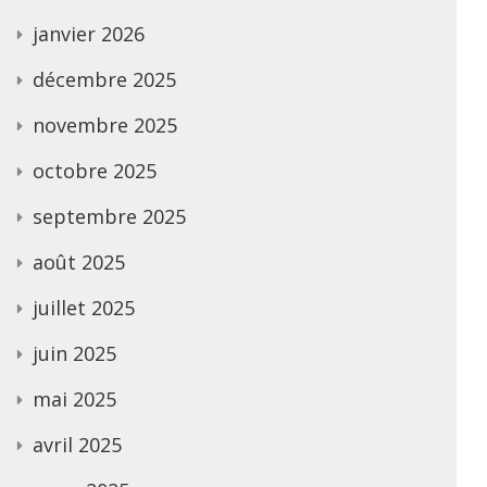
janvier 2026
décembre 2025
novembre 2025
octobre 2025
septembre 2025
août 2025
juillet 2025
juin 2025
mai 2025
avril 2025