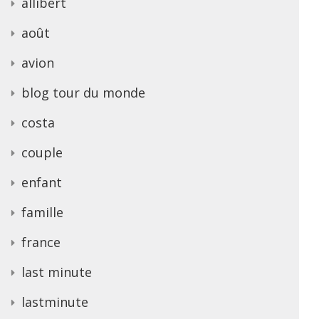
allibert
août
avion
blog tour du monde
costa
couple
enfant
famille
france
last minute
lastminute