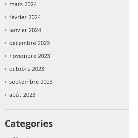
mars 2024
février 2024
janvier 2024
décembre 2023
novembre 2023
octobre 2023
septembre 2023
août 2023
Categories