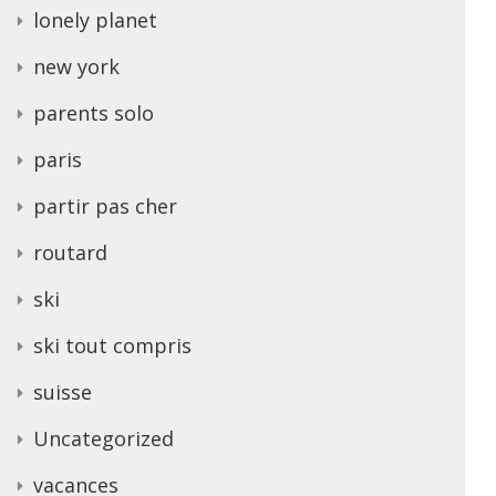
lonely planet
new york
parents solo
paris
partir pas cher
routard
ski
ski tout compris
suisse
Uncategorized
vacances