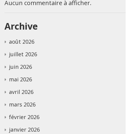
Aucun commentaire à afficher.
Archive
août 2026
juillet 2026
juin 2026
mai 2026
avril 2026
mars 2026
février 2026
janvier 2026