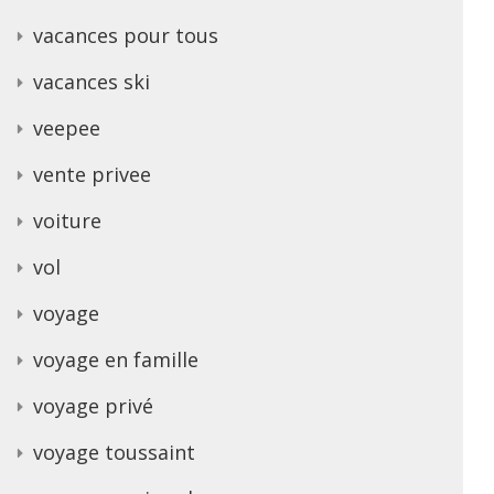
vacances pour tous
vacances ski
veepee
vente privee
voiture
vol
voyage
voyage en famille
voyage privé
voyage toussaint