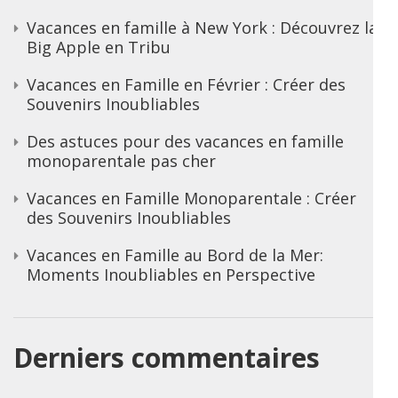
Vacances en famille à New York : Découvrez la
Big Apple en Tribu
Vacances en Famille en Février : Créer des
Souvenirs Inoubliables
Des astuces pour des vacances en famille
monoparentale pas cher
Vacances en Famille Monoparentale : Créer
des Souvenirs Inoubliables
Vacances en Famille au Bord de la Mer:
Moments Inoubliables en Perspective
Derniers commentaires