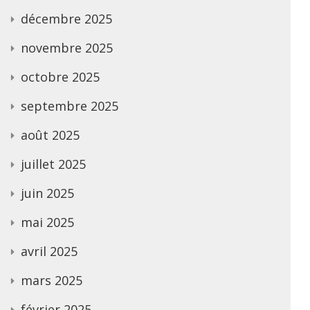
décembre 2025
novembre 2025
octobre 2025
septembre 2025
août 2025
juillet 2025
juin 2025
mai 2025
avril 2025
mars 2025
février 2025