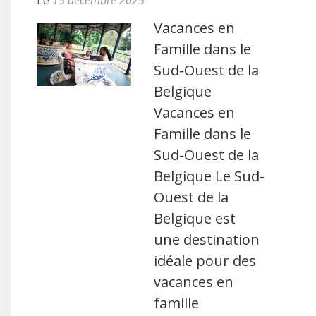
Le
15 décembre 2025
Vacances en
Famille dans le
Sud-Ouest de la
Belgique
Vacances en
Famille dans le
Sud-Ouest de la
Belgique Le Sud-
Ouest de la
Belgique est
une destination
idéale pour des
vacances en
famille