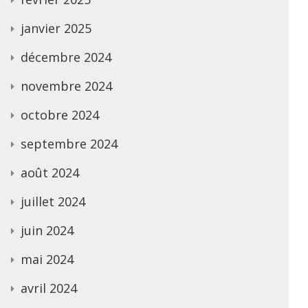
janvier 2025
décembre 2024
novembre 2024
octobre 2024
septembre 2024
août 2024
juillet 2024
juin 2024
mai 2024
avril 2024