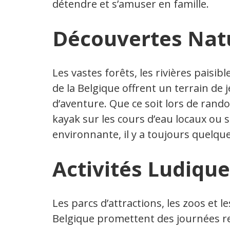
détendre et s’amuser en famille.
Découvertes Natu
Les vastes forêts, les rivières paisib
de la Belgique offrent un terrain de 
d’aventure. Que ce soit lors de rand
kayak sur les cours d’eau locaux ou
environnante, il y a toujours quelqu
Activités Ludiqu
Les parcs d’attractions, les zoos et 
Belgique promettent des journées re