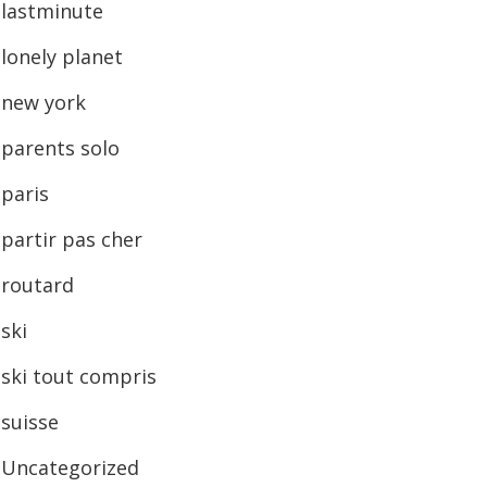
lastminute
lonely planet
new york
parents solo
paris
partir pas cher
routard
ski
ski tout compris
suisse
Uncategorized