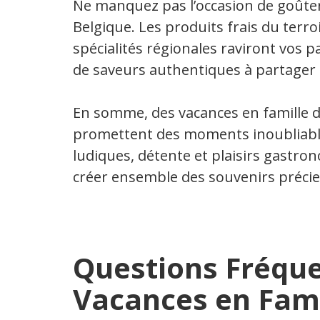
Ne manquez pas l’occasion de goûter 
Belgique. Les produits frais du terroi
spécialités régionales raviront vos p
de saveurs authentiques à partager 
En somme, des vacances en famille d
promettent des moments inoubliables
ludiques, détente et plaisirs gastro
créer ensemble des souvenirs précie
Questions Fréque
Vacances en Fami