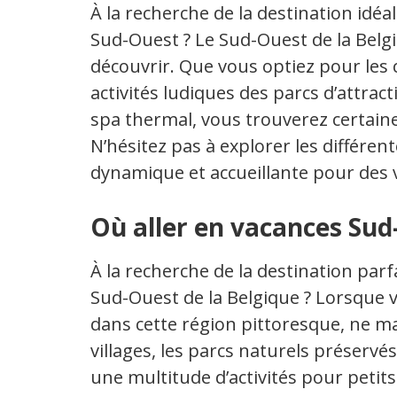
À la recherche de la destination idéa
Sud-Ouest ? Le Sud-Ouest de la Belg
découvrir. Que vous optiez pour les
activités ludiques des parcs d’attra
spa thermal, vous trouverez certaine
N’hésitez pas à explorer les différen
dynamique et accueillante pour des
Où aller en vacances Sud
À la recherche de la destination parf
Sud-Ouest de la Belgique ? Lorsque 
dans cette région pittoresque, ne m
villages, les parcs naturels préservés
une multitude d’activités pour petit