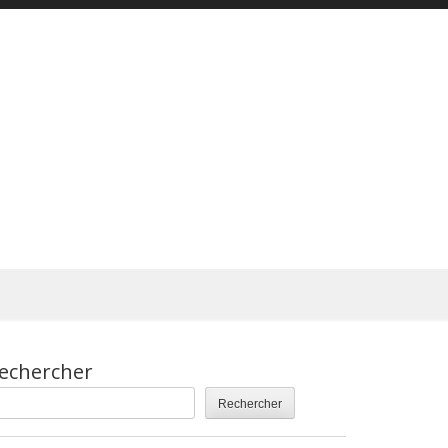
echercher
Rechercher