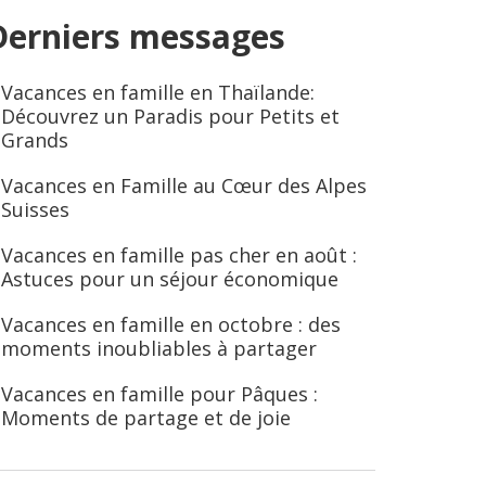
Derniers messages
Vacances en famille en Thaïlande:
Découvrez un Paradis pour Petits et
Grands
Vacances en Famille au Cœur des Alpes
Suisses
Vacances en famille pas cher en août :
Astuces pour un séjour économique
Vacances en famille en octobre : des
moments inoubliables à partager
Vacances en famille pour Pâques :
Moments de partage et de joie