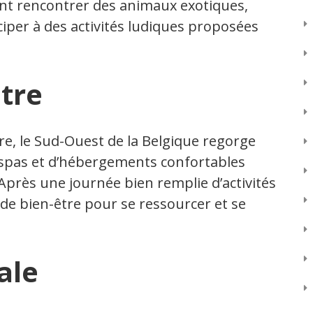
ont rencontrer des animaux exotiques,
iper à des activités ludiques proposées
tre
re, le Sud-Ouest de la Belgique regorge
spas et d’hébergements confortables
 Après une journée bien remplie d’activités
 de bien-être pour se ressourcer et se
ale