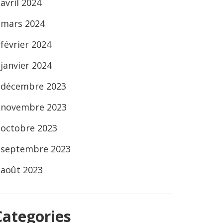
avril 2024
mars 2024
février 2024
janvier 2024
décembre 2023
novembre 2023
octobre 2023
septembre 2023
août 2023
Categories