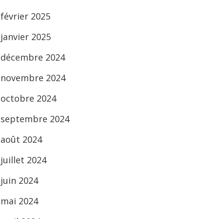
février 2025
janvier 2025
décembre 2024
novembre 2024
octobre 2024
septembre 2024
août 2024
juillet 2024
juin 2024
mai 2024