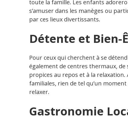
toute la famille. Les enfants adorer
s’amuser dans les manèges ou partic
par ces lieux divertissants.
Détente et Bien-Ê
Pour ceux qui cherchent à se détend
également de centres thermaux, de 
propices au repos et à la relaxation.
familiales, rien de tel qu’un moment
relaxer.
Gastronomie Loc