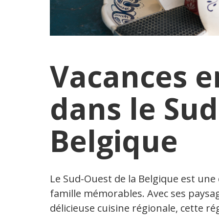
Vacances e
dans le Sud
Belgique
Le Sud-Ouest de la Belgique est une 
famille mémorables. Avec ses paysage
délicieuse cuisine régionale, cette r