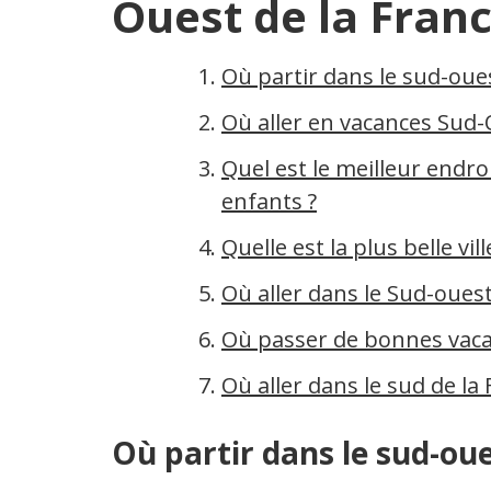
Ouest de la Fran
Où partir dans le sud-oue
Où aller en vacances Sud-
Quel est le meilleur endr
enfants ?
Quelle est la plus belle vi
Où aller dans le Sud-ouest
Où passer de bonnes vacan
Où aller dans le sud de la
Où partir dans le sud-ou