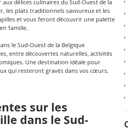
aux délices culinaires du Sud-Ouest de la
r, les plats traditionnels savoureux et les
apilles et vous feront découvrir une palette
en famille.
ans le Sud-Ouest de la Belgique
, entre découvertes naturelles, activités
nomiques. Une destination idéale pour
ux qui resteront gravés dans vos cœurs.
ntes sur les
lle dans le Sud-