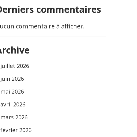
Derniers commentaires
ucun commentaire à afficher.
Archive
juillet 2026
juin 2026
mai 2026
avril 2026
mars 2026
février 2026