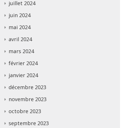
juillet 2024
juin 2024
mai 2024
avril 2024
mars 2024
février 2024
janvier 2024
décembre 2023
novembre 2023
octobre 2023
septembre 2023