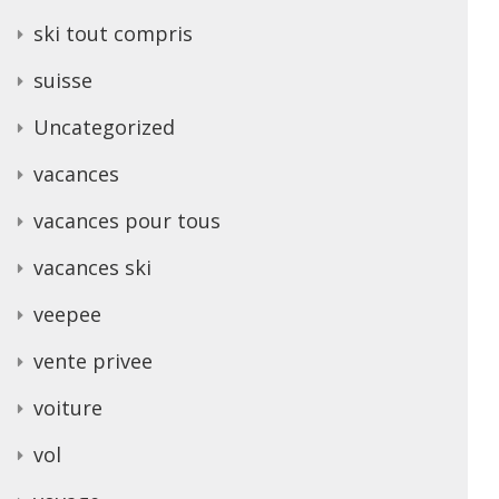
ski tout compris
suisse
Uncategorized
vacances
vacances pour tous
vacances ski
veepee
vente privee
voiture
vol