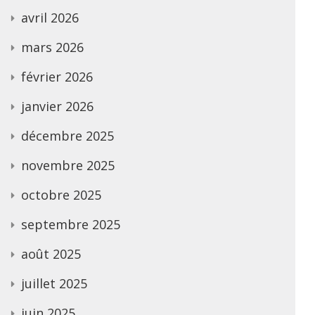
avril 2026
mars 2026
février 2026
janvier 2026
décembre 2025
novembre 2025
octobre 2025
septembre 2025
août 2025
juillet 2025
juin 2025