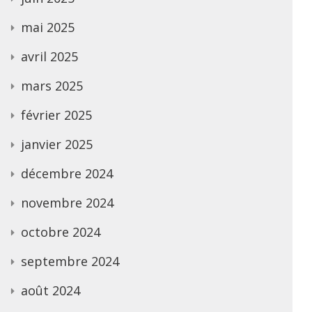
mai 2025
avril 2025
mars 2025
février 2025
janvier 2025
décembre 2024
novembre 2024
octobre 2024
septembre 2024
août 2024