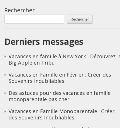
Rechercher
Rechercher
Derniers messages
Vacances en famille à New York : Découvrez la
Big Apple en Tribu
Vacances en Famille en Février : Créer des
Souvenirs Inoubliables
Des astuces pour des vacances en famille
monoparentale pas cher
Vacances en Famille Monoparentale : Créer
des Souvenirs Inoubliables