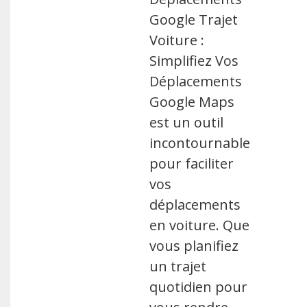
Google Trajet
Voiture :
Simplifiez Vos
Déplacements
Google Maps
est un outil
incontournable
pour faciliter
vos
déplacements
en voiture. Que
vous planifiez
un trajet
quotidien pour