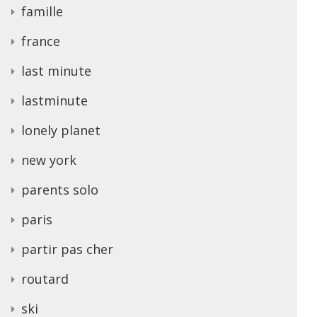
famille
france
last minute
lastminute
lonely planet
new york
parents solo
paris
partir pas cher
routard
ski