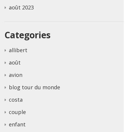
août 2023
Categories
allibert
août
avion
blog tour du monde
costa
couple
enfant