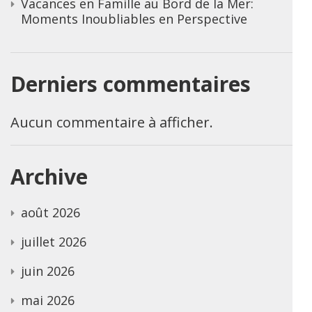
Vacances en Famille au Bord de la Mer:
Moments Inoubliables en Perspective
Derniers commentaires
Aucun commentaire à afficher.
Archive
août 2026
juillet 2026
juin 2026
mai 2026