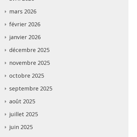
mars 2026
février 2026
janvier 2026
décembre 2025
novembre 2025
octobre 2025
septembre 2025
août 2025
juillet 2025
juin 2025