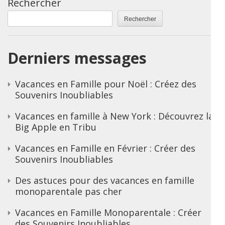
Rechercher
Rechercher
Derniers messages
Vacances en Famille pour Noël : Créez des
Souvenirs Inoubliables
Vacances en famille à New York : Découvrez la
Big Apple en Tribu
Vacances en Famille en Février : Créer des
Souvenirs Inoubliables
Des astuces pour des vacances en famille
monoparentale pas cher
Vacances en Famille Monoparentale : Créer
des Souvenirs Inoubliables