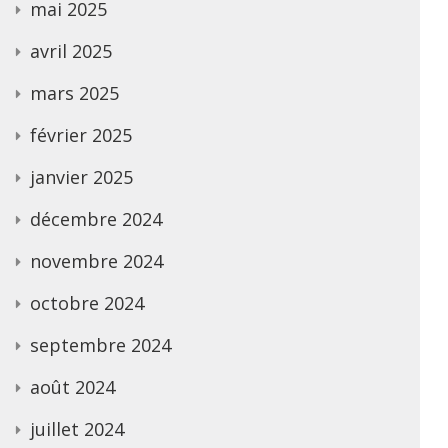
mai 2025
avril 2025
mars 2025
février 2025
janvier 2025
décembre 2024
novembre 2024
octobre 2024
septembre 2024
août 2024
juillet 2024