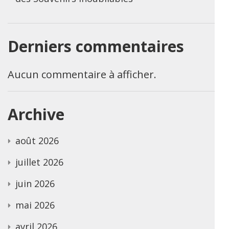
Derniers commentaires
Aucun commentaire à afficher.
Archive
août 2026
juillet 2026
juin 2026
mai 2026
avril 2026