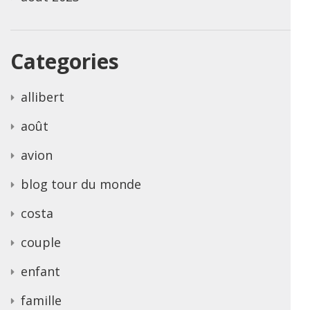
Categories
allibert
août
avion
blog tour du monde
costa
couple
enfant
famille