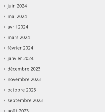
juin 2024
mai 2024
avril 2024
mars 2024
février 2024
janvier 2024
décembre 2023
novembre 2023
octobre 2023
septembre 2023
août 2023