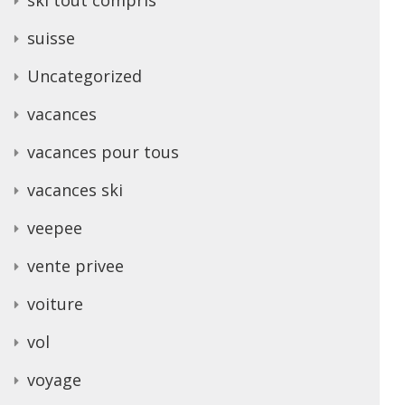
suisse
Uncategorized
vacances
vacances pour tous
vacances ski
veepee
vente privee
voiture
vol
voyage