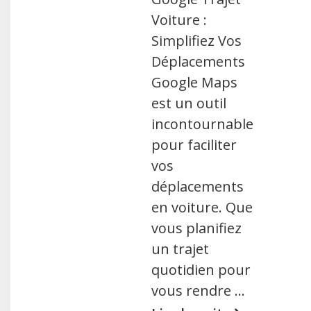
Voiture :
Simplifiez Vos
Déplacements
Google Maps
est un outil
incontournable
pour faciliter
vos
déplacements
en voiture. Que
vous planifiez
un trajet
quotidien pour
vous rendre …