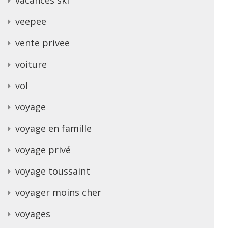
veepee
vente privee
voiture
vol
voyage
voyage en famille
voyage privé
voyage toussaint
voyager moins cher
voyages