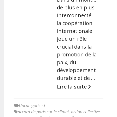
de plus en plus
interconnecté,
la coopération
internationale
joue un rôle
crucial dans la
promotion de la
paix, du
développement
durable et de …
Lire la suite
Uncategorized
accord de paris sur le climat
,
action collective
,