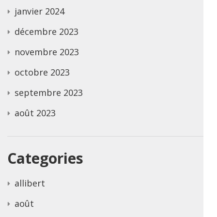
janvier 2024
décembre 2023
novembre 2023
octobre 2023
septembre 2023
août 2023
Categories
allibert
août