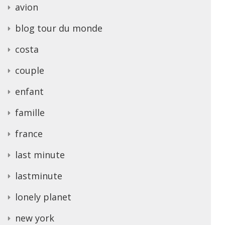
avion
blog tour du monde
costa
couple
enfant
famille
france
last minute
lastminute
lonely planet
new york