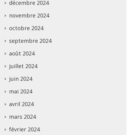
décembre 2024
novembre 2024
octobre 2024
septembre 2024
août 2024
juillet 2024
juin 2024
mai 2024
avril 2024
mars 2024
février 2024