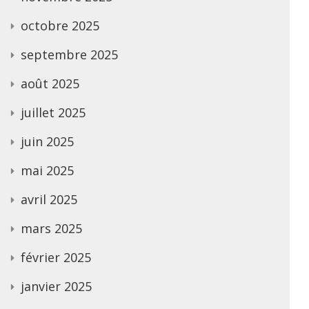
octobre 2025
septembre 2025
août 2025
juillet 2025
juin 2025
mai 2025
avril 2025
mars 2025
février 2025
janvier 2025