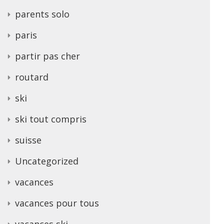
parents solo
paris
partir pas cher
routard
ski
ski tout compris
suisse
Uncategorized
vacances
vacances pour tous
vacances ski