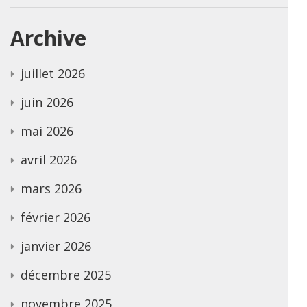
Archive
juillet 2026
juin 2026
mai 2026
avril 2026
mars 2026
février 2026
janvier 2026
décembre 2025
novembre 2025