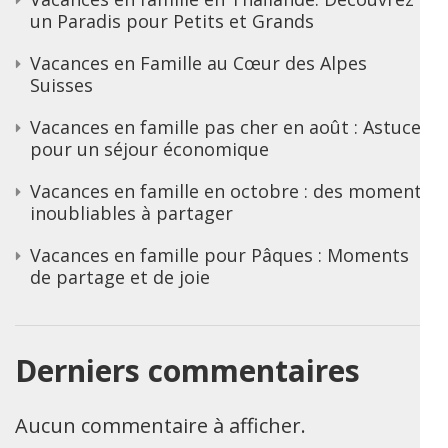
un Paradis pour Petits et Grands
Vacances en Famille au Cœur des Alpes
Suisses
Vacances en famille pas cher en août : Astuces
pour un séjour économique
Vacances en famille en octobre : des moments
inoubliables à partager
Vacances en famille pour Pâques : Moments
de partage et de joie
Derniers commentaires
Aucun commentaire à afficher.