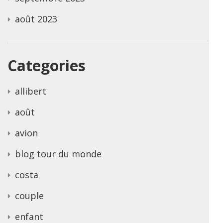
août 2023
Categories
allibert
août
avion
blog tour du monde
costa
couple
enfant