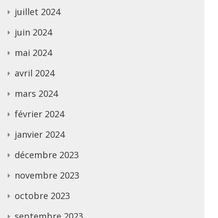
juillet 2024
juin 2024
mai 2024
avril 2024
mars 2024
février 2024
janvier 2024
décembre 2023
novembre 2023
octobre 2023
septembre 2023