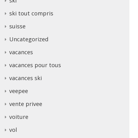
ski
ski tout compris
suisse
Uncategorized
vacances
vacances pour tous
vacances ski
veepee
vente privee
voiture
vol