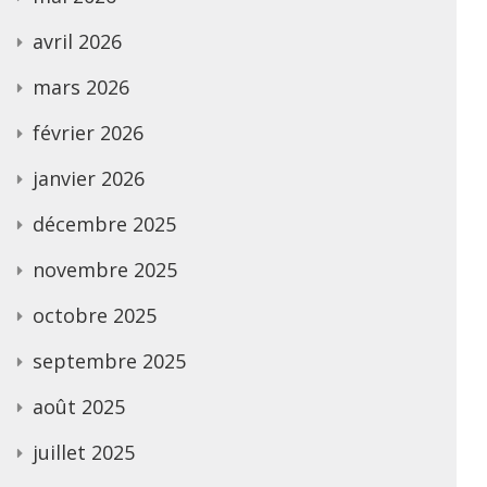
avril 2026
mars 2026
février 2026
janvier 2026
décembre 2025
novembre 2025
octobre 2025
septembre 2025
août 2025
juillet 2025