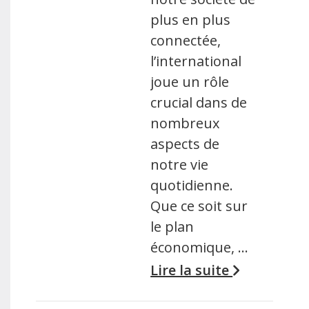
plus en plus
connectée,
l’international
joue un rôle
crucial dans de
nombreux
aspects de
notre vie
quotidienne.
Que ce soit sur
le plan
économique, …
Lire la suite