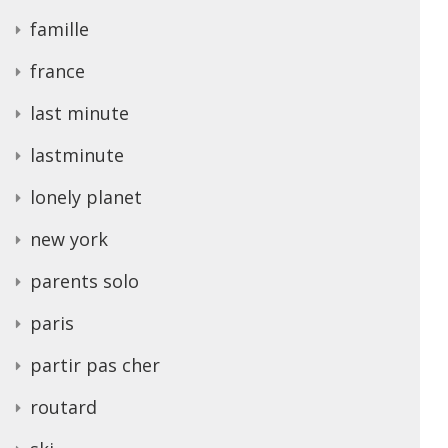
famille
france
last minute
lastminute
lonely planet
new york
parents solo
paris
partir pas cher
routard