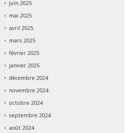
juin 2025
mai 2025
avril 2025
mars 2025
février 2025
janvier 2025
décembre 2024
novembre 2024
octobre 2024
septembre 2024
août 2024