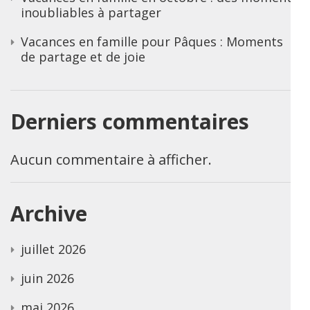
inoubliables à partager
Vacances en famille pour Pâques : Moments
de partage et de joie
Derniers commentaires
Aucun commentaire à afficher.
Archive
juillet 2026
juin 2026
mai 2026