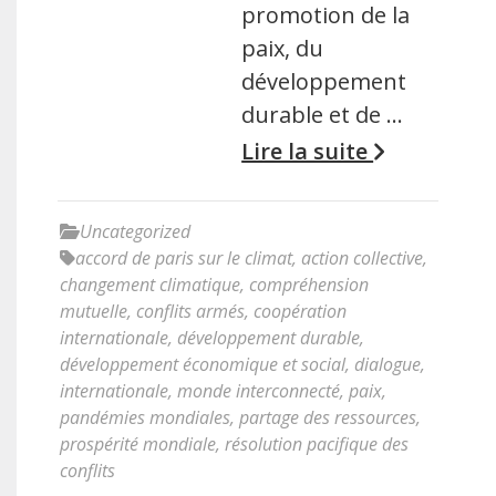
promotion de la
paix, du
développement
durable et de …
Lire la suite
Uncategorized
accord de paris sur le climat
,
action collective
,
changement climatique
,
compréhension
mutuelle
,
conflits armés
,
coopération
internationale
,
développement durable
,
développement économique et social
,
dialogue
,
internationale
,
monde interconnecté
,
paix
,
pandémies mondiales
,
partage des ressources
,
prospérité mondiale
,
résolution pacifique des
conflits