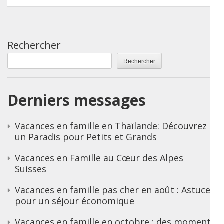
Rechercher
Rechercher
Derniers messages
Vacances en famille en Thaïlande: Découvrez
un Paradis pour Petits et Grands
Vacances en Famille au Cœur des Alpes
Suisses
Vacances en famille pas cher en août : Astuces
pour un séjour économique
Vacances en famille en octobre : des moments