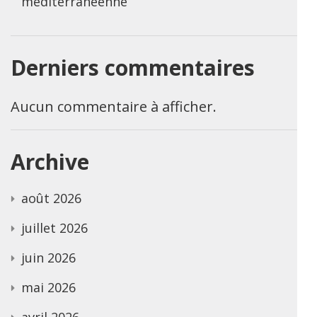
méditerranéenne
Derniers commentaires
Aucun commentaire à afficher.
Archive
août 2026
juillet 2026
juin 2026
mai 2026
avril 2026