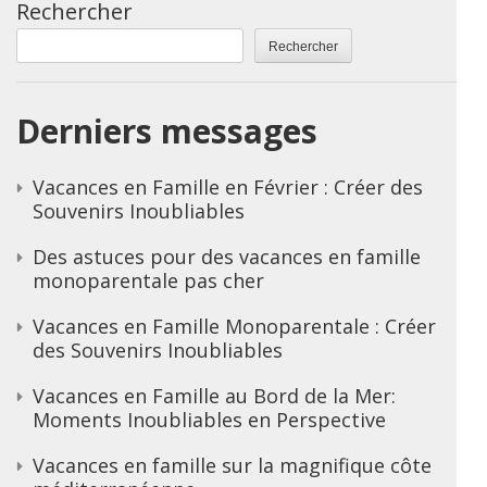
Rechercher
Rechercher
Derniers messages
Vacances en Famille en Février : Créer des
Souvenirs Inoubliables
Des astuces pour des vacances en famille
monoparentale pas cher
Vacances en Famille Monoparentale : Créer
des Souvenirs Inoubliables
Vacances en Famille au Bord de la Mer:
Moments Inoubliables en Perspective
Vacances en famille sur la magnifique côte