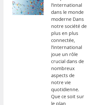
l’international
dans le monde
moderne Dans
notre société de
plus en plus
connectée,
l’international
joue un rôle
crucial dans de
nombreux
aspects de
notre vie
quotidienne.
Que ce soit sur
le plan