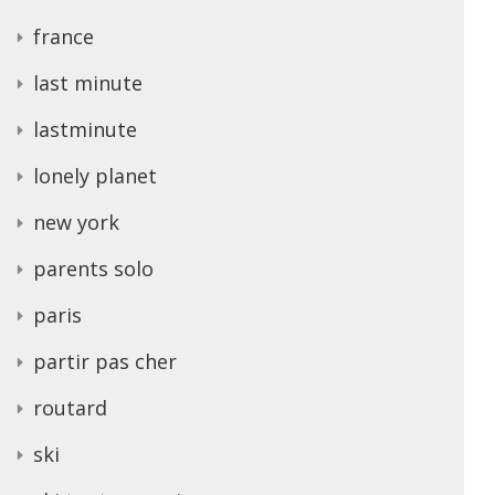
france
last minute
lastminute
lonely planet
new york
parents solo
paris
partir pas cher
routard
ski