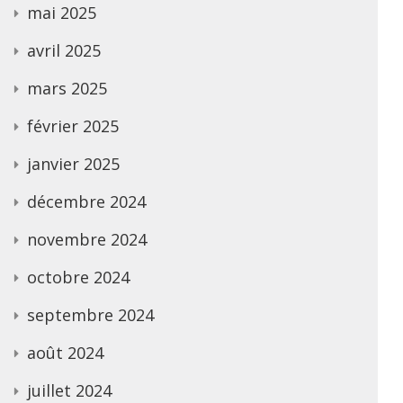
mai 2025
avril 2025
mars 2025
février 2025
janvier 2025
décembre 2024
novembre 2024
octobre 2024
septembre 2024
août 2024
juillet 2024