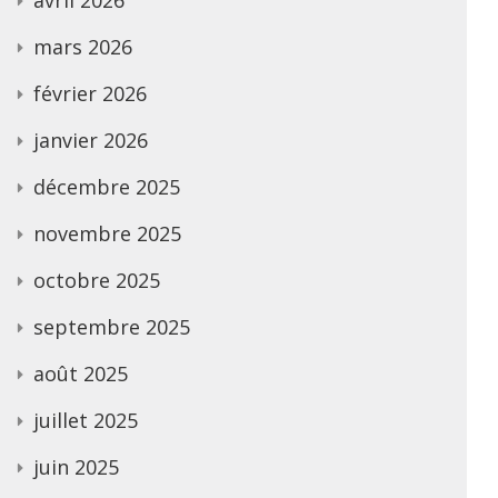
mars 2026
février 2026
janvier 2026
décembre 2025
novembre 2025
octobre 2025
septembre 2025
août 2025
juillet 2025
juin 2025