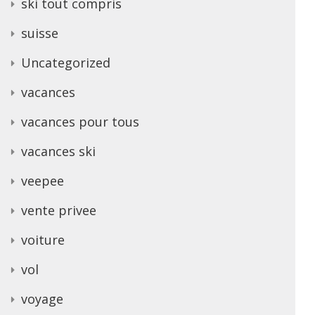
ski tout compris
suisse
Uncategorized
vacances
vacances pour tous
vacances ski
veepee
vente privee
voiture
vol
voyage