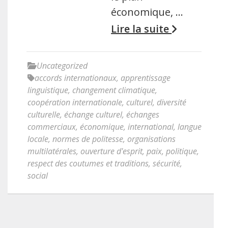
économique, …
Lire la suite
Uncategorized
accords internationaux
,
apprentissage
linguistique
,
changement climatique
,
coopération internationale
,
culturel
,
diversité
culturelle
,
échange culturel
,
échanges
commerciaux
,
économique
,
international
,
langue
locale
,
normes de politesse
,
organisations
multilatérales
,
ouverture d'esprit
,
paix
,
politique
,
respect des coutumes et traditions
,
sécurité
,
social