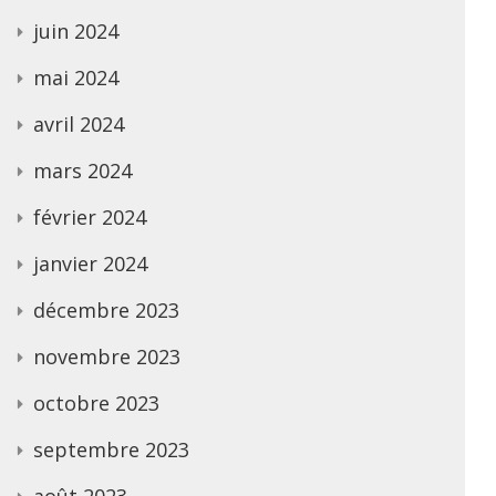
juin 2024
mai 2024
avril 2024
mars 2024
février 2024
janvier 2024
décembre 2023
novembre 2023
octobre 2023
septembre 2023
août 2023