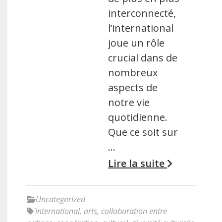
interconnecté,
l’international
joue un rôle
crucial dans de
nombreux
aspects de
notre vie
quotidienne.
Que ce soit sur
…
Lire la suite
Uncategorized
'international
,
arts
,
collaboration entre