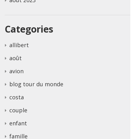
Categories
allibert
août
avion
blog tour du monde
costa
couple
enfant
famille