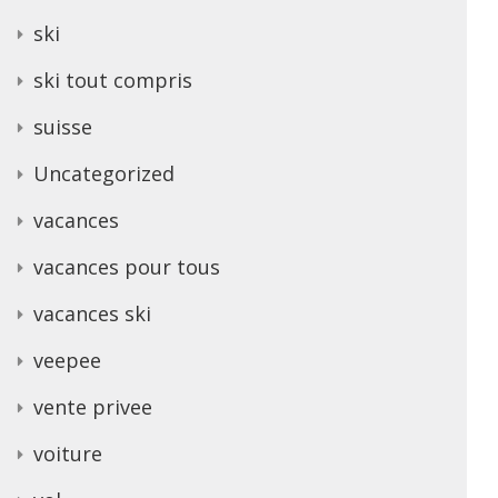
ski
ski tout compris
suisse
Uncategorized
vacances
vacances pour tous
vacances ski
veepee
vente privee
voiture