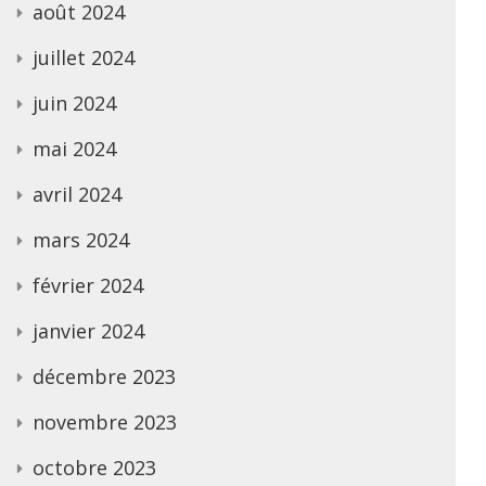
août 2024
juillet 2024
juin 2024
mai 2024
avril 2024
mars 2024
février 2024
janvier 2024
décembre 2023
novembre 2023
octobre 2023