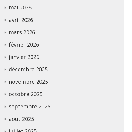
mai 2026
avril 2026
mars 2026
février 2026
janvier 2026
décembre 2025
novembre 2025
octobre 2025
septembre 2025
août 2025
juillet 2025