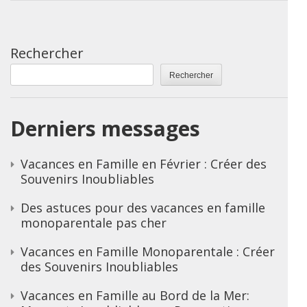
Rechercher
Rechercher
Derniers messages
Vacances en Famille en Février : Créer des
Souvenirs Inoubliables
Des astuces pour des vacances en famille
monoparentale pas cher
Vacances en Famille Monoparentale : Créer
des Souvenirs Inoubliables
Vacances en Famille au Bord de la Mer: