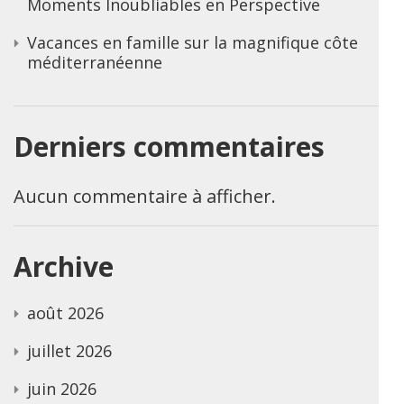
Moments Inoubliables en Perspective
Vacances en famille sur la magnifique côte
méditerranéenne
Derniers commentaires
Aucun commentaire à afficher.
Archive
août 2026
juillet 2026
juin 2026