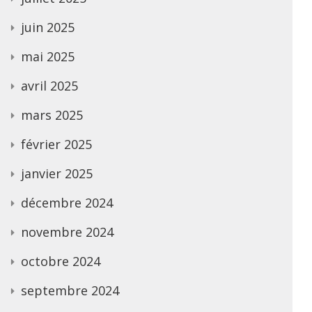
juin 2025
mai 2025
avril 2025
mars 2025
février 2025
janvier 2025
décembre 2024
novembre 2024
octobre 2024
septembre 2024