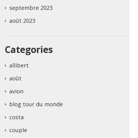
septembre 2023
août 2023
Categories
allibert
août
avion
blog tour du monde
costa
couple