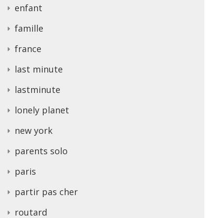
enfant
famille
france
last minute
lastminute
lonely planet
new york
parents solo
paris
partir pas cher
routard