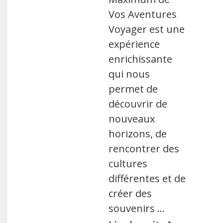
Vos Aventures
Voyager est une
expérience
enrichissante
qui nous
permet de
découvrir de
nouveaux
horizons, de
rencontrer des
cultures
différentes et de
créer des
souvenirs …