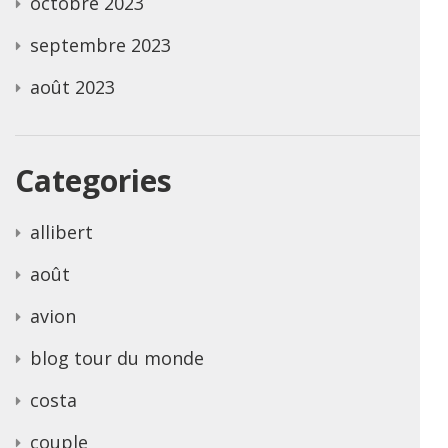
octobre 2023
septembre 2023
août 2023
Categories
allibert
août
avion
blog tour du monde
costa
couple