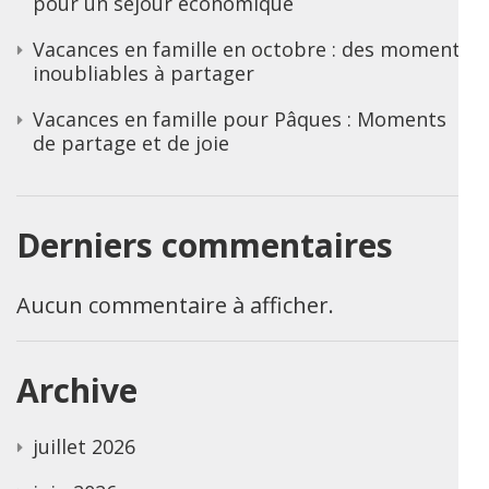
pour un séjour économique
Vacances en famille en octobre : des moments
inoubliables à partager
Vacances en famille pour Pâques : Moments
de partage et de joie
Derniers commentaires
Aucun commentaire à afficher.
Archive
juillet 2026