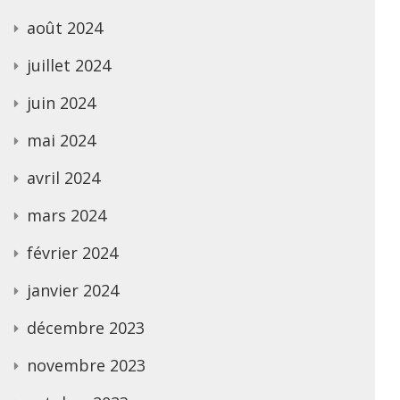
août 2024
juillet 2024
juin 2024
mai 2024
avril 2024
mars 2024
février 2024
janvier 2024
décembre 2023
novembre 2023