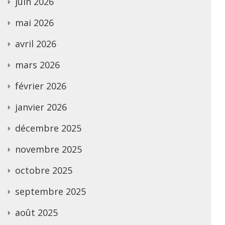
juin 2026
mai 2026
avril 2026
mars 2026
février 2026
janvier 2026
décembre 2025
novembre 2025
octobre 2025
septembre 2025
août 2025