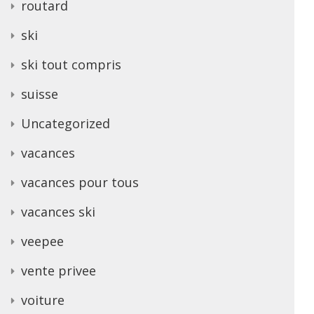
routard
ski
ski tout compris
suisse
Uncategorized
vacances
vacances pour tous
vacances ski
veepee
vente privee
voiture