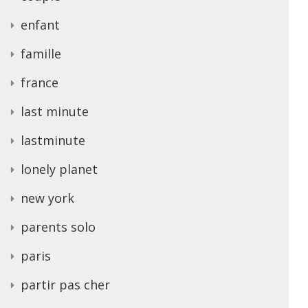
enfant
famille
france
last minute
lastminute
lonely planet
new york
parents solo
paris
partir pas cher