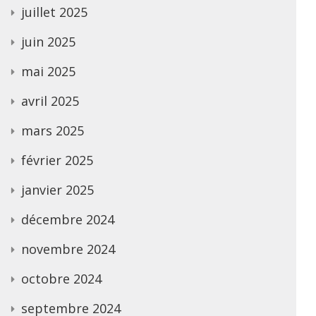
juillet 2025
juin 2025
mai 2025
avril 2025
mars 2025
février 2025
janvier 2025
décembre 2024
novembre 2024
octobre 2024
septembre 2024