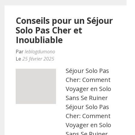
Conseils pour un Séjour
Solo Pas Cher et
Inoubliable
Par
leblogdumono
Le
25 février 2025
Séjour Solo Pas
Cher: Comment
Voyager en Solo
Sans Se Ruiner
Séjour Solo Pas
Cher: Comment
Voyager en Solo
Sans Se Ruiner