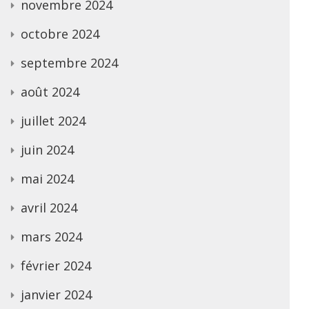
novembre 2024
octobre 2024
septembre 2024
août 2024
juillet 2024
juin 2024
mai 2024
avril 2024
mars 2024
février 2024
janvier 2024