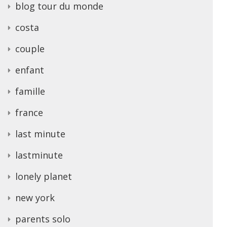
blog tour du monde
costa
couple
enfant
famille
france
last minute
lastminute
lonely planet
new york
parents solo