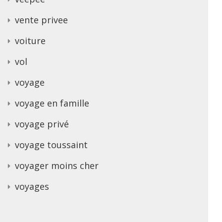
vente privee
voiture
vol
voyage
voyage en famille
voyage privé
voyage toussaint
voyager moins cher
voyages