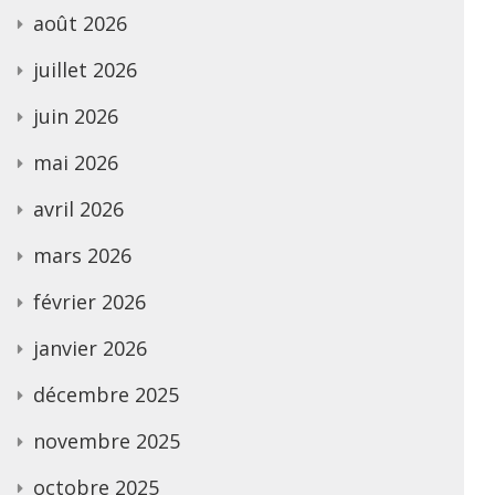
août 2026
juillet 2026
juin 2026
mai 2026
avril 2026
mars 2026
février 2026
janvier 2026
décembre 2025
novembre 2025
octobre 2025