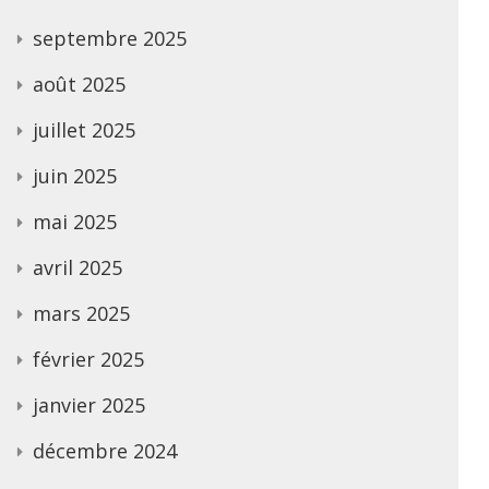
septembre 2025
août 2025
juillet 2025
juin 2025
mai 2025
avril 2025
mars 2025
février 2025
janvier 2025
décembre 2024