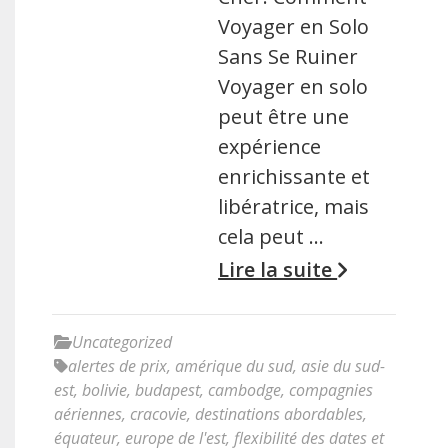
Voyager en Solo
Sans Se Ruiner
Voyager en solo
peut être une
expérience
enrichissante et
libératrice, mais
cela peut …
Lire la suite
Uncategorized
alertes de prix
,
amérique du sud
,
asie du sud-
est
,
bolivie
,
budapest
,
cambodge
,
compagnies
aériennes
,
cracovie
,
destinations abordables
,
équateur
,
europe de l'est
,
flexibilité des dates et