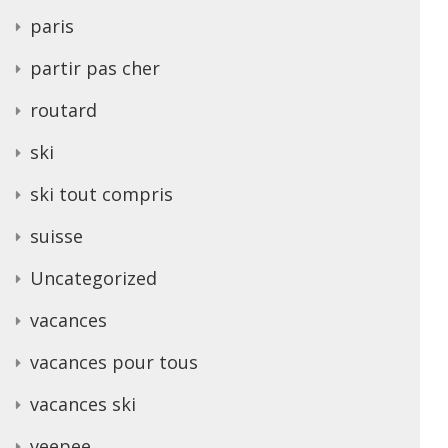
paris
partir pas cher
routard
ski
ski tout compris
suisse
Uncategorized
vacances
vacances pour tous
vacances ski
veepee