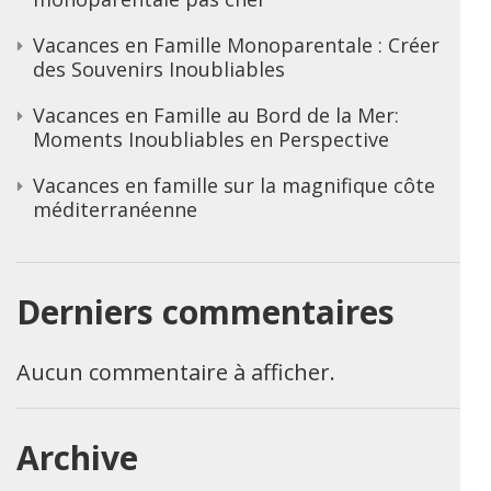
Vacances en Famille Monoparentale : Créer
des Souvenirs Inoubliables
Vacances en Famille au Bord de la Mer:
Moments Inoubliables en Perspective
Vacances en famille sur la magnifique côte
méditerranéenne
Derniers commentaires
Aucun commentaire à afficher.
Archive