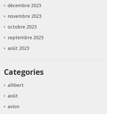
décembre 2023
novembre 2023
octobre 2023
septembre 2023
août 2023
Categories
allibert
août
avion