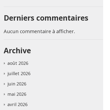
Derniers commentaires
Aucun commentaire à afficher.
Archive
août 2026
juillet 2026
juin 2026
mai 2026
avril 2026