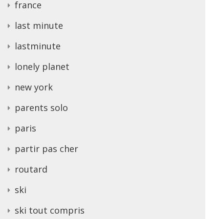
france
last minute
lastminute
lonely planet
new york
parents solo
paris
partir pas cher
routard
ski
ski tout compris