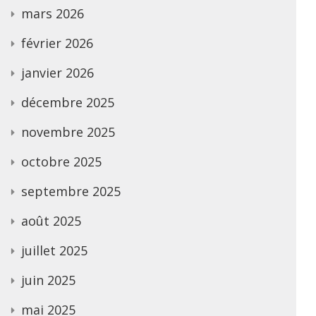
mars 2026
février 2026
janvier 2026
décembre 2025
novembre 2025
octobre 2025
septembre 2025
août 2025
juillet 2025
juin 2025
mai 2025