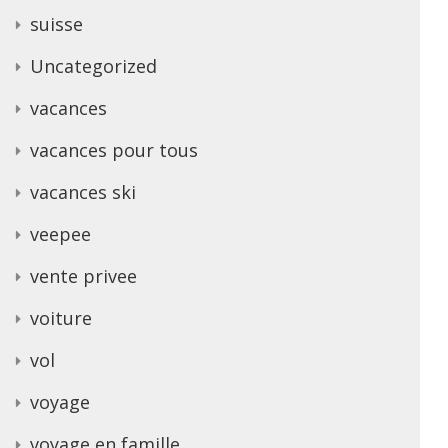
suisse
Uncategorized
vacances
vacances pour tous
vacances ski
veepee
vente privee
voiture
vol
voyage
voyage en famille