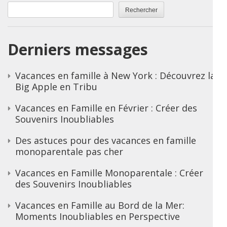
Rechercher
Derniers messages
Vacances en famille à New York : Découvrez la
Big Apple en Tribu
Vacances en Famille en Février : Créer des
Souvenirs Inoubliables
Des astuces pour des vacances en famille
monoparentale pas cher
Vacances en Famille Monoparentale : Créer
des Souvenirs Inoubliables
Vacances en Famille au Bord de la Mer:
Moments Inoubliables en Perspective