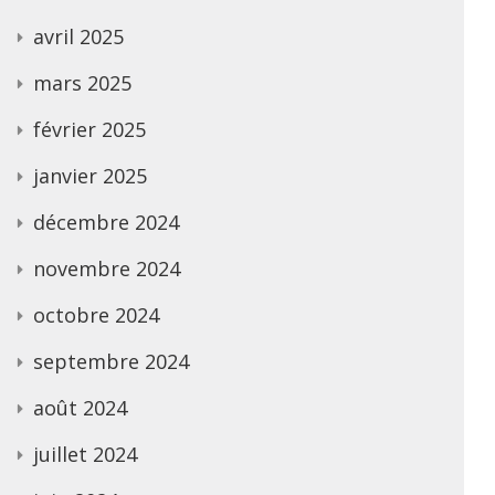
avril 2025
mars 2025
février 2025
janvier 2025
décembre 2024
novembre 2024
octobre 2024
septembre 2024
août 2024
juillet 2024