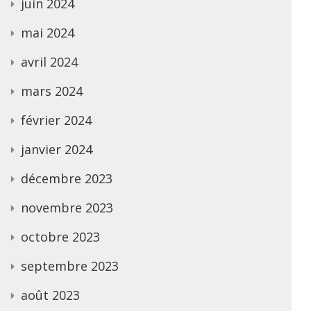
juin 2024
mai 2024
avril 2024
mars 2024
février 2024
janvier 2024
décembre 2023
novembre 2023
octobre 2023
septembre 2023
août 2023