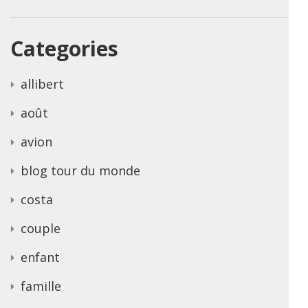
Categories
allibert
août
avion
blog tour du monde
costa
couple
enfant
famille