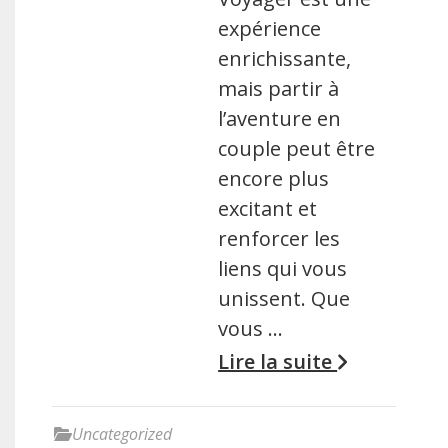
expérience
enrichissante,
mais partir à
l’aventure en
couple peut être
encore plus
excitant et
renforcer les
liens qui vous
unissent. Que
vous …
Lire la suite
Uncategorized