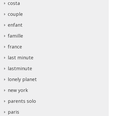
costa
couple
enfant
famille
france
last minute
lastminute
lonely planet
new york
parents solo
paris