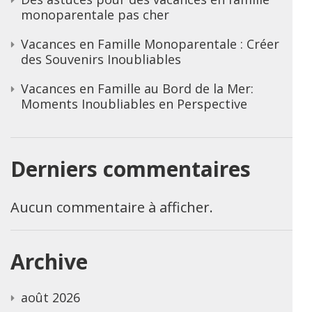
monoparentale pas cher
Vacances en Famille Monoparentale : Créer
des Souvenirs Inoubliables
Vacances en Famille au Bord de la Mer:
Moments Inoubliables en Perspective
Derniers commentaires
Aucun commentaire à afficher.
Archive
août 2026