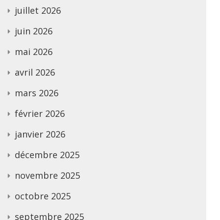
juillet 2026
juin 2026
mai 2026
avril 2026
mars 2026
février 2026
janvier 2026
décembre 2025
novembre 2025
octobre 2025
septembre 2025