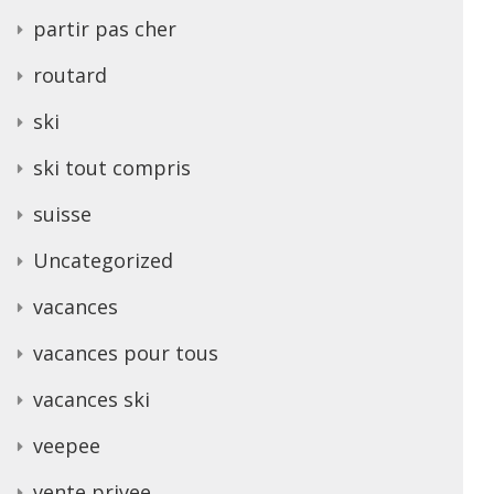
partir pas cher
routard
ski
ski tout compris
suisse
Uncategorized
vacances
vacances pour tous
vacances ski
veepee
vente privee