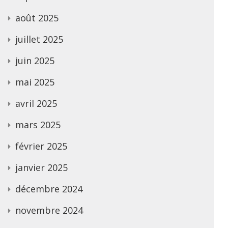
août 2025
juillet 2025
juin 2025
mai 2025
avril 2025
mars 2025
février 2025
janvier 2025
décembre 2024
novembre 2024