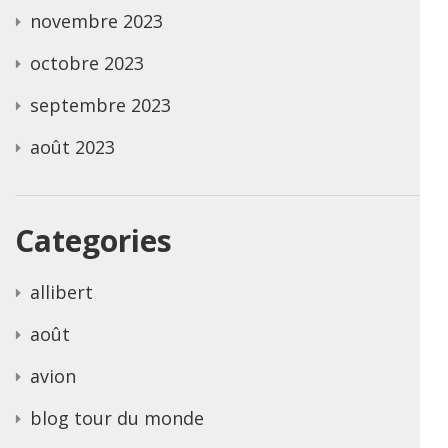
novembre 2023
octobre 2023
septembre 2023
août 2023
Categories
allibert
août
avion
blog tour du monde