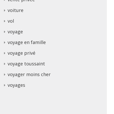
voiture
vol
voyage
voyage en famille
voyage privé
voyage toussaint
voyager moins cher
voyages