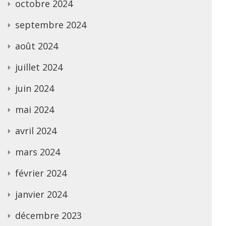
octobre 2024
septembre 2024
août 2024
juillet 2024
juin 2024
mai 2024
avril 2024
mars 2024
février 2024
janvier 2024
décembre 2023