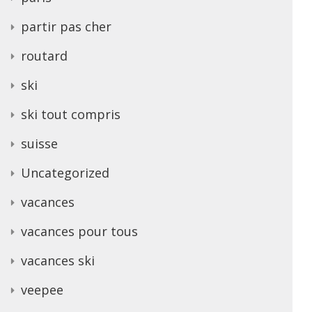
partir pas cher
routard
ski
ski tout compris
suisse
Uncategorized
vacances
vacances pour tous
vacances ski
veepee