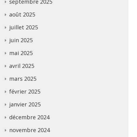
septembre 2025
août 2025
juillet 2025
juin 2025
mai 2025
avril 2025
mars 2025
février 2025
janvier 2025
décembre 2024
novembre 2024