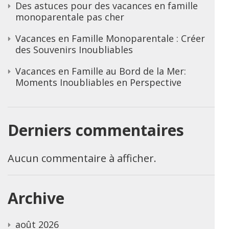
Des astuces pour des vacances en famille
monoparentale pas cher
Vacances en Famille Monoparentale : Créer
des Souvenirs Inoubliables
Vacances en Famille au Bord de la Mer:
Moments Inoubliables en Perspective
Derniers commentaires
Aucun commentaire à afficher.
Archive
août 2026