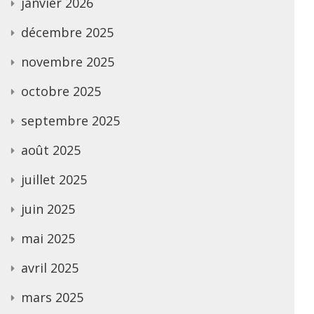
janvier 2026
décembre 2025
novembre 2025
octobre 2025
septembre 2025
août 2025
juillet 2025
juin 2025
mai 2025
avril 2025
mars 2025