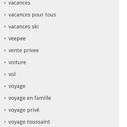
vacances
vacances pour tous
vacances ski
veepee
vente privee
voiture
vol
voyage
voyage en famille
voyage privé
voyage toussaint