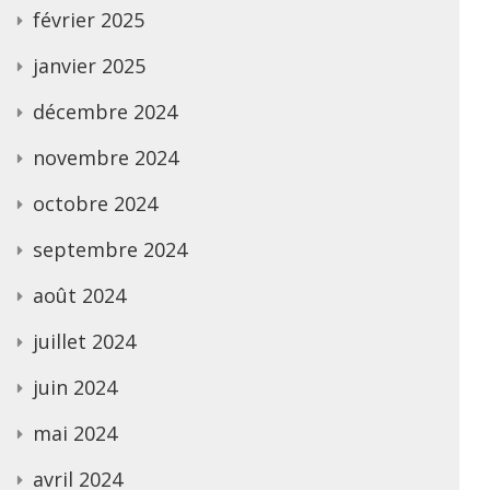
février 2025
janvier 2025
décembre 2024
novembre 2024
octobre 2024
septembre 2024
août 2024
juillet 2024
juin 2024
mai 2024
avril 2024