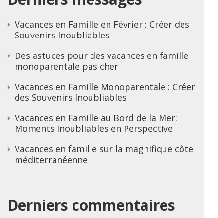
Vacances en Famille en Février : Créer des
Souvenirs Inoubliables
Des astuces pour des vacances en famille
monoparentale pas cher
Vacances en Famille Monoparentale : Créer
des Souvenirs Inoubliables
Vacances en Famille au Bord de la Mer:
Moments Inoubliables en Perspective
Vacances en famille sur la magnifique côte
méditerranéenne
Derniers commentaires