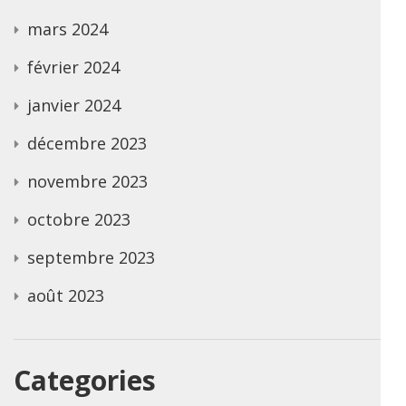
mars 2024
février 2024
janvier 2024
décembre 2023
novembre 2023
octobre 2023
septembre 2023
août 2023
Categories