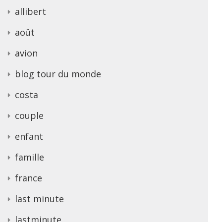
allibert
août
avion
blog tour du monde
costa
couple
enfant
famille
france
last minute
lastminute