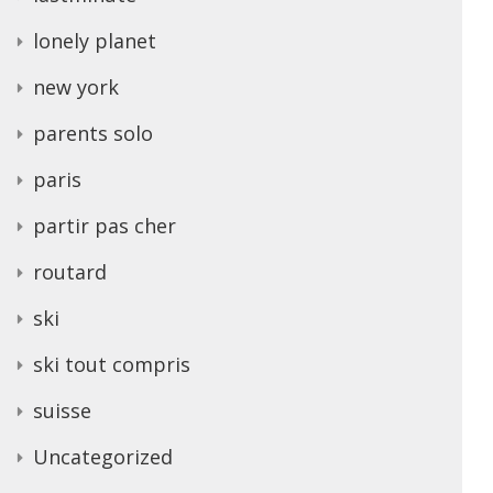
lonely planet
new york
parents solo
paris
partir pas cher
routard
ski
ski tout compris
suisse
Uncategorized