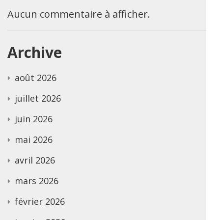
Aucun commentaire à afficher.
Archive
août 2026
juillet 2026
juin 2026
mai 2026
avril 2026
mars 2026
février 2026