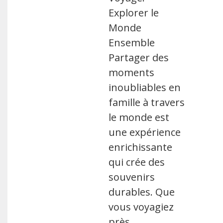
Explorer le
Monde
Ensemble
Partager des
moments
inoubliables en
famille à travers
le monde est
une expérience
enrichissante
qui crée des
souvenirs
durables. Que
vous voyagiez
près …