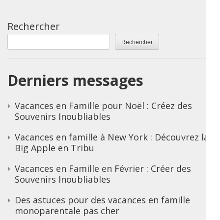
Rechercher
Rechercher
Derniers messages
Vacances en Famille pour Noël : Créez des
Souvenirs Inoubliables
Vacances en famille à New York : Découvrez la
Big Apple en Tribu
Vacances en Famille en Février : Créer des
Souvenirs Inoubliables
Des astuces pour des vacances en famille
monoparentale pas cher