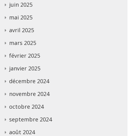
juin 2025
mai 2025
avril 2025
mars 2025
février 2025
janvier 2025
décembre 2024
novembre 2024
octobre 2024
septembre 2024
août 2024