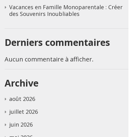
Vacances en Famille Monoparentale : Créer
des Souvenirs Inoubliables
Derniers commentaires
Aucun commentaire à afficher.
Archive
août 2026
juillet 2026
juin 2026