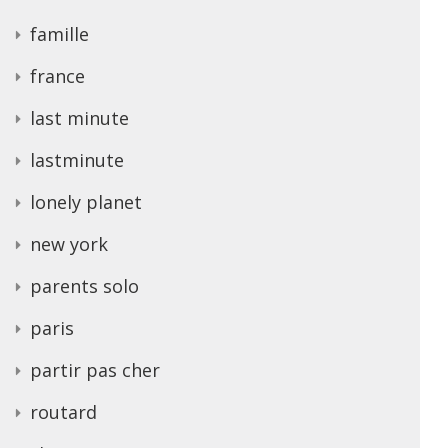
famille
france
last minute
lastminute
lonely planet
new york
parents solo
paris
partir pas cher
routard