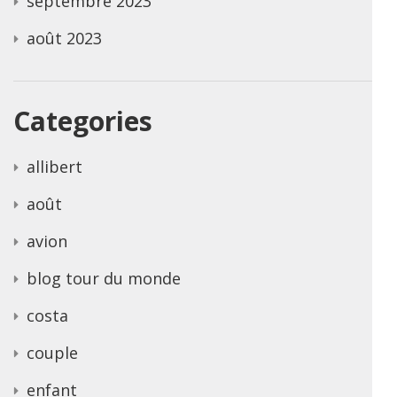
septembre 2023
août 2023
Categories
allibert
août
avion
blog tour du monde
costa
couple
enfant