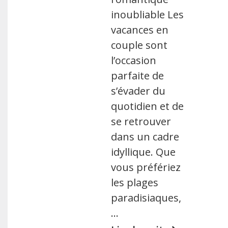
inoubliable Les
vacances en
couple sont
l’occasion
parfaite de
s’évader du
quotidien et de
se retrouver
dans un cadre
idyllique. Que
vous préfériez
les plages
paradisiaques,
…