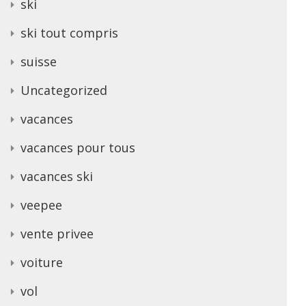
ski
ski tout compris
suisse
Uncategorized
vacances
vacances pour tous
vacances ski
veepee
vente privee
voiture
vol