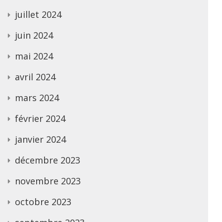
juillet 2024
juin 2024
mai 2024
avril 2024
mars 2024
février 2024
janvier 2024
décembre 2023
novembre 2023
octobre 2023