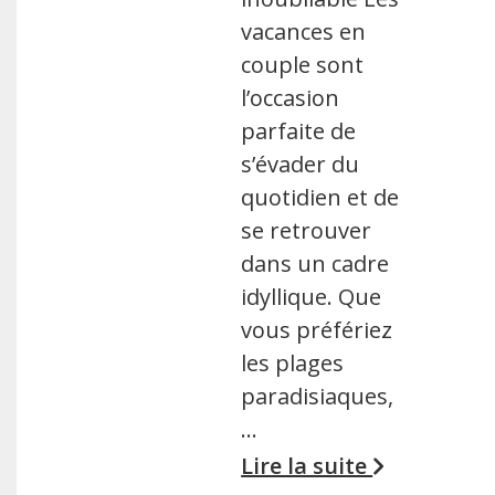
vacances en
couple sont
l’occasion
parfaite de
s’évader du
quotidien et de
se retrouver
dans un cadre
idyllique. Que
vous préfériez
les plages
paradisiaques,
…
Lire la suite