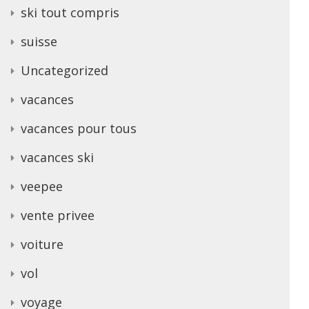
ski tout compris
suisse
Uncategorized
vacances
vacances pour tous
vacances ski
veepee
vente privee
voiture
vol
voyage