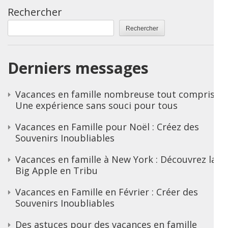
Rechercher
Rechercher
Derniers messages
Vacances en famille nombreuse tout compris :
Une expérience sans souci pour tous
Vacances en Famille pour Noël : Créez des
Souvenirs Inoubliables
Vacances en famille à New York : Découvrez la
Big Apple en Tribu
Vacances en Famille en Février : Créer des
Souvenirs Inoubliables
Des astuces pour des vacances en famille