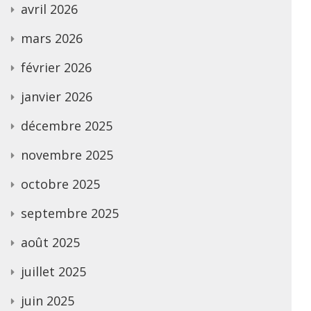
avril 2026
mars 2026
février 2026
janvier 2026
décembre 2025
novembre 2025
octobre 2025
septembre 2025
août 2025
juillet 2025
juin 2025