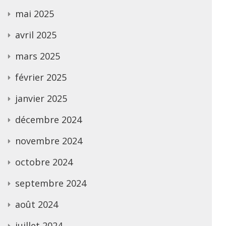
mai 2025
avril 2025
mars 2025
février 2025
janvier 2025
décembre 2024
novembre 2024
octobre 2024
septembre 2024
août 2024
juillet 2024