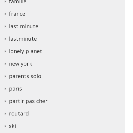
famille
france
last minute
lastminute
lonely planet
new york
parents solo
paris
partir pas cher
routard
ski