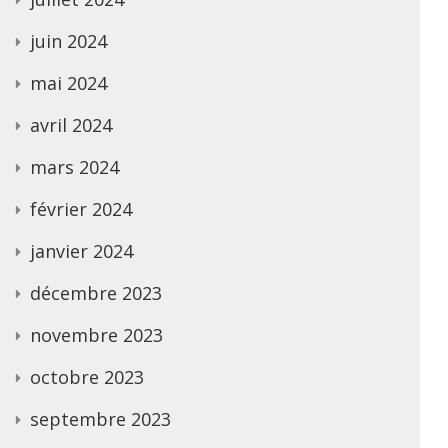
juin 2024
mai 2024
avril 2024
mars 2024
février 2024
janvier 2024
décembre 2023
novembre 2023
octobre 2023
septembre 2023