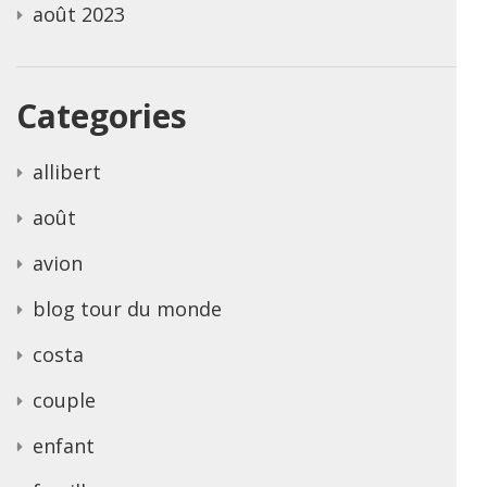
août 2023
Categories
allibert
août
avion
blog tour du monde
costa
couple
enfant