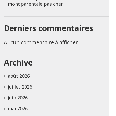
monoparentale pas cher
Derniers commentaires
Aucun commentaire à afficher.
Archive
août 2026
juillet 2026
juin 2026
mai 2026