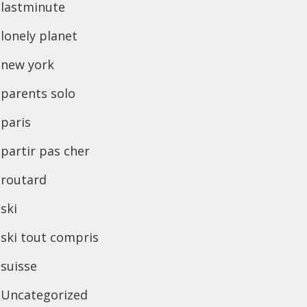
lastminute
lonely planet
new york
parents solo
paris
partir pas cher
routard
ski
ski tout compris
suisse
Uncategorized