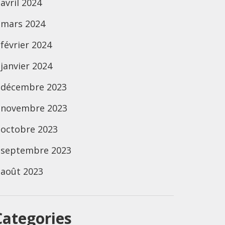
avril 2024
mars 2024
février 2024
janvier 2024
décembre 2023
novembre 2023
octobre 2023
septembre 2023
août 2023
Categories