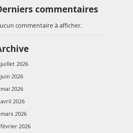
Derniers commentaires
ucun commentaire à afficher.
Archive
juillet 2026
juin 2026
mai 2026
avril 2026
mars 2026
février 2026