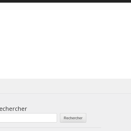
echercher
Rechercher