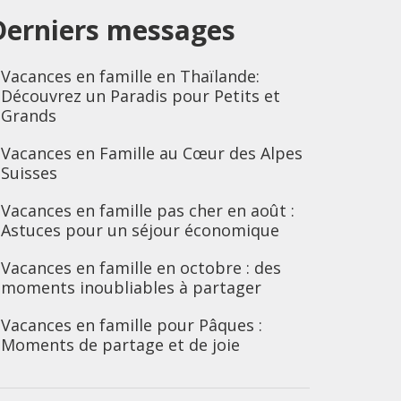
Derniers messages
Vacances en famille en Thaïlande:
Découvrez un Paradis pour Petits et
Grands
Vacances en Famille au Cœur des Alpes
Suisses
Vacances en famille pas cher en août :
Astuces pour un séjour économique
Vacances en famille en octobre : des
moments inoubliables à partager
Vacances en famille pour Pâques :
Moments de partage et de joie