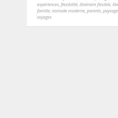
expériences
,
flexibilité
,
itinéraire flexible
,
lib
famille
,
nomade moderne
,
parents
,
paysage
voyages