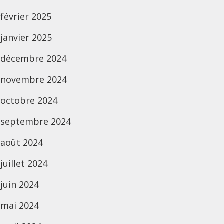
février 2025
janvier 2025
décembre 2024
novembre 2024
octobre 2024
septembre 2024
août 2024
juillet 2024
juin 2024
mai 2024