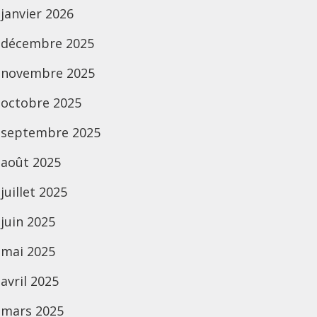
janvier 2026
décembre 2025
novembre 2025
octobre 2025
septembre 2025
août 2025
juillet 2025
juin 2025
mai 2025
avril 2025
mars 2025