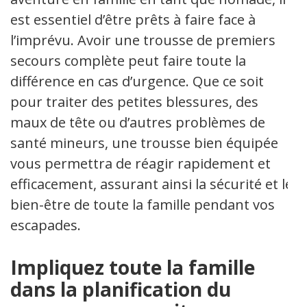
est essentiel d’être prêts à faire face à
l’imprévu. Avoir une trousse de premiers
secours complète peut faire toute la
différence en cas d’urgence. Que ce soit
pour traiter des petites blessures, des
maux de tête ou d’autres problèmes de
santé mineurs, une trousse bien équipée
vous permettra de réagir rapidement et
efficacement, assurant ainsi la sécurité et le
bien-être de toute la famille pendant vos
escapades.
Impliquez toute la famille
dans la planification du