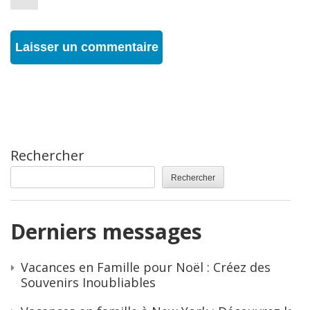
Rechercher
Rechercher
Derniers messages
Vacances en Famille pour Noël : Créez des
Souvenirs Inoubliables