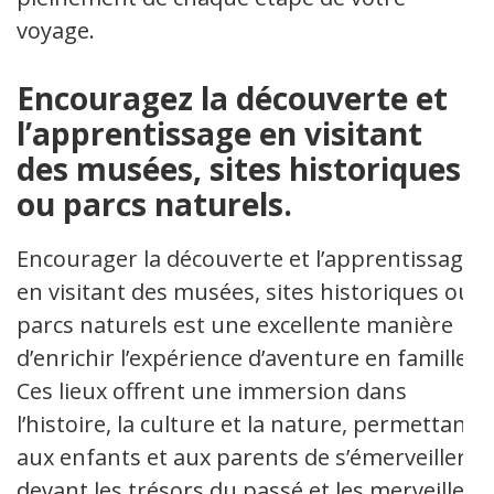
voyage.
Encouragez la découverte et
l’apprentissage en visitant
des musées, sites historiques
ou parcs naturels.
Encourager la découverte et l’apprentissage
en visitant des musées, sites historiques ou
parcs naturels est une excellente manière
d’enrichir l’expérience d’aventure en famille.
Ces lieux offrent une immersion dans
l’histoire, la culture et la nature, permettant
aux enfants et aux parents de s’émerveiller
devant les trésors du passé et les merveilles