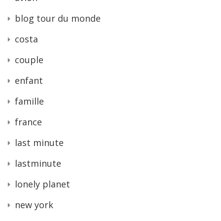
blog tour du monde
costa
couple
enfant
famille
france
last minute
lastminute
lonely planet
new york