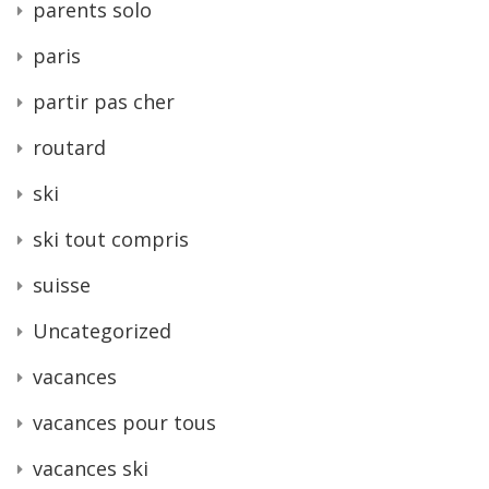
parents solo
paris
partir pas cher
routard
ski
ski tout compris
suisse
Uncategorized
vacances
vacances pour tous
vacances ski