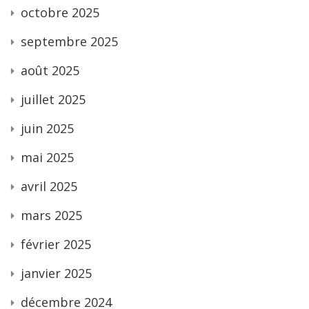
octobre 2025
septembre 2025
août 2025
juillet 2025
juin 2025
mai 2025
avril 2025
mars 2025
février 2025
janvier 2025
décembre 2024