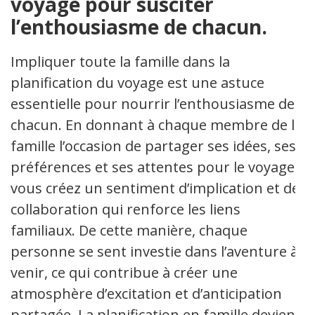
voyage pour susciter
l’enthousiasme de chacun.
Impliquer toute la famille dans la
planification du voyage est une astuce
essentielle pour nourrir l’enthousiasme de
chacun. En donnant à chaque membre de la
famille l’occasion de partager ses idées, ses
préférences et ses attentes pour le voyage,
vous créez un sentiment d’implication et de
collaboration qui renforce les liens
familiaux. De cette manière, chaque
personne se sent investie dans l’aventure à
venir, ce qui contribue à créer une
atmosphère d’excitation et d’anticipation
partagée. La planification en famille devient