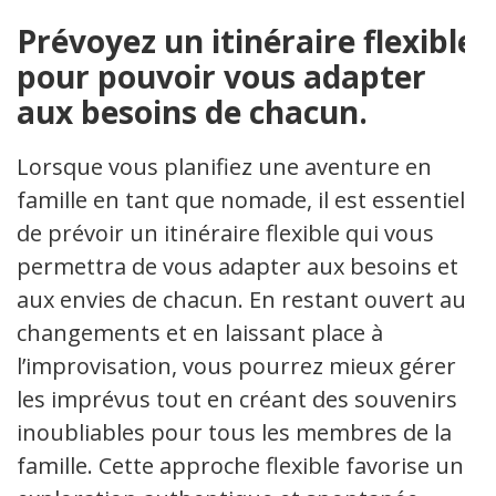
Prévoyez un itinéraire flexible
pour pouvoir vous adapter
aux besoins de chacun.
Lorsque vous planifiez une aventure en
famille en tant que nomade, il est essentiel
de prévoir un itinéraire flexible qui vous
permettra de vous adapter aux besoins et
aux envies de chacun. En restant ouvert aux
changements et en laissant place à
l’improvisation, vous pourrez mieux gérer
les imprévus tout en créant des souvenirs
inoubliables pour tous les membres de la
famille. Cette approche flexible favorise une