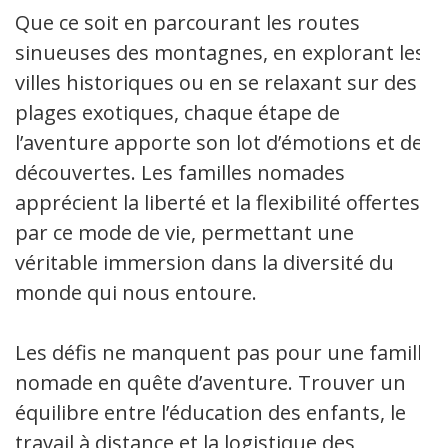
Que ce soit en parcourant les routes
sinueuses des montagnes, en explorant les
villes historiques ou en se relaxant sur des
plages exotiques, chaque étape de
l’aventure apporte son lot d’émotions et de
découvertes. Les familles nomades
apprécient la liberté et la flexibilité offertes
par ce mode de vie, permettant une
véritable immersion dans la diversité du
monde qui nous entoure.
Les défis ne manquent pas pour une famille
nomade en quête d’aventure. Trouver un
équilibre entre l’éducation des enfants, le
travail à distance et la logistique des