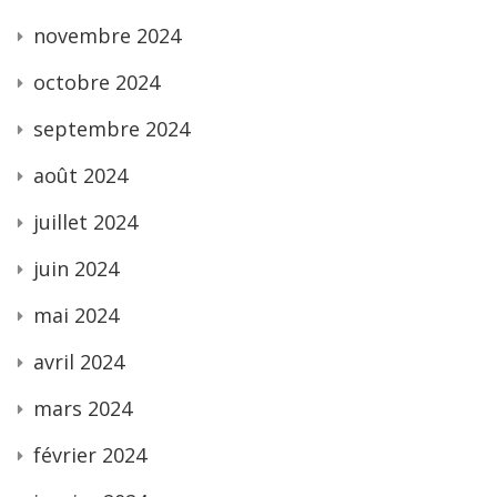
novembre 2024
octobre 2024
septembre 2024
août 2024
juillet 2024
juin 2024
mai 2024
avril 2024
mars 2024
février 2024