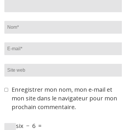
Name
*
Email
*
Site
web
Enregistrer mon nom, mon e-mail et
mon site dans le navigateur pour mon
prochain commentaire.
six
−
6
=