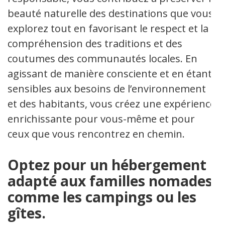
beauté naturelle des destinations que vous
explorez tout en favorisant le respect et la
compréhension des traditions et des
coutumes des communautés locales. En
agissant de manière consciente et en étant
sensibles aux besoins de l’environnement
et des habitants, vous créez une expérience
enrichissante pour vous-même et pour
ceux que vous rencontrez en chemin.
Optez pour un hébergement
adapté aux familles nomades,
comme les campings ou les
gîtes.