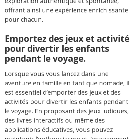
exploration authentique et spontanée,
offrant ainsi une expérience enrichissante
pour chacun.
Emportez des jeux et activités
pour divertir les enfants
pendant le voyage.
Lorsque vous vous lancez dans une
aventure en famille en tant que nomade, il
est essentiel d’emporter des jeux et des
activités pour divertir les enfants pendant
le voyage. En proposant des jeux ludiques,
des livres interactifs ou même des
applications éducatives, vous pouvez
maintenir l’enthousiasme et l’engagement