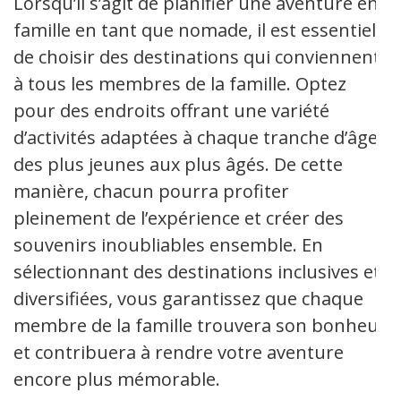
Lorsqu’il s’agit de planifier une aventure en
famille en tant que nomade, il est essentiel
de choisir des destinations qui conviennent
à tous les membres de la famille. Optez
pour des endroits offrant une variété
d’activités adaptées à chaque tranche d’âge,
des plus jeunes aux plus âgés. De cette
manière, chacun pourra profiter
pleinement de l’expérience et créer des
souvenirs inoubliables ensemble. En
sélectionnant des destinations inclusives et
diversifiées, vous garantissez que chaque
membre de la famille trouvera son bonheur
et contribuera à rendre votre aventure
encore plus mémorable.