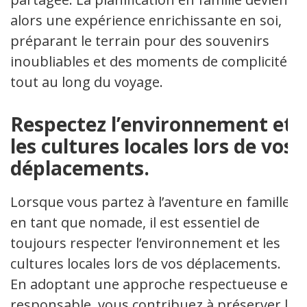
alors une expérience enrichissante en soi,
préparant le terrain pour des souvenirs
inoubliables et des moments de complicité
tout au long du voyage.
Respectez l’environnement et
les cultures locales lors de vos
déplacements.
Lorsque vous partez à l’aventure en famille
en tant que nomade, il est essentiel de
toujours respecter l’environnement et les
cultures locales lors de vos déplacements.
En adoptant une approche respectueuse et
responsable, vous contribuez à préserver la