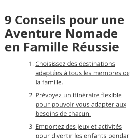
9 Conseils pour une
Aventure Nomade
en Famille Réussie
Choisissez des destinations
adaptées à tous les membres de
la famille.
Prévoyez un itinéraire flexible
pour pouvoir vous adapter aux
besoins de chacun.
Emportez des jeux et activités
pour divertir les enfants pendant