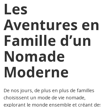
Les
Aventures en
Famille d’un
Nomade
Moderne
De nos jours, de plus en plus de familles
choisissent un mode de vie nomade,
explorant le monde ensemble et créant des