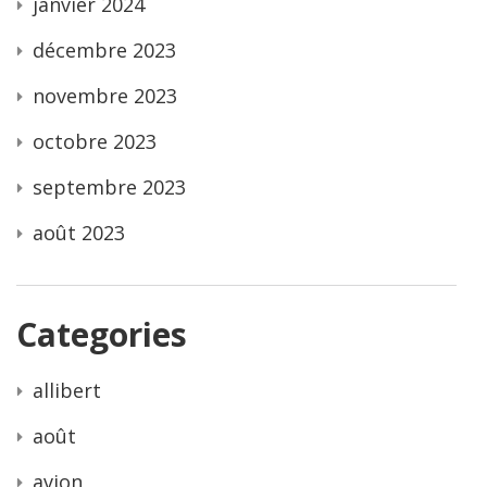
janvier 2024
décembre 2023
novembre 2023
octobre 2023
septembre 2023
août 2023
Categories
allibert
août
avion