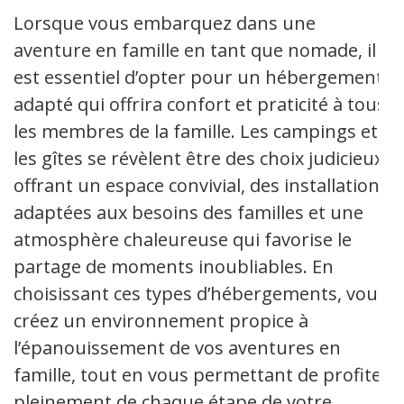
Lorsque vous embarquez dans une
aventure en famille en tant que nomade, il
est essentiel d’opter pour un hébergement
adapté qui offrira confort et praticité à tous
les membres de la famille. Les campings et
les gîtes se révèlent être des choix judicieux,
offrant un espace convivial, des installations
adaptées aux besoins des familles et une
atmosphère chaleureuse qui favorise le
partage de moments inoubliables. En
choisissant ces types d’hébergements, vous
créez un environnement propice à
l’épanouissement de vos aventures en
famille, tout en vous permettant de profiter
pleinement de chaque étape de votre