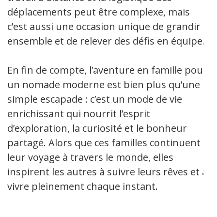
déplacements peut être complexe, mais
c’est aussi une occasion unique de grandir
ensemble et de relever des défis en équipe.
En fin de compte, l’aventure en famille pour
un nomade moderne est bien plus qu’une
simple escapade : c’est un mode de vie
enrichissant qui nourrit l’esprit
d’exploration, la curiosité et le bonheur
partagé. Alors que ces familles continuent
leur voyage à travers le monde, elles
inspirent les autres à suivre leurs rêves et à
vivre pleinement chaque instant.