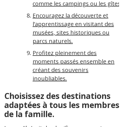
comme les campings ou les gîtes.
Encouragez la découverte et
l’apprentissage en visitant des
musées, sites historiques ou
parcs naturels.
Profitez pleinement des
moments passés ensemble en
créant des souvenirs
inoubliables.
Choisissez des destinations
adaptées à tous les membres
de la famille.