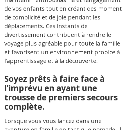
de vos enfants tout en créant des moments
de complicité et de joie pendant les
déplacements. Ces instants de
divertissement contribuent à rendre le
voyage plus agréable pour toute la famille
et favorisent un environnement propice à
l’apprentissage et à la découverte.
Soyez prêts à faire face à
l’imprévu en ayant une
trousse de premiers secours
complète.
Lorsque vous vous lancez dans une
aventure en famille en tant que nomade, il