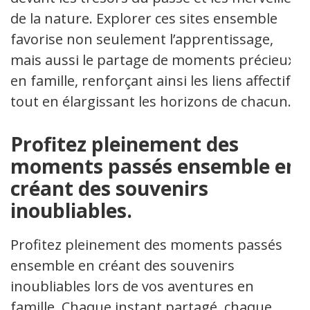
de la nature. Explorer ces sites ensemble
favorise non seulement l’apprentissage,
mais aussi le partage de moments précieux
en famille, renforçant ainsi les liens affectifs
tout en élargissant les horizons de chacun.
Profitez pleinement des
moments passés ensemble en
créant des souvenirs
inoubliables.
Profitez pleinement des moments passés
ensemble en créant des souvenirs
inoubliables lors de vos aventures en
famille. Chaque instant partagé, chaque