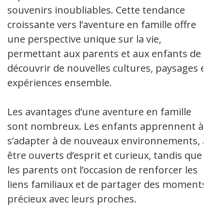
souvenirs inoubliables. Cette tendance
croissante vers l’aventure en famille offre
une perspective unique sur la vie,
permettant aux parents et aux enfants de
découvrir de nouvelles cultures, paysages et
expériences ensemble.
Les avantages d’une aventure en famille
sont nombreux. Les enfants apprennent à
s’adapter à de nouveaux environnements, à
être ouverts d’esprit et curieux, tandis que
les parents ont l’occasion de renforcer les
liens familiaux et de partager des moments
précieux avec leurs proches.