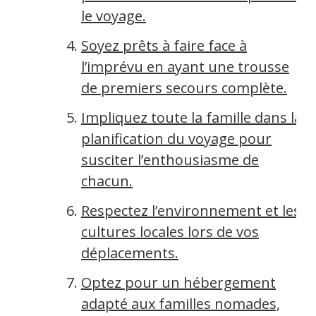
le voyage.
Soyez prêts à faire face à
l’imprévu en ayant une trousse
de premiers secours complète.
Impliquez toute la famille dans la
planification du voyage pour
susciter l’enthousiasme de
chacun.
Respectez l’environnement et les
cultures locales lors de vos
déplacements.
Optez pour un hébergement
adapté aux familles nomades,