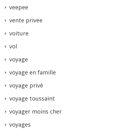
veepee
vente privee
voiture
vol
voyage
voyage en famille
voyage privé
voyage toussaint
voyager moins cher
voyages