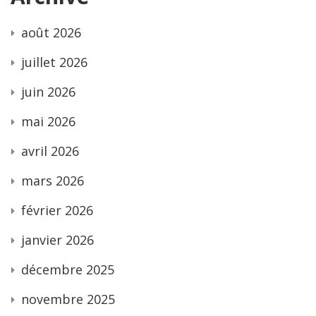
août 2026
juillet 2026
juin 2026
mai 2026
avril 2026
mars 2026
février 2026
janvier 2026
décembre 2025
novembre 2025