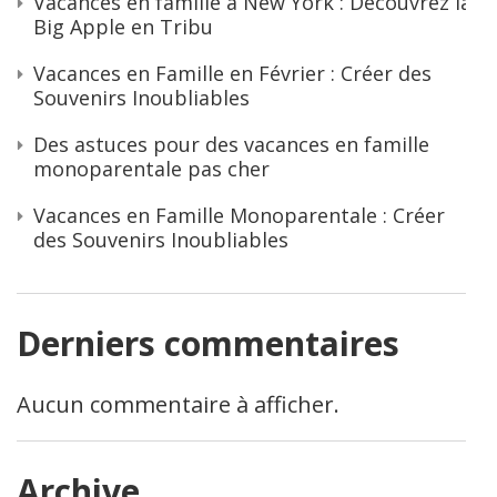
Vacances en famille à New York : Découvrez la
Big Apple en Tribu
Vacances en Famille en Février : Créer des
Souvenirs Inoubliables
Des astuces pour des vacances en famille
monoparentale pas cher
Vacances en Famille Monoparentale : Créer
des Souvenirs Inoubliables
Derniers commentaires
Aucun commentaire à afficher.
Archive