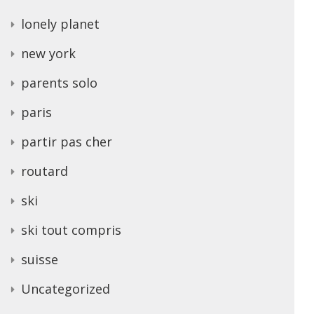
lonely planet
new york
parents solo
paris
partir pas cher
routard
ski
ski tout compris
suisse
Uncategorized