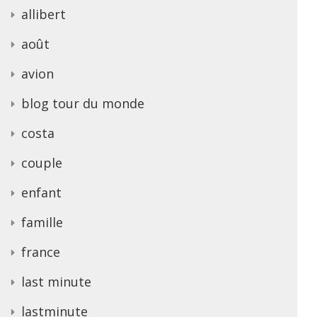
allibert
août
avion
blog tour du monde
costa
couple
enfant
famille
france
last minute
lastminute