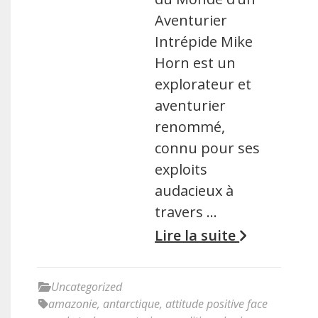
Aventurier
Intrépide Mike
Horn est un
explorateur et
aventurier
renommé,
connu pour ses
exploits
audacieux à
travers …
Lire la suite
Uncategorized
amazonie
,
antarctique
,
attitude positive face