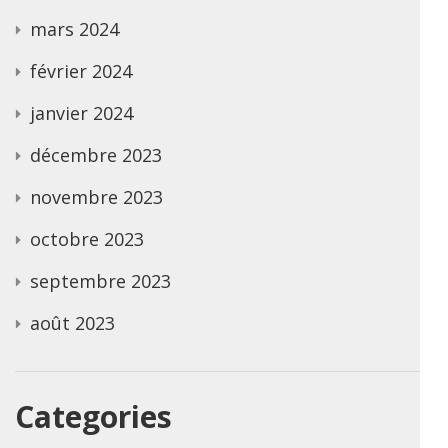
mars 2024
février 2024
janvier 2024
décembre 2023
novembre 2023
octobre 2023
septembre 2023
août 2023
Categories