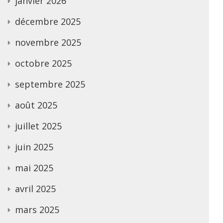
janvier 2026
décembre 2025
novembre 2025
octobre 2025
septembre 2025
août 2025
juillet 2025
juin 2025
mai 2025
avril 2025
mars 2025