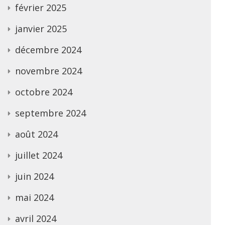
février 2025
janvier 2025
décembre 2024
novembre 2024
octobre 2024
septembre 2024
août 2024
juillet 2024
juin 2024
mai 2024
avril 2024