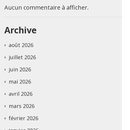
Aucun commentaire à afficher.
Archive
août 2026
juillet 2026
juin 2026
mai 2026
avril 2026
mars 2026
février 2026