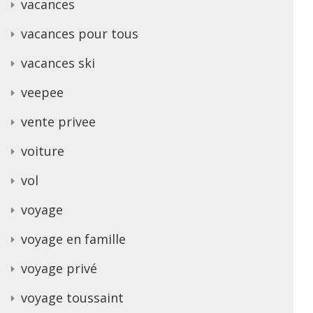
vacances
vacances pour tous
vacances ski
veepee
vente privee
voiture
vol
voyage
voyage en famille
voyage privé
voyage toussaint