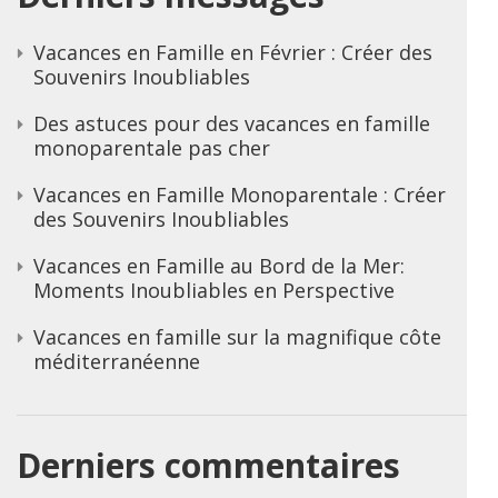
Vacances en Famille en Février : Créer des
Souvenirs Inoubliables
Des astuces pour des vacances en famille
monoparentale pas cher
Vacances en Famille Monoparentale : Créer
des Souvenirs Inoubliables
Vacances en Famille au Bord de la Mer:
Moments Inoubliables en Perspective
Vacances en famille sur la magnifique côte
méditerranéenne
Derniers commentaires