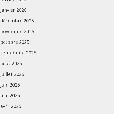
janvier 2026
décembre 2025
novembre 2025
octobre 2025
septembre 2025
août 2025
juillet 2025
juin 2025
mai 2025
avril 2025