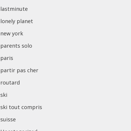
lastminute
lonely planet
new york
parents solo
paris
partir pas cher
routard
ski
ski tout compris
suisse