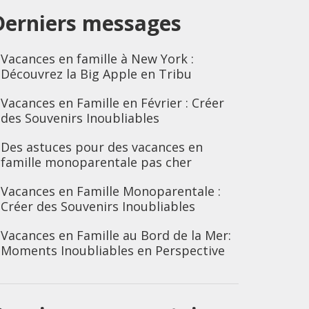
Derniers messages
Vacances en famille à New York :
Découvrez la Big Apple en Tribu
Vacances en Famille en Février : Créer
des Souvenirs Inoubliables
Des astuces pour des vacances en
famille monoparentale pas cher
Vacances en Famille Monoparentale :
Créer des Souvenirs Inoubliables
Vacances en Famille au Bord de la Mer:
Moments Inoubliables en Perspective