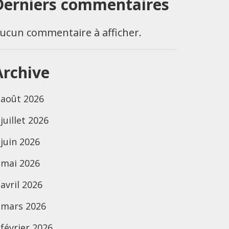
Derniers commentaires
ucun commentaire à afficher.
Archive
août 2026
juillet 2026
juin 2026
mai 2026
avril 2026
mars 2026
février 2026