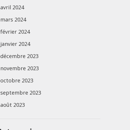
avril 2024
mars 2024
février 2024
janvier 2024
décembre 2023
novembre 2023
octobre 2023
septembre 2023
août 2023