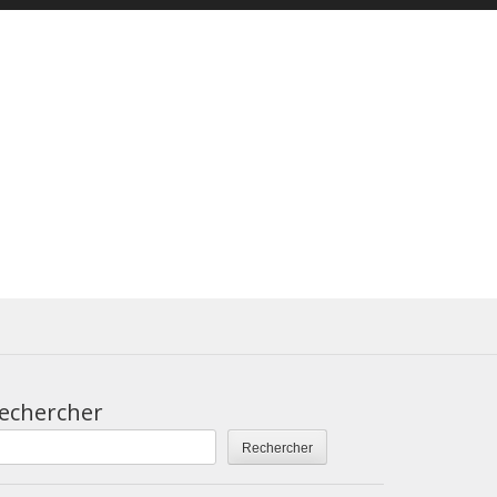
echercher
Rechercher