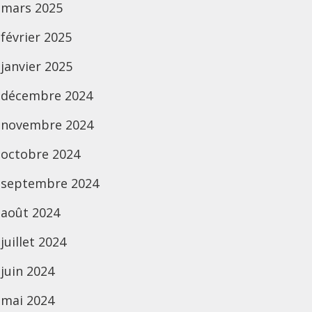
mars 2025
février 2025
janvier 2025
décembre 2024
novembre 2024
octobre 2024
septembre 2024
août 2024
juillet 2024
juin 2024
mai 2024