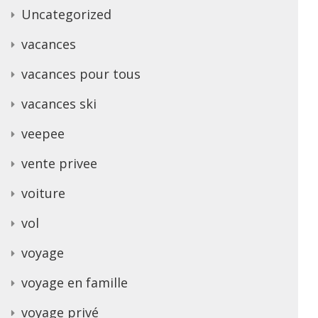
Uncategorized
vacances
vacances pour tous
vacances ski
veepee
vente privee
voiture
vol
voyage
voyage en famille
voyage privé