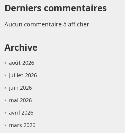
Derniers commentaires
Aucun commentaire à afficher.
Archive
août 2026
juillet 2026
juin 2026
mai 2026
avril 2026
mars 2026