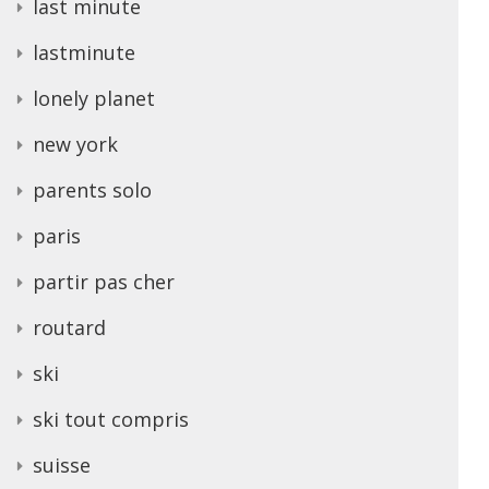
last minute
lastminute
lonely planet
new york
parents solo
paris
partir pas cher
routard
ski
ski tout compris
suisse