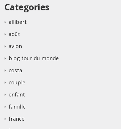
Categories
allibert
août
avion
blog tour du monde
costa
couple
enfant
famille
france