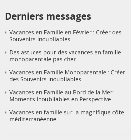
Derniers messages
Vacances en Famille en Février : Créer des
Souvenirs Inoubliables
Des astuces pour des vacances en famille
monoparentale pas cher
Vacances en Famille Monoparentale : Créer
des Souvenirs Inoubliables
Vacances en Famille au Bord de la Mer:
Moments Inoubliables en Perspective
Vacances en famille sur la magnifique côte
méditerranéenne