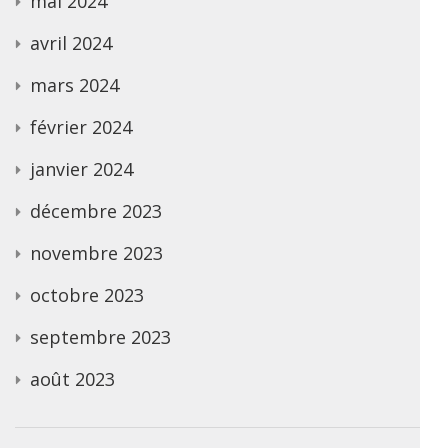
mai 2024
avril 2024
mars 2024
février 2024
janvier 2024
décembre 2023
novembre 2023
octobre 2023
septembre 2023
août 2023