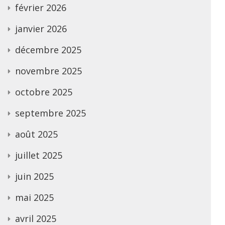
février 2026
janvier 2026
décembre 2025
novembre 2025
octobre 2025
septembre 2025
août 2025
juillet 2025
juin 2025
mai 2025
avril 2025