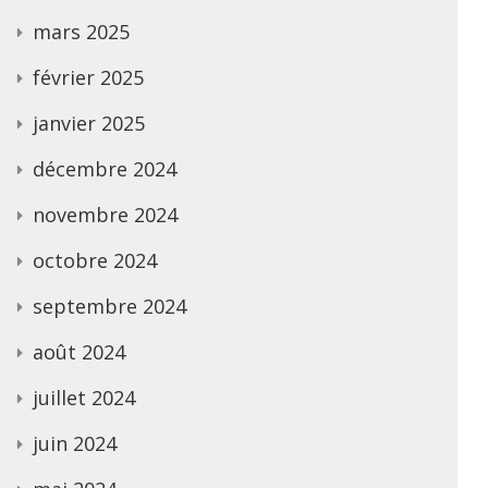
mars 2025
février 2025
janvier 2025
décembre 2024
novembre 2024
octobre 2024
septembre 2024
août 2024
juillet 2024
juin 2024