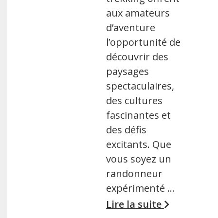
aux amateurs
d’aventure
l’opportunité de
découvrir des
paysages
spectaculaires,
des cultures
fascinantes et
des défis
excitants. Que
vous soyez un
randonneur
expérimenté …
Lire la suite