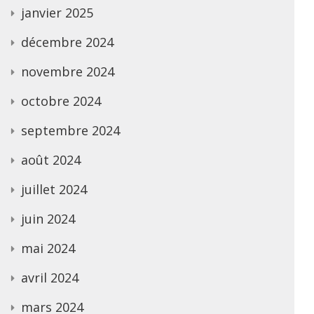
janvier 2025
décembre 2024
novembre 2024
octobre 2024
septembre 2024
août 2024
juillet 2024
juin 2024
mai 2024
avril 2024
mars 2024