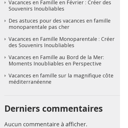
Vacances en Famille en Février : Créer des
Souvenirs Inoubliables
Des astuces pour des vacances en famille
monoparentale pas cher
Vacances en Famille Monoparentale : Créer
des Souvenirs Inoubliables
Vacances en Famille au Bord de la Mer:
Moments Inoubliables en Perspective
Vacances en famille sur la magnifique côte
méditerranéenne
Derniers commentaires
Aucun commentaire à afficher.