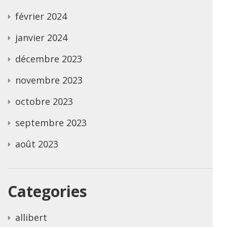
février 2024
janvier 2024
décembre 2023
novembre 2023
octobre 2023
septembre 2023
août 2023
Categories
allibert