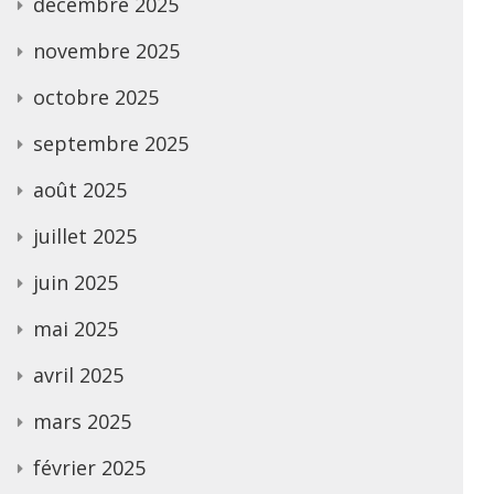
décembre 2025
novembre 2025
octobre 2025
septembre 2025
août 2025
juillet 2025
juin 2025
mai 2025
avril 2025
mars 2025
février 2025