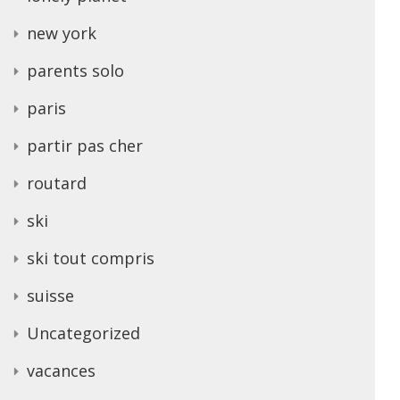
new york
parents solo
paris
partir pas cher
routard
ski
ski tout compris
suisse
Uncategorized
vacances