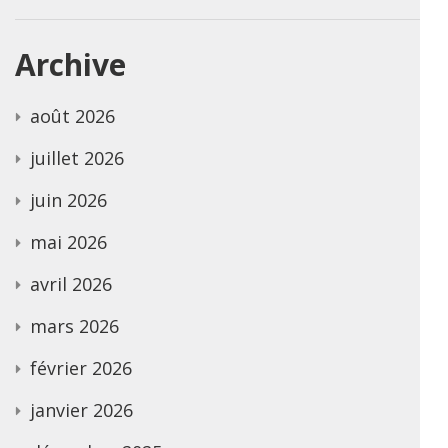
Archive
août 2026
juillet 2026
juin 2026
mai 2026
avril 2026
mars 2026
février 2026
janvier 2026