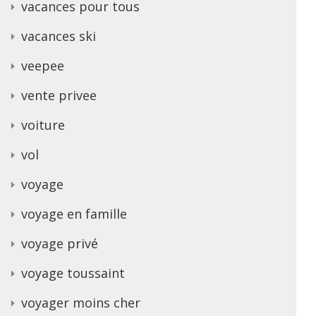
vacances pour tous
vacances ski
veepee
vente privee
voiture
vol
voyage
voyage en famille
voyage privé
voyage toussaint
voyager moins cher