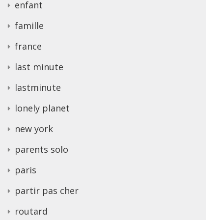
enfant
famille
france
last minute
lastminute
lonely planet
new york
parents solo
paris
partir pas cher
routard