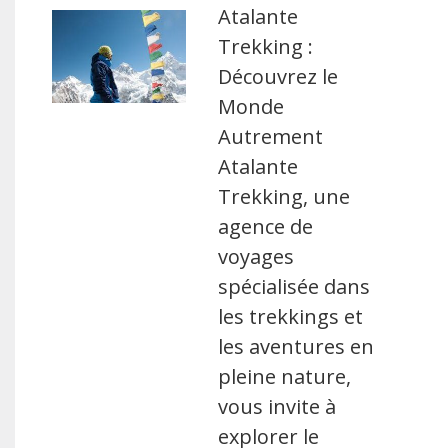
Atalante
Trekking :
Découvrez le
Monde
Autrement
Atalante
Trekking, une
agence de
voyages
spécialisée dans
les trekkings et
les aventures en
pleine nature,
vous invite à
explorer le