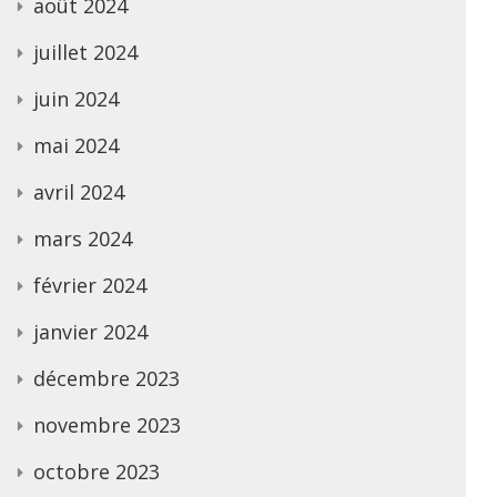
août 2024
juillet 2024
juin 2024
mai 2024
avril 2024
mars 2024
février 2024
janvier 2024
décembre 2023
novembre 2023
octobre 2023