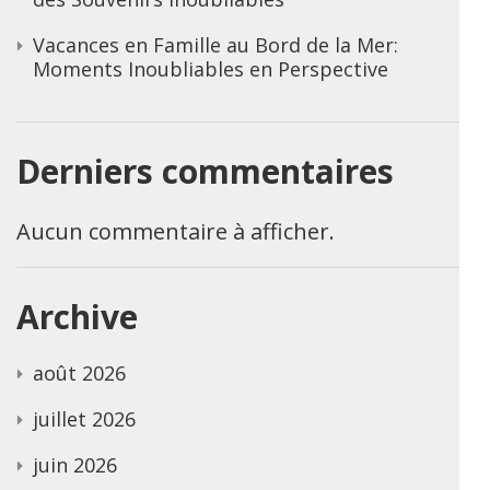
Vacances en Famille au Bord de la Mer:
Moments Inoubliables en Perspective
Derniers commentaires
Aucun commentaire à afficher.
Archive
août 2026
juillet 2026
juin 2026