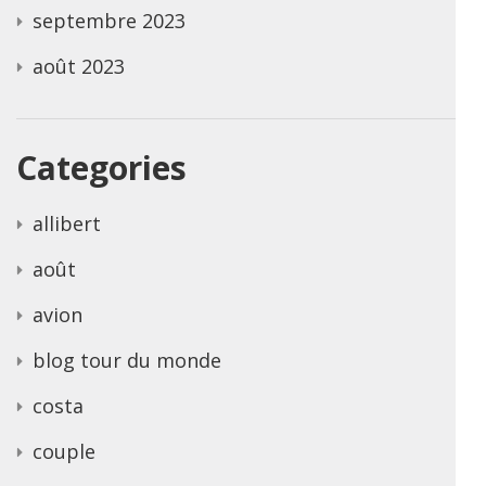
septembre 2023
août 2023
Categories
allibert
août
avion
blog tour du monde
costa
couple