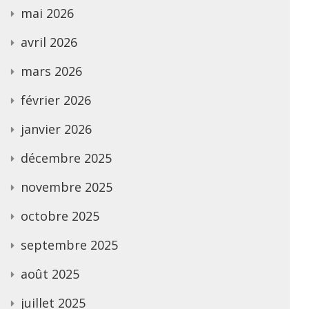
mai 2026
avril 2026
mars 2026
février 2026
janvier 2026
décembre 2025
novembre 2025
octobre 2025
septembre 2025
août 2025
juillet 2025