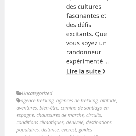
des cultures
fascinantes et
des défis
excitants. Que
vous soyez un
randonneur
expérimenté …
Lire la suite
Uncategorized
agence trekking
,
agences de trekking
,
altitude
,
aventures
,
bien-être
,
camino de santiago en
espagne
,
chaussures de marche
,
circuits
,
conditions climatiques
,
dénivelé
,
destinations
populaires
,
distance
,
everest
,
guides