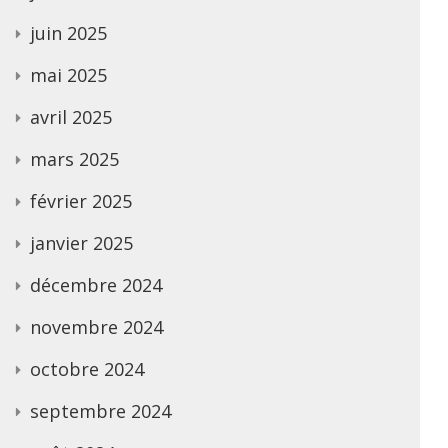
juin 2025
mai 2025
avril 2025
mars 2025
février 2025
janvier 2025
décembre 2024
novembre 2024
octobre 2024
septembre 2024