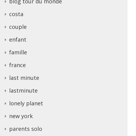
blog tour du monde
costa
couple
enfant
famille
france
last minute
lastminute
lonely planet
new york
parents solo