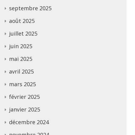
septembre 2025
août 2025
juillet 2025
juin 2025
mai 2025
avril 2025
mars 2025
février 2025
janvier 2025
décembre 2024
novembre 2024