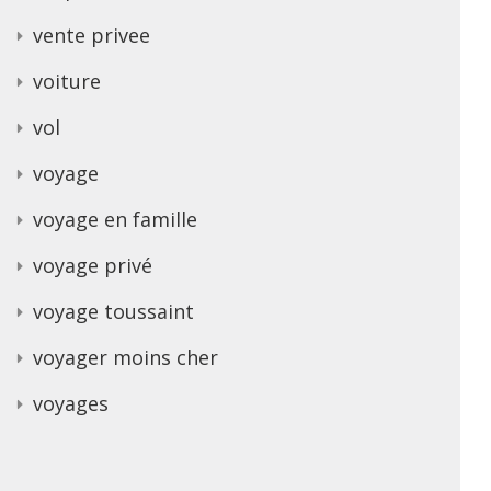
vente privee
voiture
vol
voyage
voyage en famille
voyage privé
voyage toussaint
voyager moins cher
voyages