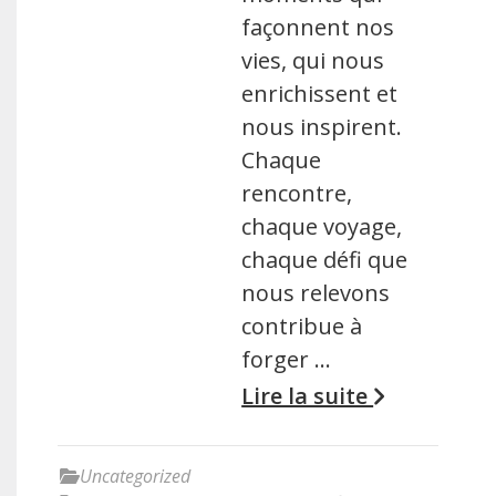
façonnent nos
vies, qui nous
enrichissent et
nous inspirent.
Chaque
rencontre,
chaque voyage,
chaque défi que
nous relevons
contribue à
forger …
Lire la suite
Uncategorized