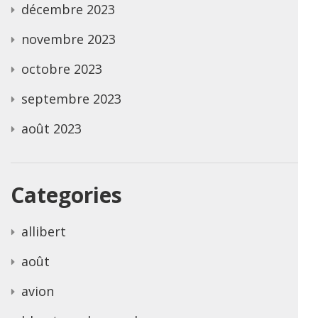
décembre 2023
novembre 2023
octobre 2023
septembre 2023
août 2023
Categories
allibert
août
avion