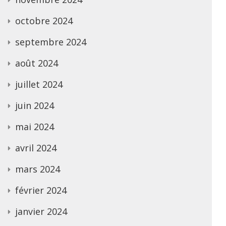
octobre 2024
septembre 2024
août 2024
juillet 2024
juin 2024
mai 2024
avril 2024
mars 2024
février 2024
janvier 2024