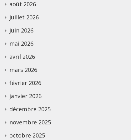
août 2026
juillet 2026
juin 2026
mai 2026
avril 2026
mars 2026
février 2026
janvier 2026
décembre 2025
novembre 2025
octobre 2025