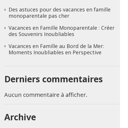
Des astuces pour des vacances en famille
monoparentale pas cher
Vacances en Famille Monoparentale : Créer
des Souvenirs Inoubliables
Vacances en Famille au Bord de la Mer:
Moments Inoubliables en Perspective
Derniers commentaires
Aucun commentaire à afficher.
Archive