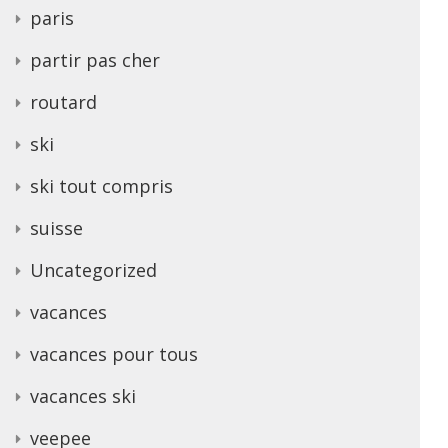
paris
partir pas cher
routard
ski
ski tout compris
suisse
Uncategorized
vacances
vacances pour tous
vacances ski
veepee