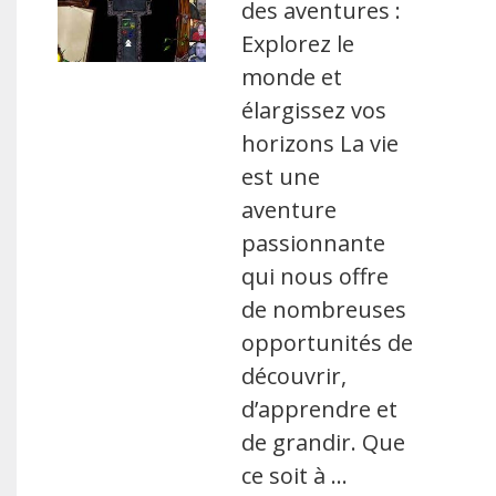
des aventures :
Explorez le
monde et
élargissez vos
horizons La vie
est une
aventure
passionnante
qui nous offre
de nombreuses
opportunités de
découvrir,
d’apprendre et
de grandir. Que
ce soit à …