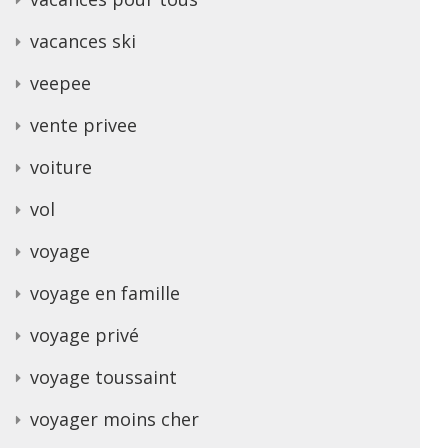
vacances ski
veepee
vente privee
voiture
vol
voyage
voyage en famille
voyage privé
voyage toussaint
voyager moins cher