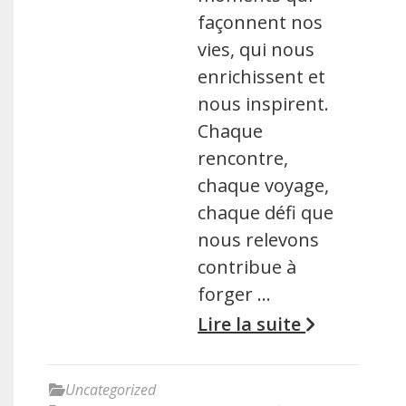
façonnent nos
vies, qui nous
enrichissent et
nous inspirent.
Chaque
rencontre,
chaque voyage,
chaque défi que
nous relevons
contribue à
forger …
Lire la suite
Uncategorized