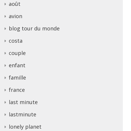
août
avion
blog tour du monde
costa
couple
enfant
famille
france
last minute
lastminute
lonely planet