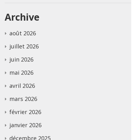
Archive
août 2026
juillet 2026
juin 2026
mai 2026
avril 2026
mars 2026
février 2026
janvier 2026
décembre 2025