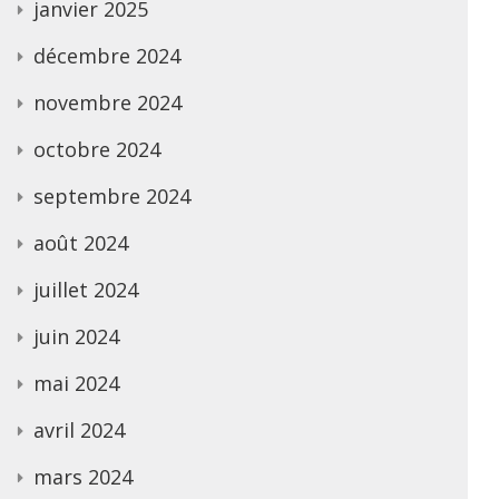
janvier 2025
décembre 2024
novembre 2024
octobre 2024
septembre 2024
août 2024
juillet 2024
juin 2024
mai 2024
avril 2024
mars 2024