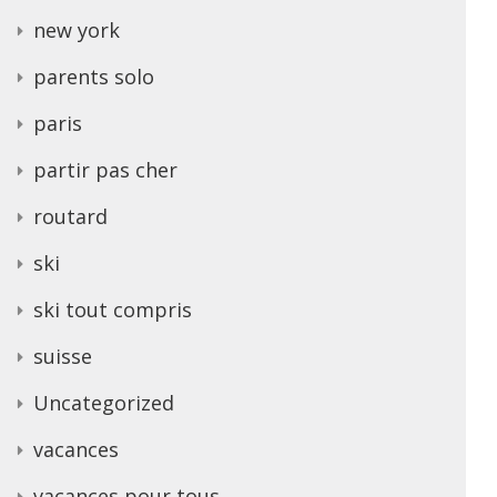
new york
parents solo
paris
partir pas cher
routard
ski
ski tout compris
suisse
Uncategorized
vacances
vacances pour tous