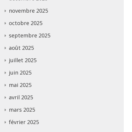
novembre 2025
octobre 2025
septembre 2025
août 2025
juillet 2025
juin 2025
mai 2025
avril 2025
mars 2025
février 2025