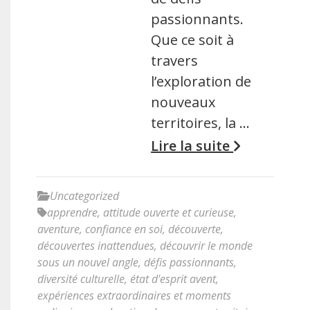
passionnants.
Que ce soit à
travers
l’exploration de
nouveaux
territoires, la …
Lire la suite
Uncategorized
apprendre
,
attitude ouverte et curieuse
,
aventure
,
confiance en soi
,
découverte
,
découvertes inattendues
,
découvrir le monde
sous un nouvel angle
,
défis passionnants
,
diversité culturelle
,
état d'esprit avent
,
expériences extraordinaires et moments