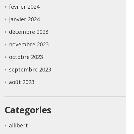
février 2024
janvier 2024
décembre 2023
novembre 2023
octobre 2023
septembre 2023
août 2023
Categories
allibert