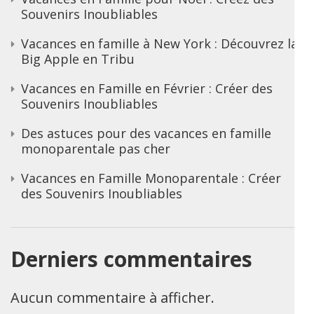
Souvenirs Inoubliables
Vacances en famille à New York : Découvrez la
Big Apple en Tribu
Vacances en Famille en Février : Créer des
Souvenirs Inoubliables
Des astuces pour des vacances en famille
monoparentale pas cher
Vacances en Famille Monoparentale : Créer
des Souvenirs Inoubliables
Derniers commentaires
Aucun commentaire à afficher.