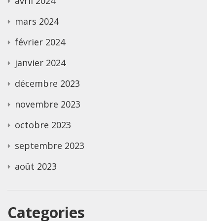
avril 2024
mars 2024
février 2024
janvier 2024
décembre 2023
novembre 2023
octobre 2023
septembre 2023
août 2023
Categories