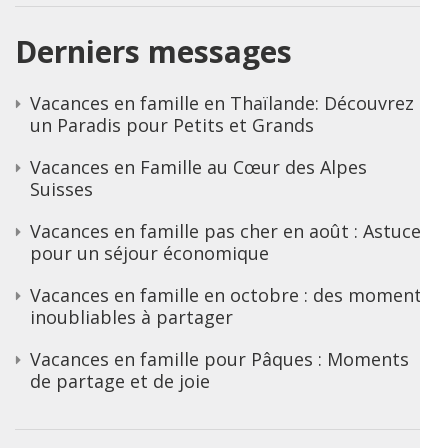
Derniers messages
Vacances en famille en Thaïlande: Découvrez
un Paradis pour Petits et Grands
Vacances en Famille au Cœur des Alpes
Suisses
Vacances en famille pas cher en août : Astuces
pour un séjour économique
Vacances en famille en octobre : des moments
inoubliables à partager
Vacances en famille pour Pâques : Moments
de partage et de joie