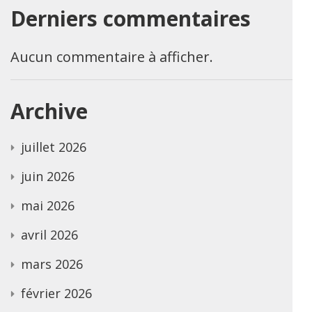
Derniers commentaires
Aucun commentaire à afficher.
Archive
juillet 2026
juin 2026
mai 2026
avril 2026
mars 2026
février 2026