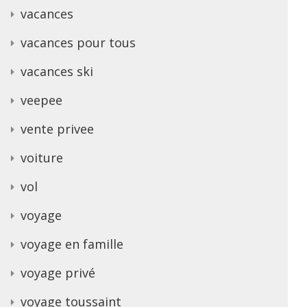
vacances
vacances pour tous
vacances ski
veepee
vente privee
voiture
vol
voyage
voyage en famille
voyage privé
voyage toussaint