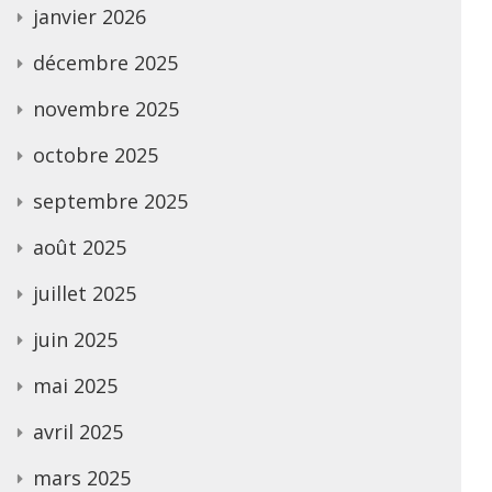
janvier 2026
décembre 2025
novembre 2025
octobre 2025
septembre 2025
août 2025
juillet 2025
juin 2025
mai 2025
avril 2025
mars 2025