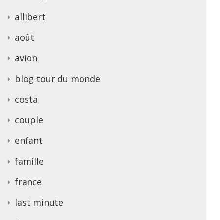
allibert
août
avion
blog tour du monde
costa
couple
enfant
famille
france
last minute