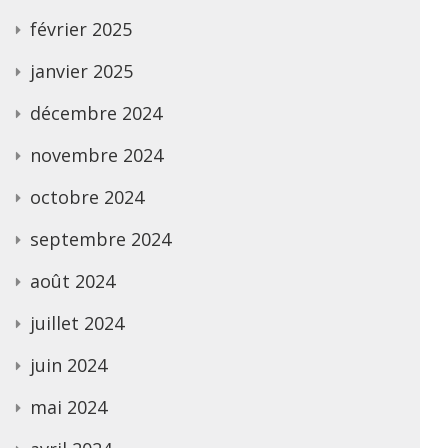
février 2025
janvier 2025
décembre 2024
novembre 2024
octobre 2024
septembre 2024
août 2024
juillet 2024
juin 2024
mai 2024