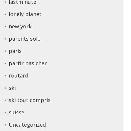
lastminute
lonely planet
new york
parents solo
paris
partir pas cher
routard
ski
ski tout compris
suisse
Uncategorized