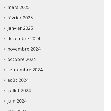
mars 2025
février 2025
janvier 2025
décembre 2024
novembre 2024
octobre 2024
septembre 2024
août 2024
juillet 2024
juin 2024