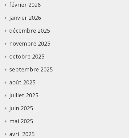
février 2026
janvier 2026
décembre 2025
novembre 2025
octobre 2025
septembre 2025
août 2025
juillet 2025
juin 2025
mai 2025
avril 2025