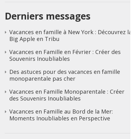
Derniers messages
Vacances en famille à New York : Découvrez la
Big Apple en Tribu
Vacances en Famille en Février : Créer des
Souvenirs Inoubliables
Des astuces pour des vacances en famille
monoparentale pas cher
Vacances en Famille Monoparentale : Créer
des Souvenirs Inoubliables
Vacances en Famille au Bord de la Mer:
Moments Inoubliables en Perspective