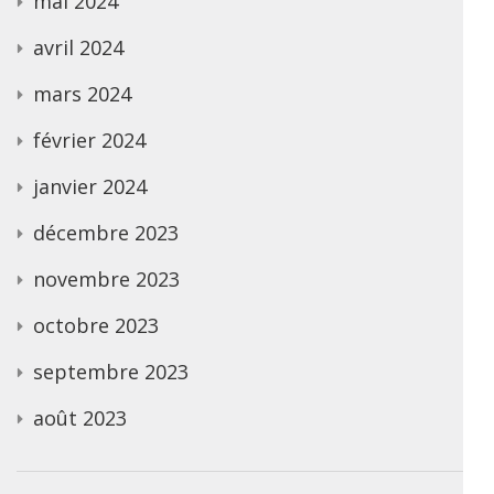
mai 2024
avril 2024
mars 2024
février 2024
janvier 2024
décembre 2023
novembre 2023
octobre 2023
septembre 2023
août 2023