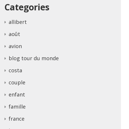
Categories
allibert
août
avion
blog tour du monde
costa
couple
enfant
famille
france