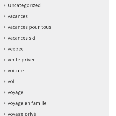
Uncategorized
vacances
vacances pour tous
vacances ski
veepee
vente privee
voiture
vol
voyage
voyage en famille
voyage privé