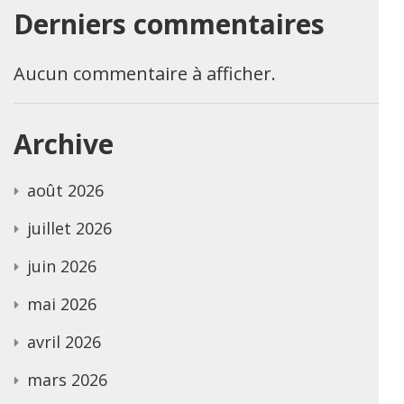
Derniers commentaires
Aucun commentaire à afficher.
Archive
août 2026
juillet 2026
juin 2026
mai 2026
avril 2026
mars 2026