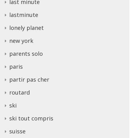
last minute
lastminute
lonely planet
new york
parents solo
paris
partir pas cher
routard
ski
ski tout compris
suisse