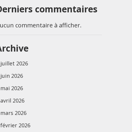
Derniers commentaires
ucun commentaire à afficher.
Archive
juillet 2026
juin 2026
mai 2026
avril 2026
mars 2026
février 2026