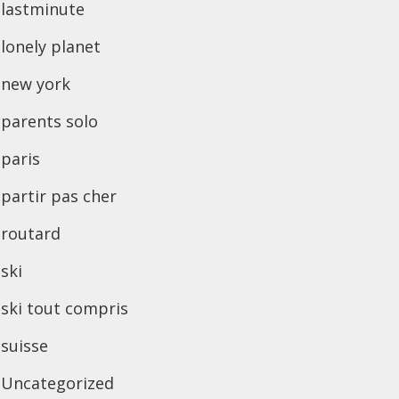
lastminute
lonely planet
new york
parents solo
paris
partir pas cher
routard
ski
ski tout compris
suisse
Uncategorized