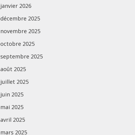
janvier 2026
décembre 2025
novembre 2025
octobre 2025
septembre 2025
août 2025
juillet 2025
juin 2025
mai 2025
avril 2025
mars 2025