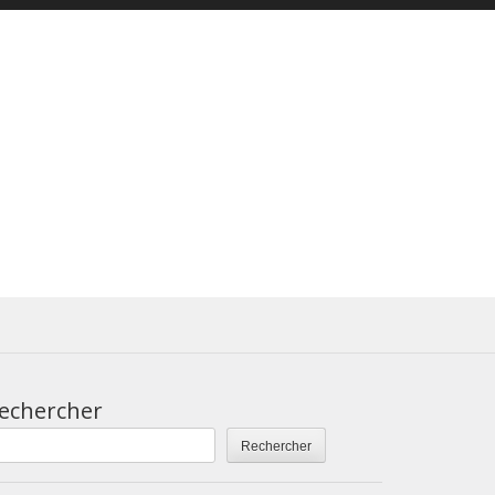
echercher
Rechercher