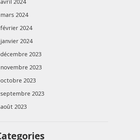
avril 2024
mars 2024
février 2024
janvier 2024
décembre 2023
novembre 2023
octobre 2023
septembre 2023
août 2023
Categories