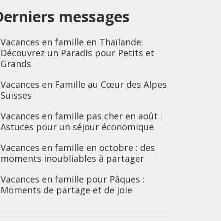
Derniers messages
Vacances en famille en Thaïlande:
Découvrez un Paradis pour Petits et
Grands
Vacances en Famille au Cœur des Alpes
Suisses
Vacances en famille pas cher en août :
Astuces pour un séjour économique
Vacances en famille en octobre : des
moments inoubliables à partager
Vacances en famille pour Pâques :
Moments de partage et de joie