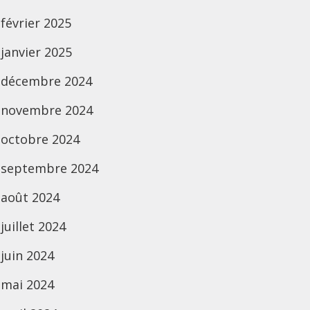
février 2025
janvier 2025
décembre 2024
novembre 2024
octobre 2024
septembre 2024
août 2024
juillet 2024
juin 2024
mai 2024