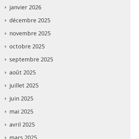
janvier 2026
décembre 2025
novembre 2025
octobre 2025
septembre 2025
août 2025
juillet 2025
juin 2025
mai 2025
avril 2025
mars 2025