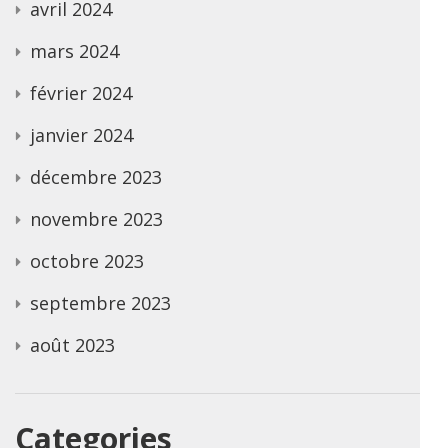
avril 2024
mars 2024
février 2024
janvier 2024
décembre 2023
novembre 2023
octobre 2023
septembre 2023
août 2023
Categories