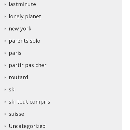
lastminute
lonely planet
new york
parents solo
paris
partir pas cher
routard
ski
ski tout compris
suisse
Uncategorized