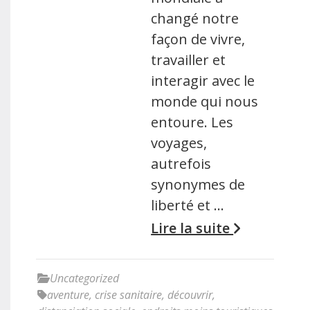
changé notre
façon de vivre,
travailler et
interagir avec le
monde qui nous
entoure. Les
voyages,
autrefois
synonymes de
liberté et …
Lire la suite
Uncategorized
aventure
,
crise sanitaire
,
découvrir
,