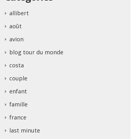
allibert
août
avion
blog tour du monde
costa
couple
enfant
famille
france
last minute