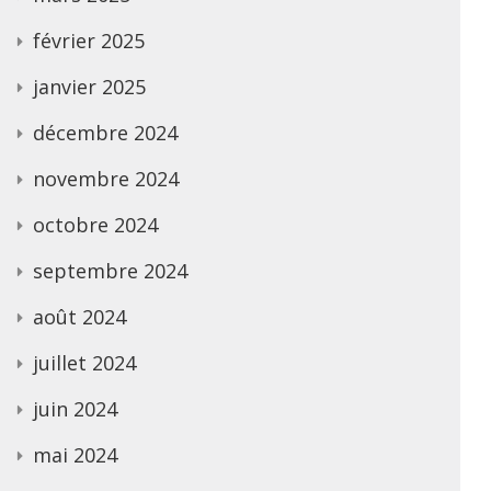
février 2025
janvier 2025
décembre 2024
novembre 2024
octobre 2024
septembre 2024
août 2024
juillet 2024
juin 2024
mai 2024