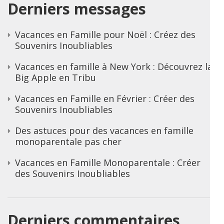
Derniers messages
Vacances en Famille pour Noël : Créez des
Souvenirs Inoubliables
Vacances en famille à New York : Découvrez la
Big Apple en Tribu
Vacances en Famille en Février : Créer des
Souvenirs Inoubliables
Des astuces pour des vacances en famille
monoparentale pas cher
Vacances en Famille Monoparentale : Créer
des Souvenirs Inoubliables
Derniers commentaires