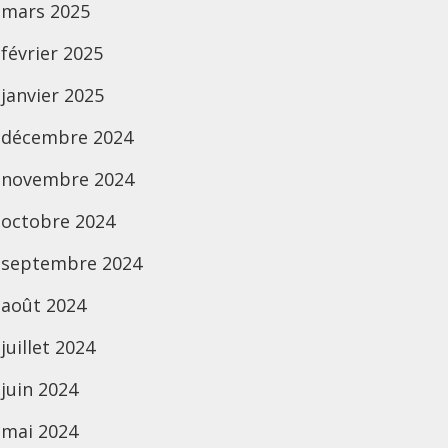
mars 2025
février 2025
janvier 2025
décembre 2024
novembre 2024
octobre 2024
septembre 2024
août 2024
juillet 2024
juin 2024
mai 2024