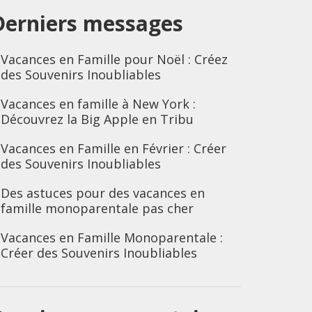
Derniers messages
Vacances en Famille pour Noël : Créez
des Souvenirs Inoubliables
Vacances en famille à New York :
Découvrez la Big Apple en Tribu
Vacances en Famille en Février : Créer
des Souvenirs Inoubliables
Des astuces pour des vacances en
famille monoparentale pas cher
Vacances en Famille Monoparentale :
Créer des Souvenirs Inoubliables