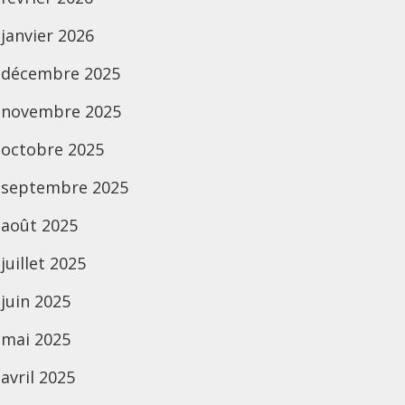
janvier 2026
décembre 2025
novembre 2025
octobre 2025
septembre 2025
août 2025
juillet 2025
juin 2025
mai 2025
avril 2025