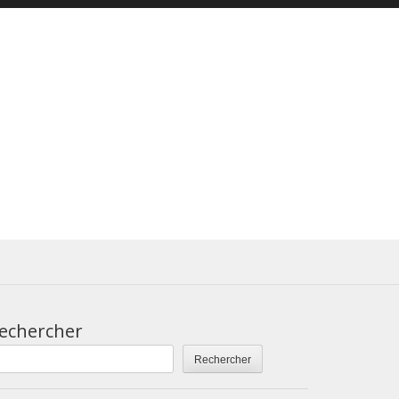
echercher
Rechercher