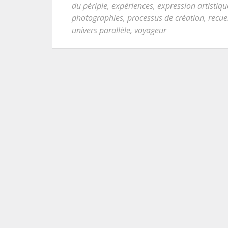
du périple
,
expériences
,
expression artistiqu
photographies
,
processus de création
,
recue
univers parallèle
,
voyageur