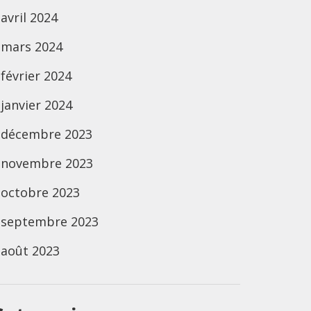
avril 2024
mars 2024
février 2024
janvier 2024
décembre 2023
novembre 2023
octobre 2023
septembre 2023
août 2023