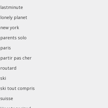
lastminute
lonely planet
new york
parents solo
paris
partir pas cher
routard
ski
ski tout compris
suisse