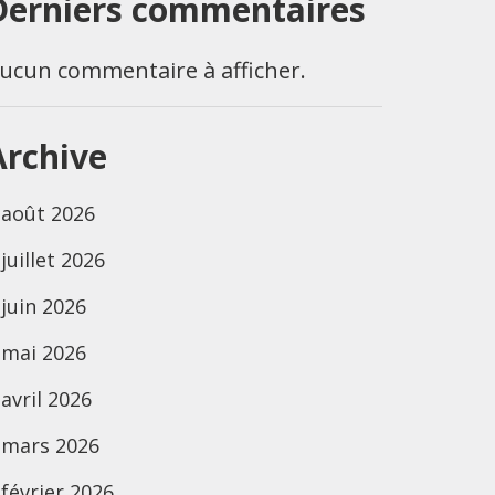
Derniers commentaires
ucun commentaire à afficher.
Archive
août 2026
juillet 2026
juin 2026
mai 2026
avril 2026
mars 2026
février 2026