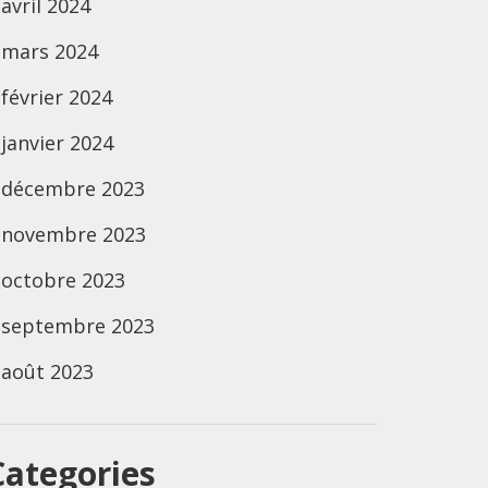
avril 2024
mars 2024
février 2024
janvier 2024
décembre 2023
novembre 2023
octobre 2023
septembre 2023
août 2023
Categories