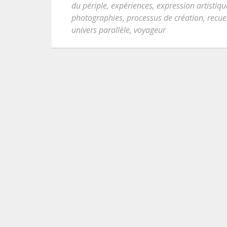
du périple
,
expériences
,
expression artistiqu
photographies
,
processus de création
,
recue
univers parallèle
,
voyageur