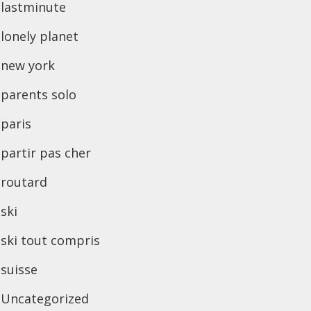
lastminute
lonely planet
new york
parents solo
paris
partir pas cher
routard
ski
ski tout compris
suisse
Uncategorized