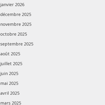
janvier 2026
décembre 2025
novembre 2025
octobre 2025
septembre 2025
août 2025
juillet 2025
juin 2025
mai 2025
avril 2025
mars 2025