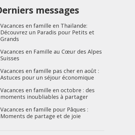
Derniers messages
Vacances en famille en Thaïlande:
Découvrez un Paradis pour Petits et
Grands
Vacances en Famille au Cœur des Alpes
Suisses
Vacances en famille pas cher en août :
Astuces pour un séjour économique
Vacances en famille en octobre : des
moments inoubliables à partager
Vacances en famille pour Pâques :
Moments de partage et de joie