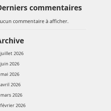
Derniers commentaires
ucun commentaire à afficher.
Archive
juillet 2026
juin 2026
mai 2026
avril 2026
mars 2026
février 2026