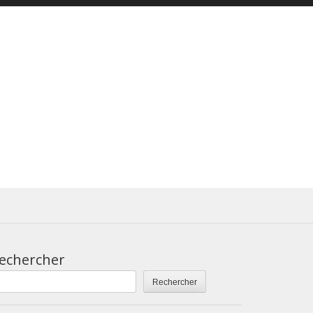
echercher
Rechercher