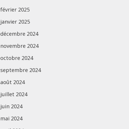
février 2025
janvier 2025
décembre 2024
novembre 2024
octobre 2024
septembre 2024
août 2024
juillet 2024
juin 2024
mai 2024