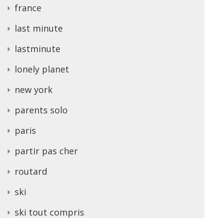
france
last minute
lastminute
lonely planet
new york
parents solo
paris
partir pas cher
routard
ski
ski tout compris