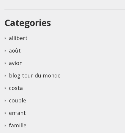
Categories
allibert
août
avion
blog tour du monde
costa
couple
enfant
famille