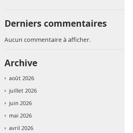
Derniers commentaires
Aucun commentaire à afficher.
Archive
août 2026
juillet 2026
juin 2026
mai 2026
avril 2026