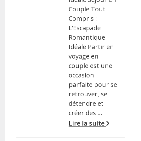
Couple Tout
Compris :
L’Escapade
Romantique
Idéale Partir en
voyage en
couple est une
occasion
parfaite pour se
retrouver, se
détendre et
créer des …
Lire la suite