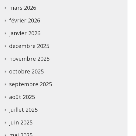
mars 2026
février 2026
janvier 2026
décembre 2025
novembre 2025
octobre 2025
septembre 2025
août 2025
juillet 2025
juin 2025
mai 2025