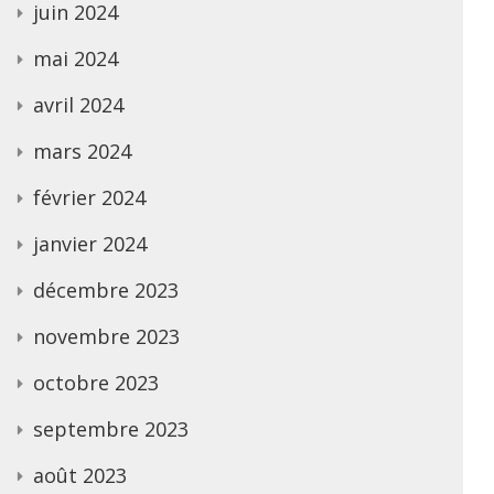
juin 2024
mai 2024
avril 2024
mars 2024
février 2024
janvier 2024
décembre 2023
novembre 2023
octobre 2023
septembre 2023
août 2023