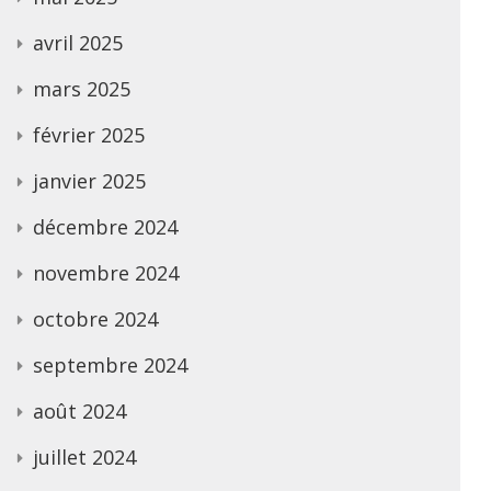
avril 2025
mars 2025
février 2025
janvier 2025
décembre 2024
novembre 2024
octobre 2024
septembre 2024
août 2024
juillet 2024