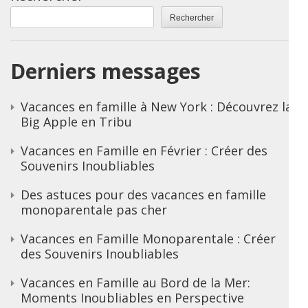
Rechercher
Derniers messages
Vacances en famille à New York : Découvrez la
Big Apple en Tribu
Vacances en Famille en Février : Créer des
Souvenirs Inoubliables
Des astuces pour des vacances en famille
monoparentale pas cher
Vacances en Famille Monoparentale : Créer
des Souvenirs Inoubliables
Vacances en Famille au Bord de la Mer:
Moments Inoubliables en Perspective