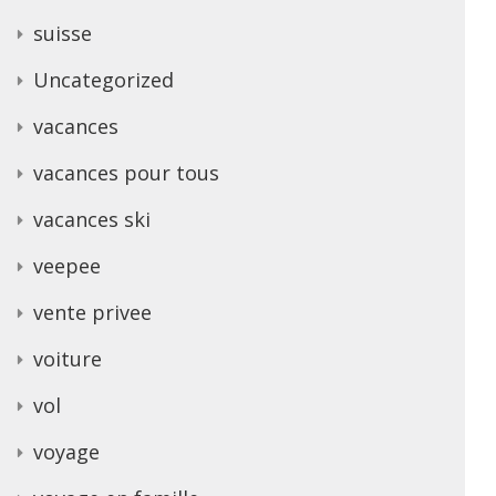
suisse
Uncategorized
vacances
vacances pour tous
vacances ski
veepee
vente privee
voiture
vol
voyage