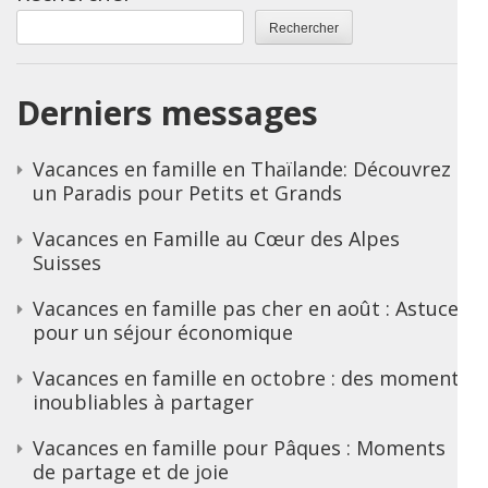
Rechercher
Derniers messages
Vacances en famille en Thaïlande: Découvrez
un Paradis pour Petits et Grands
Vacances en Famille au Cœur des Alpes
Suisses
Vacances en famille pas cher en août : Astuces
pour un séjour économique
Vacances en famille en octobre : des moments
inoubliables à partager
Vacances en famille pour Pâques : Moments
de partage et de joie