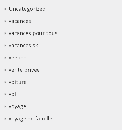
Uncategorized
vacances
vacances pour tous
vacances ski
veepee
vente privee
voiture
vol
voyage
voyage en famille