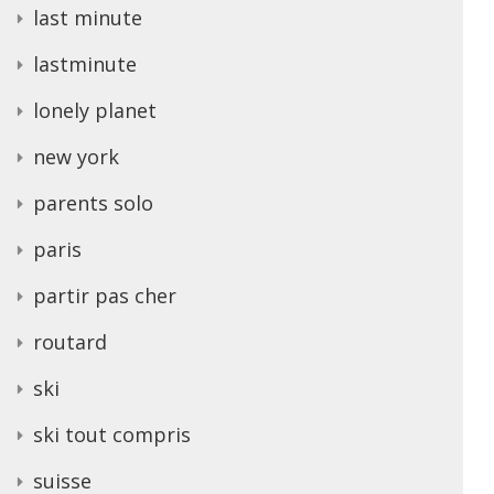
last minute
lastminute
lonely planet
new york
parents solo
paris
partir pas cher
routard
ski
ski tout compris
suisse