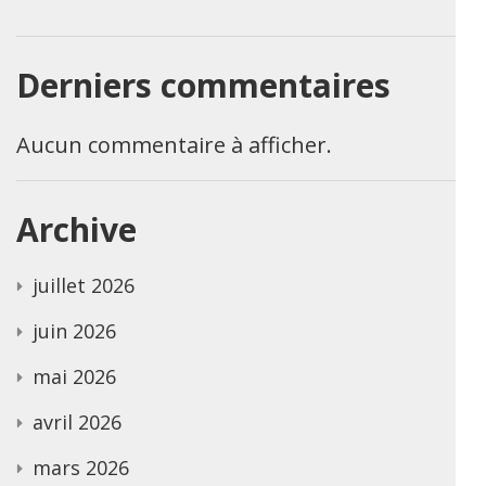
Derniers commentaires
Aucun commentaire à afficher.
Archive
juillet 2026
juin 2026
mai 2026
avril 2026
mars 2026