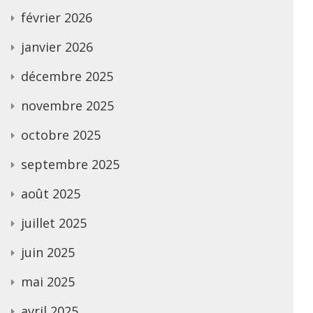
février 2026
janvier 2026
décembre 2025
novembre 2025
octobre 2025
septembre 2025
août 2025
juillet 2025
juin 2025
mai 2025
avril 2025