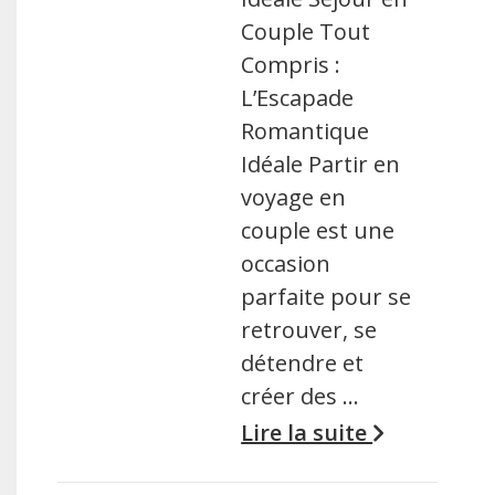
Couple Tout
Compris :
L’Escapade
Romantique
Idéale Partir en
voyage en
couple est une
occasion
parfaite pour se
retrouver, se
détendre et
créer des …
Lire la suite