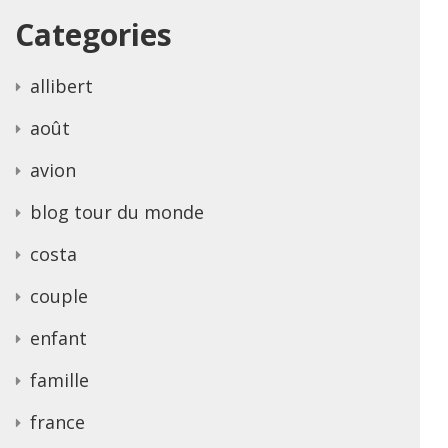
Categories
allibert
août
avion
blog tour du monde
costa
couple
enfant
famille
france