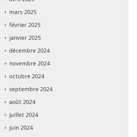
mars 2025
février 2025
janvier 2025
décembre 2024
novembre 2024
octobre 2024
septembre 2024
août 2024
juillet 2024
juin 2024