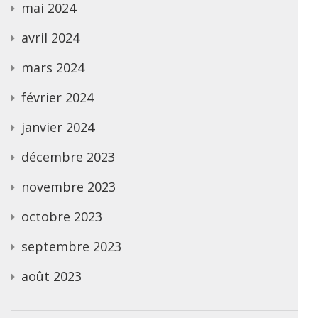
mai 2024
avril 2024
mars 2024
février 2024
janvier 2024
décembre 2023
novembre 2023
octobre 2023
septembre 2023
août 2023