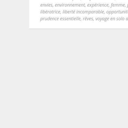
envies
,
environnement
,
expérience
,
femme
,
libératrice
,
liberté incomparable
,
opportunit
prudence essentielle
,
rêves
,
voyage en solo 