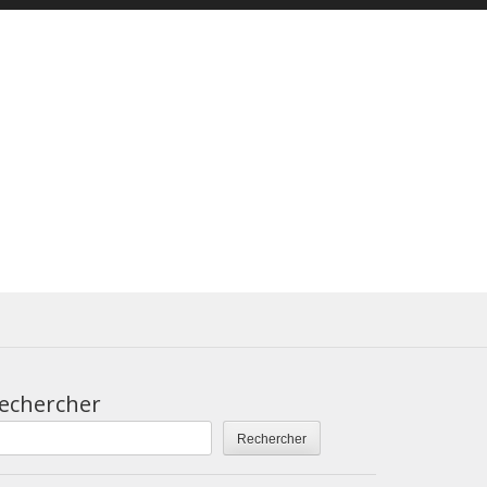
echercher
Rechercher