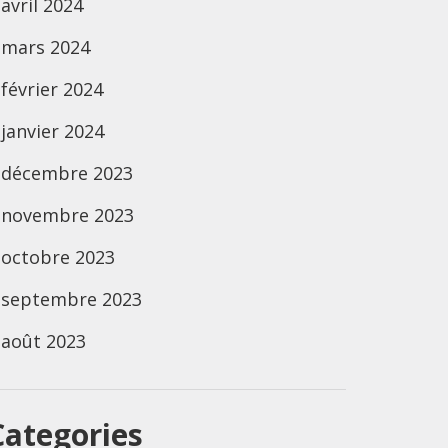
avril 2024
mars 2024
février 2024
janvier 2024
décembre 2023
novembre 2023
octobre 2023
septembre 2023
août 2023
Categories