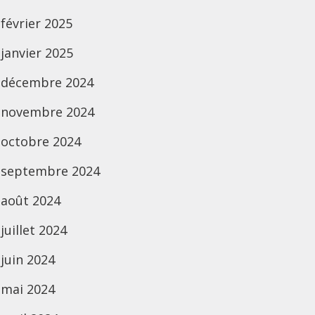
février 2025
janvier 2025
décembre 2024
novembre 2024
octobre 2024
septembre 2024
août 2024
juillet 2024
juin 2024
mai 2024