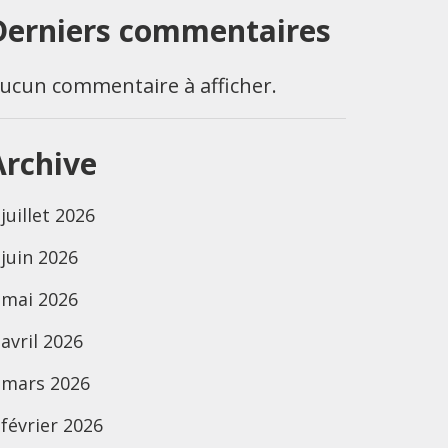
Derniers commentaires
ucun commentaire à afficher.
Archive
juillet 2026
juin 2026
mai 2026
avril 2026
mars 2026
février 2026