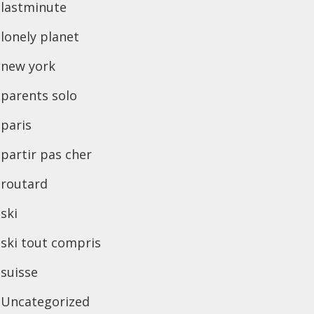
lastminute
lonely planet
new york
parents solo
paris
partir pas cher
routard
ski
ski tout compris
suisse
Uncategorized