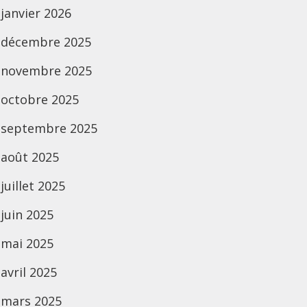
janvier 2026
décembre 2025
novembre 2025
octobre 2025
septembre 2025
août 2025
juillet 2025
juin 2025
mai 2025
avril 2025
mars 2025