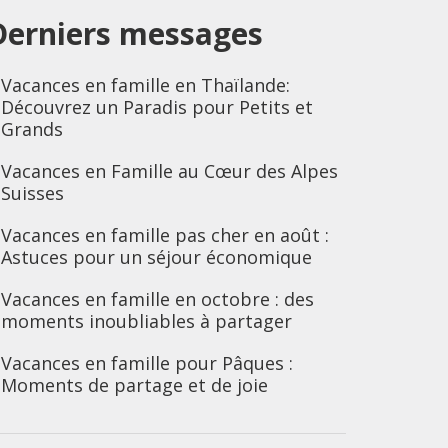
Derniers messages
Vacances en famille en Thaïlande:
Découvrez un Paradis pour Petits et
Grands
Vacances en Famille au Cœur des Alpes
Suisses
Vacances en famille pas cher en août :
Astuces pour un séjour économique
Vacances en famille en octobre : des
moments inoubliables à partager
Vacances en famille pour Pâques :
Moments de partage et de joie