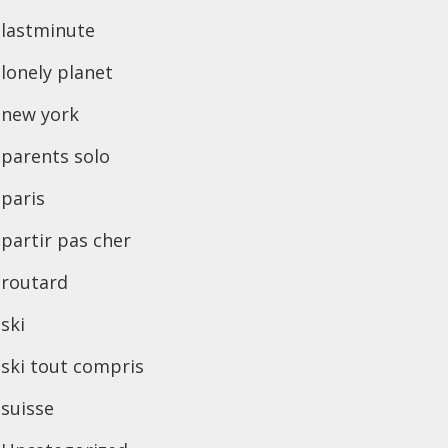
lastminute
lonely planet
new york
parents solo
paris
partir pas cher
routard
ski
ski tout compris
suisse