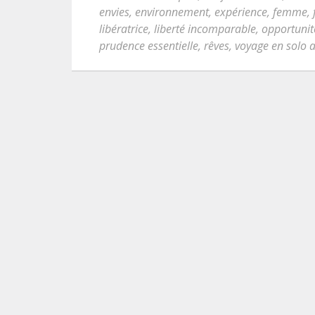
envies
,
environnement
,
expérience
,
femme
,
libératrice
,
liberté incomparable
,
opportunit
prudence essentielle
,
rêves
,
voyage en solo 