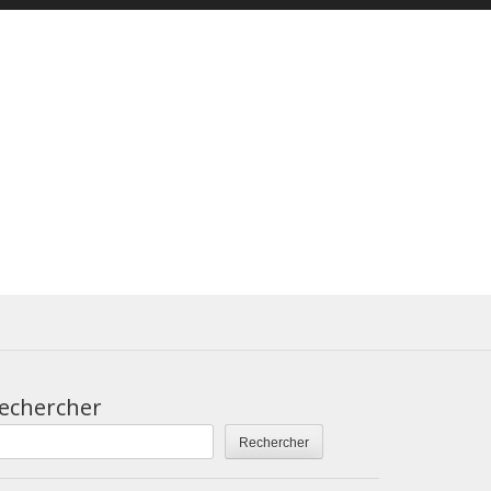
echercher
Rechercher