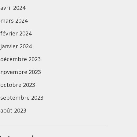
avril 2024
mars 2024
février 2024
janvier 2024
décembre 2023
novembre 2023
octobre 2023
septembre 2023
août 2023