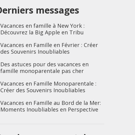
Derniers messages
Vacances en famille à New York :
Découvrez la Big Apple en Tribu
Vacances en Famille en Février : Créer
des Souvenirs Inoubliables
Des astuces pour des vacances en
famille monoparentale pas cher
Vacances en Famille Monoparentale :
Créer des Souvenirs Inoubliables
Vacances en Famille au Bord de la Mer:
Moments Inoubliables en Perspective