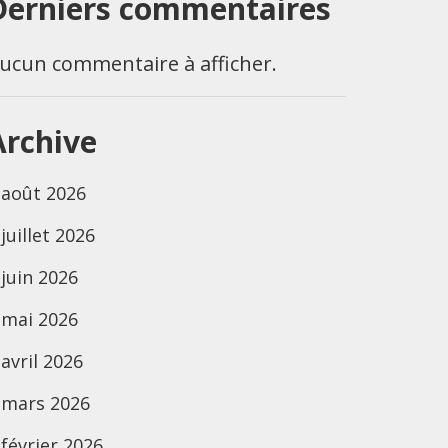
Derniers commentaires
ucun commentaire à afficher.
Archive
août 2026
juillet 2026
juin 2026
mai 2026
avril 2026
mars 2026
février 2026