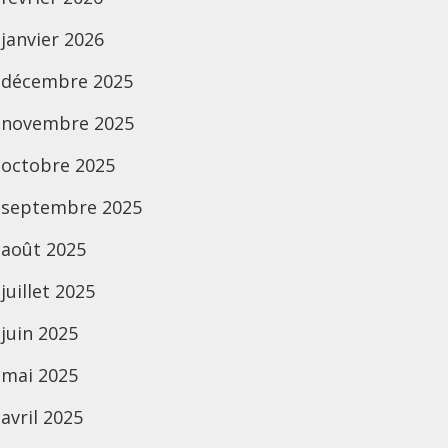
janvier 2026
décembre 2025
novembre 2025
octobre 2025
septembre 2025
août 2025
juillet 2025
juin 2025
mai 2025
avril 2025