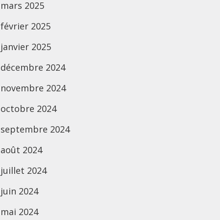
mars 2025
février 2025
janvier 2025
décembre 2024
novembre 2024
octobre 2024
septembre 2024
août 2024
juillet 2024
juin 2024
mai 2024